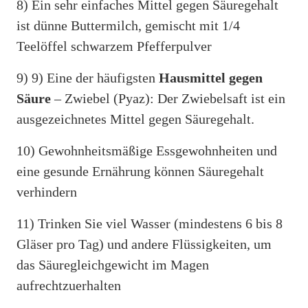
8) Ein sehr einfaches Mittel gegen Säuregehalt
ist dünne Buttermilch, gemischt mit 1/4
Teelöffel schwarzem Pfefferpulver
9) 9) Eine der häufigsten
Hausmittel gegen
Säure
– Zwiebel (Pyaz): Der Zwiebelsaft ist ein
ausgezeichnetes Mittel gegen Säuregehalt.
10) Gewohnheitsmäßige Essgewohnheiten und
eine gesunde Ernährung können Säuregehalt
verhindern
11) Trinken Sie viel Wasser (mindestens 6 bis 8
Gläser pro Tag) und andere Flüssigkeiten, um
das Säuregleichgewicht im Magen
aufrechtzuerhalten