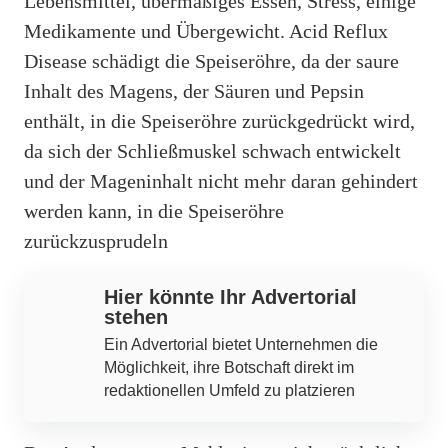
Lebensmittel, übermäßiges Essen, Stress, einige
Medikamente und Übergewicht. Acid Reflux
Disease schädigt die Speiseröhre, da der saure
Inhalt des Magens, der Säuren und Pepsin
enthält, in die Speiseröhre zurückgedrückt wird,
da sich der Schließmuskel schwach entwickelt
und der Mageninhalt nicht mehr daran gehindert
werden kann, in die Speiseröhre
zurückzusprudeln
Hier könnte Ihr Advertorial
stehen
Ein Advertorial bietet Unternehmen die
Möglichkeit, ihre Botschaft direkt im
redaktionellen Umfeld zu platzieren