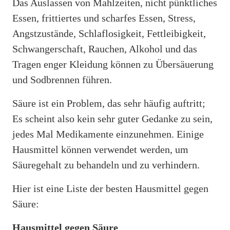
Das Auslassen von Mahlzeiten, nicht pünktliches
Essen, frittiertes und scharfes Essen, Stress,
Angstzustände, Schlaflosigkeit, Fettleibigkeit,
Schwangerschaft, Rauchen, Alkohol und das
Tragen enger Kleidung können zu Übersäuerung
und Sodbrennen führen.
Säure ist ein Problem, das sehr häufig auftritt;
Es scheint also kein sehr guter Gedanke zu sein,
jedes Mal Medikamente einzunehmen. Einige
Hausmittel können verwendet werden, um
Säuregehalt zu behandeln und zu verhindern.
Hier ist eine Liste der besten Hausmittel gegen
Säure:
Hausmittel gegen Säure