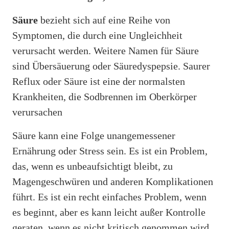
Säure
bezieht sich auf eine Reihe von
Symptomen, die durch eine Ungleichheit
verursacht werden. Weitere Namen für Säure
sind Übersäuerung oder Säuredyspepsie. Saurer
Reflux oder Säure ist eine der normalsten
Krankheiten, die Sodbrennen im Oberkörper
verursachen
Säure kann eine Folge unangemessener
Ernährung oder Stress sein. Es ist ein Problem,
das, wenn es unbeaufsichtigt bleibt, zu
Magengeschwüren und anderen Komplikationen
führt. Es ist ein recht einfaches Problem, wenn
es beginnt, aber es kann leicht außer Kontrolle
geraten, wenn es nicht kritisch genommen wird.