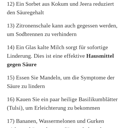
12) Ein Sorbet aus Kokum und Jeera reduziert
den Säuregehalt
13) Zitronenschale kann auch gegessen werden,
um Sodbrennen zu verhindern
14) Ein Glas kalte Milch sorgt für sofortige
Linderung. Dies ist eine effektive
Hausmittel
gegen Säure
15) Essen Sie Mandeln, um die Symptome der
Säure zu lindern
16) Kauen Sie ein paar heilige Basilikumblätter
(Tulsi), um Erleichterung zu bekommen
17) Bananen, Wassermelonen und Gurken