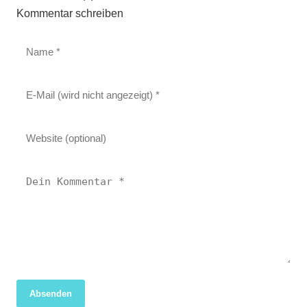
Kommentar schreiben
Absenden