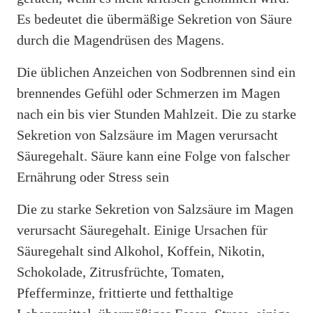
Es bedeutet die übermäßige Sekretion von Säure
durch die Magendrüsen des Magens.
Die üblichen Anzeichen von Sodbrennen sind ein
brennendes Gefühl oder Schmerzen im Magen
nach ein bis vier Stunden Mahlzeit. Die zu starke
Sekretion von Salzsäure im Magen verursacht
Säuregehalt. Säure kann eine Folge von falscher
Ernährung oder Stress sein
Die zu starke Sekretion von Salzsäure im Magen
verursacht Säuregehalt. Einige Ursachen für
Säuregehalt sind Alkohol, Koffein, Nikotin,
Schokolade, Zitrusfrüchte, Tomaten,
Pfefferminze, frittierte und fetthaltige