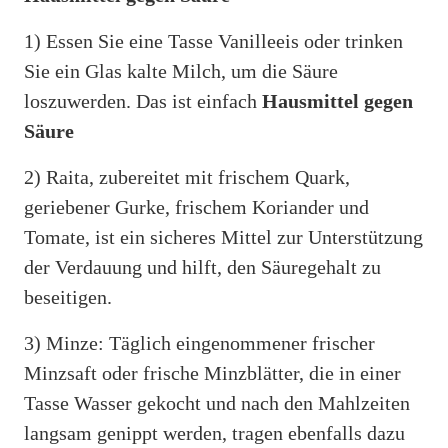
1) Essen Sie eine Tasse Vanilleeis oder trinken
Sie ein Glas kalte Milch, um die Säure
loszuwerden. Das ist einfach
Hausmittel gegen
Säure
2) Raita, zubereitet mit frischem Quark,
geriebener Gurke, frischem Koriander und
Tomate, ist ein sicheres Mittel zur Unterstützung
der Verdauung und hilft, den Säuregehalt zu
beseitigen.
3) Minze: Täglich eingenommener frischer
Minzsaft oder frische Minzblätter, die in einer
Tasse Wasser gekocht und nach den Mahlzeiten
langsam genippt werden, tragen ebenfalls dazu