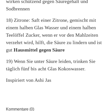
wirken schützend gegen Säuregehalt und
Sodbrennen
18) Zitrone: Saft einer Zitrone, gemischt mit
einem halben Glas Wasser und einem halben
Teelöffel Zucker, wenn er vor den Mahlzeiten
verzehrt wird, hilft, die Säure zu lindern und ist
gut
Hausmittel gegen Säure
19) Wenn Sie unter Säure leiden, trinken Sie
täglich fünf bis acht Glas Kokoswasser.
Inspiriert von Ashi Jas
Kommentare (0)