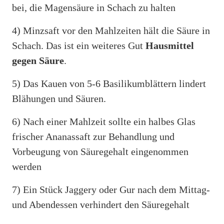
bei, die Magensäure in Schach zu halten
4) Minzsaft vor den Mahlzeiten hält die Säure in
Schach. Das ist ein weiteres Gut
Hausmittel
gegen Säure
.
5) Das Kauen von 5-6 Basilikumblättern lindert
Blähungen und Säuren.
6) Nach einer Mahlzeit sollte ein halbes Glas
frischer Ananassaft zur Behandlung und
Vorbeugung von Säuregehalt eingenommen
werden
7) Ein Stück Jaggery oder Gur nach dem Mittag-
und Abendessen verhindert den Säuregehalt