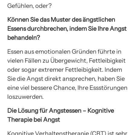
Gefühlen, oder?
Können Sie das Muster des ängstlichen
Essens durchbrechen, indem Sie Ihre Angst
behandeln?
Essen aus emotionalen Gründen führte in
vielen Fällen zu Übergewicht, Fettleibigkeit
oder sogar extremer Fettleibigkeit. Indem
Sie die Angst direkt ansprechen, haben Sie
eine viel bessere Chance, Ihre Essstörungen
loszuwerden.
Die Lösung für Angstessen – Kognitive
Therapie bei Angst
Kognitive Verhaltenstherapie (CBT) ist sehr