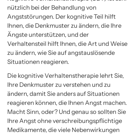
nützlich bei der Behandlung von
Angststörungen. Der kognitive Teil hilft
Ihnen, die Denkmuster zu ändern, die Ihre
Ängste unterstützen, und der
Verhaltensteil hilft Ihnen, die Art und Weise
zu ändern, wie Sie auf angstauslösende
Situationen reagieren.
Die kognitive Verhaltenstherapie lehrt Sie,
Ihre Denkmuster zu verstehen und zu
ändern, damit Sie anders auf Situationen
reagieren können, die Ihnen Angst machen.
Macht Sinn, oder? Und genau so sollten Sie
Ihre Angst ohne verschreibungspflichtige
Medikamente, die viele Nebenwirkungen