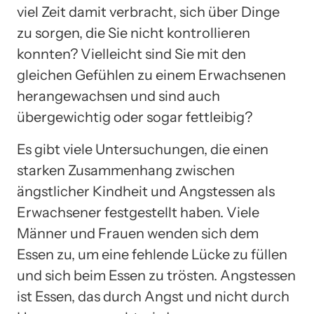
viel Zeit damit verbracht, sich über Dinge
zu sorgen, die Sie nicht kontrollieren
konnten? Vielleicht sind Sie mit den
gleichen Gefühlen zu einem Erwachsenen
herangewachsen und sind auch
übergewichtig oder sogar fettleibig?
Es gibt viele Untersuchungen, die einen
starken Zusammenhang zwischen
ängstlicher Kindheit und Angstessen als
Erwachsener festgestellt haben. Viele
Männer und Frauen wenden sich dem
Essen zu, um eine fehlende Lücke zu füllen
und sich beim Essen zu trösten. Angstessen
ist Essen, das durch Angst und nicht durch