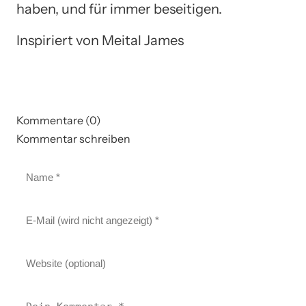
haben, und für immer beseitigen.
Inspiriert von Meital James
Kommentare (0)
Kommentar schreiben