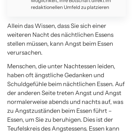
Möglichkeit, ihre Botschaft direkt im
redaktionellen Umfeld zu platzieren
Allein das Wissen, dass Sie sich einer
weiteren Nacht des nächtlichen Essens
stellen müssen, kann Angst beim Essen
verursachen.
Menschen, die unter Nachtessen leiden,
haben oft ängstliche Gedanken und
Schuldgefühle beim nächtlichen Essen. Auf
der anderen Seite treten Angst und Angst
normalerweise abends und nachts auf, was
zu Angstzuständen beim Essen führt –
Essen, um Sie zu beruhigen. Dies ist der
Teufelskreis des Angstessens. Essen kann