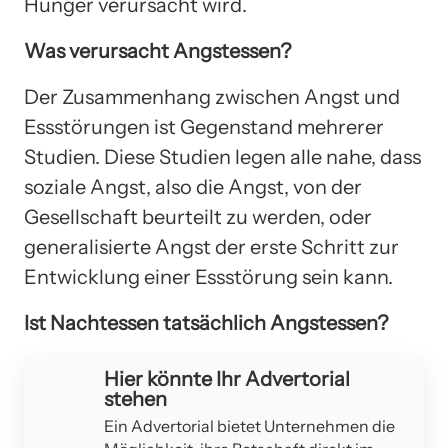
Hunger verursacht wird.
Was verursacht Angstessen?
Der Zusammenhang zwischen Angst und
Essstörungen ist Gegenstand mehrerer
Studien. Diese Studien legen alle nahe, dass
soziale Angst, also die Angst, von der
Gesellschaft beurteilt zu werden, oder
generalisierte Angst der erste Schritt zur
Entwicklung einer Essstörung sein kann.
Ist Nachtessen tatsächlich Angstessen?
Hier könnte Ihr Advertorial
stehen
Ein Advertorial bietet Unternehmen die