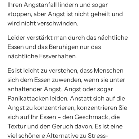
Ihren Angstanfall lindern und sogar
stoppen, aber Angst ist nicht geheilt und
wird nicht verschwinden.
Leider verstärkt man durch das nächtliche
Essen und das Beruhigen nur das
nächtliche Essverhalten.
Es ist leicht zu verstehen, dass Menschen
sich dem Essen zuwenden, wenn sie unter
anhaltender Angst, Angst oder sogar
Panikattacken leiden. Anstatt sich auf die
Angst zu konzentrieren, konzentrieren Sie
sich auf Ihr Essen – den Geschmack, die
Textur und den Geruch davon. Es ist eine
viel schönere Alternative zu Stress-