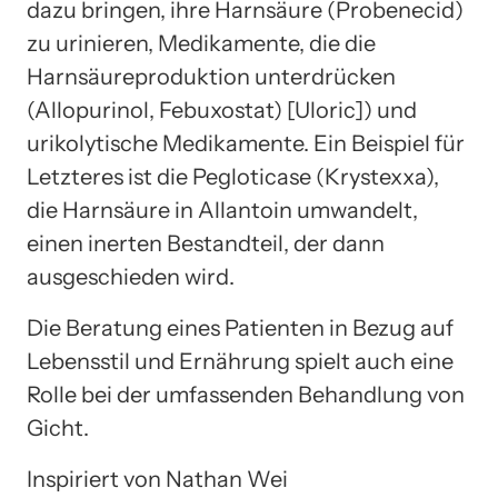
dazu bringen, ihre Harnsäure (Probenecid)
zu urinieren, Medikamente, die die
Harnsäureproduktion unterdrücken
(Allopurinol, Febuxostat) [Uloric]) und
urikolytische Medikamente. Ein Beispiel für
Letzteres ist die Pegloticase (Krystexxa),
die Harnsäure in Allantoin umwandelt,
einen inerten Bestandteil, der dann
ausgeschieden wird.
Die Beratung eines Patienten in Bezug auf
Lebensstil und Ernährung spielt auch eine
Rolle bei der umfassenden Behandlung von
Gicht.
Inspiriert von Nathan Wei