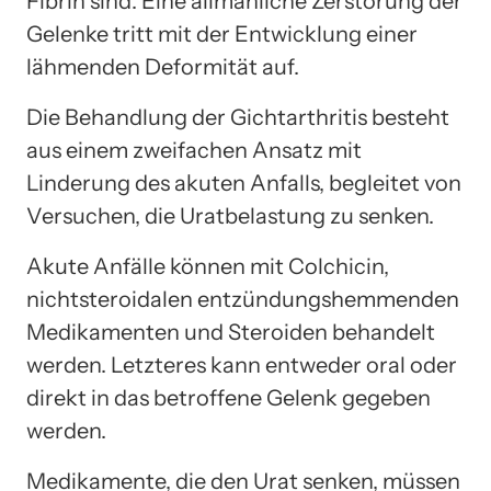
Fibrin sind. Eine allmähliche Zerstörung der
Gelenke tritt mit der Entwicklung einer
lähmenden Deformität auf.
Die Behandlung der Gichtarthritis besteht
aus einem zweifachen Ansatz mit
Linderung des akuten Anfalls, begleitet von
Versuchen, die Uratbelastung zu senken.
Akute Anfälle können mit Colchicin,
nichtsteroidalen entzündungshemmenden
Medikamenten und Steroiden behandelt
werden. Letzteres kann entweder oral oder
direkt in das betroffene Gelenk gegeben
werden.
Medikamente, die den Urat senken, müssen