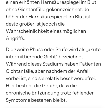
einen erhöhten Harnsäurespiegel im Blut
ohne Gichtanfälle gekennzeichnet. Je
höher der Harnsäurespiegel im Blut ist,
desto größer ist jedoch die
Wahrscheinlichkeit eines möglichen
Angriffs.
Die zweite Phase oder Stufe wird als „akute
intermittierende Gicht“ bezeichnet.
Während dieses Stadiums haben Patienten
Gichtanfälle, aber nachdem der Anfall
vorbei ist, sind sie relativ beschwerdefrei.
Hier besteht die Gefahr, dass die
chronische Entzündung trotz fehlender
Symptome bestehen bleibt.