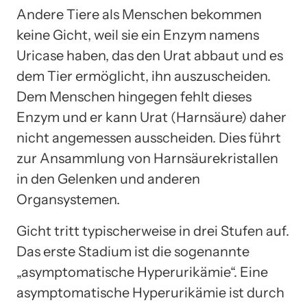
Andere Tiere als Menschen bekommen
keine Gicht, weil sie ein Enzym namens
Uricase haben, das den Urat abbaut und es
dem Tier ermöglicht, ihn auszuscheiden.
Dem Menschen hingegen fehlt dieses
Enzym und er kann Urat (Harnsäure) daher
nicht angemessen ausscheiden. Dies führt
zur Ansammlung von Harnsäurekristallen
in den Gelenken und anderen
Organsystemen.
Gicht tritt typischerweise in drei Stufen auf.
Das erste Stadium ist die sogenannte
„asymptomatische Hyperurikämie“. Eine
asymptomatische Hyperurikämie ist durch