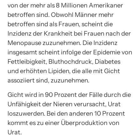
von der mehr als 8 Millionen Amerikaner
betroffen sind. Obwohl Männer mehr
betroffen sind als Frauen, scheint die
Inzidenz der Krankheit bei Frauen nach der
Menopause zuzunehmen. Die Inzidenz
insgesamt scheint infolge der Epidemie von
Fettleibigkeit, Bluthochdruck, Diabetes
und erhöhten Lipiden, die alle mit Gicht
assoziiert sind, zuzunehmen.
Gicht wird in 90 Prozent der Fälle durch die
Unfähigkeit der Nieren verursacht, Urat
loszuwerden. Bei den anderen 10 Prozent
kommt es zu einer Überproduktion von
Urat.