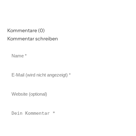
Kommentare (0)
Kommentar schreiben