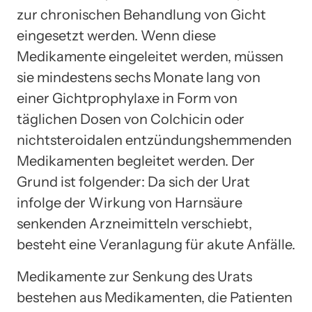
zur chronischen Behandlung von Gicht
eingesetzt werden. Wenn diese
Medikamente eingeleitet werden, müssen
sie mindestens sechs Monate lang von
einer Gichtprophylaxe in Form von
täglichen Dosen von Colchicin oder
nichtsteroidalen entzündungshemmenden
Medikamenten begleitet werden. Der
Grund ist folgender: Da sich der Urat
infolge der Wirkung von Harnsäure
senkenden Arzneimitteln verschiebt,
besteht eine Veranlagung für akute Anfälle.
Medikamente zur Senkung des Urats
bestehen aus Medikamenten, die Patienten