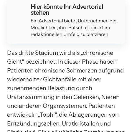
Hier könnte Ihr Advertorial
stehen
Ein Advertorial bietet Unternehmen die
Möglichkeit, ihre Botschaft direkt im
redaktionellen Umfeld zu platzieren
Das dritte Stadium wird als „chronische
Gicht“ bezeichnet. In dieser Phase haben
Patienten chronische Schmerzen aufgrund
wiederholter Gichtanfälle mit einer
zunehmenden Belastung durch
Uratansammlung in den Gelenken, Nieren
und anderen Organsystemen. Patienten
entwickeln „Tophi“, die Ablagerungen von
Entzündungszellen, Uratkristallen und