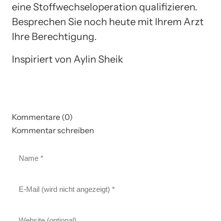
eine Stoffwechseloperation qualifizieren.
Besprechen Sie noch heute mit Ihrem Arzt
Ihre Berechtigung.
Inspiriert von Aylin Sheik
Kommentare (0)
Kommentar schreiben