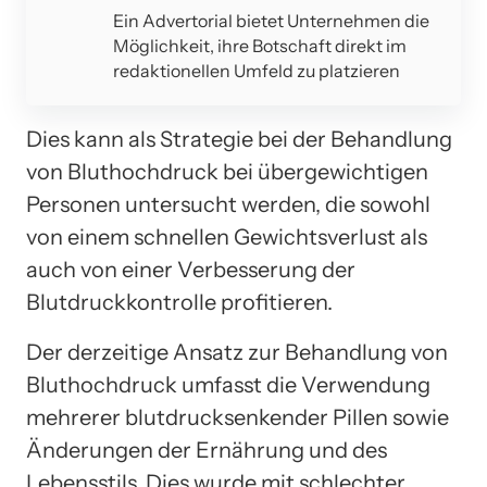
Ein Advertorial bietet Unternehmen die
Möglichkeit, ihre Botschaft direkt im
redaktionellen Umfeld zu platzieren
Dies kann als Strategie bei der Behandlung
von Bluthochdruck bei übergewichtigen
Personen untersucht werden, die sowohl
von einem schnellen Gewichtsverlust als
auch von einer Verbesserung der
Blutdruckkontrolle profitieren.
Der derzeitige Ansatz zur Behandlung von
Bluthochdruck umfasst die Verwendung
mehrerer blutdrucksenkender Pillen sowie
Änderungen der Ernährung und des
Lebensstils. Dies wurde mit schlechter