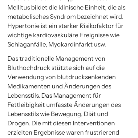
Mellitus bildet die klinische Einheit, die als
metabolisches Syndrom bezeichnet wird.
Hypertonie ist ein starker Risikofaktor für
wichtige kardiovaskuläre Ereignisse wie
Schlaganfälle, Myokardinfarkt usw.
Das traditionelle Management von
Bluthochdruck stützte sich auf die
Verwendung von blutdrucksenkenden
Medikamenten und Änderungen des
Lebensstils. Das Management für
Fettleibigkeit umfasste Änderungen des
Lebensstils wie Bewegung, Diät und
Drogen. Die mit diesen Interventionen
erzielten Ergebnisse waren frustrierend