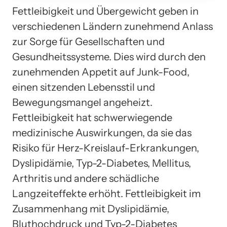
Fettleibigkeit und Übergewicht geben in
verschiedenen Ländern zunehmend Anlass
zur Sorge für Gesellschaften und
Gesundheitssysteme. Dies wird durch den
zunehmenden Appetit auf Junk-Food,
einen sitzenden Lebensstil und
Bewegungsmangel angeheizt.
Fettleibigkeit hat schwerwiegende
medizinische Auswirkungen, da sie das
Risiko für Herz-Kreislauf-Erkrankungen,
Dyslipidämie, Typ-2-Diabetes, Mellitus,
Arthritis und andere schädliche
Langzeiteffekte erhöht. Fettleibigkeit im
Zusammenhang mit Dyslipidämie,
Bluthochdruck und Typ-2-Diabetes