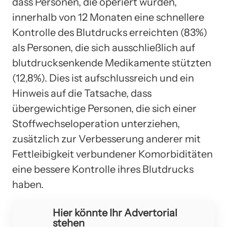
dass Personen, die operiert wurden,
innerhalb von 12 Monaten eine schnellere
Kontrolle des Blutdrucks erreichten (83%)
als Personen, die sich ausschließlich auf
blutdrucksenkende Medikamente stützten
(12,8%). Dies ist aufschlussreich und ein
Hinweis auf die Tatsache, dass
übergewichtige Personen, die sich einer
Stoffwechseloperation unterziehen,
zusätzlich zur Verbesserung anderer mit
Fettleibigkeit verbundener Komorbiditäten
eine bessere Kontrolle ihres Blutdrucks
haben.
Hier könnte Ihr Advertorial
stehen