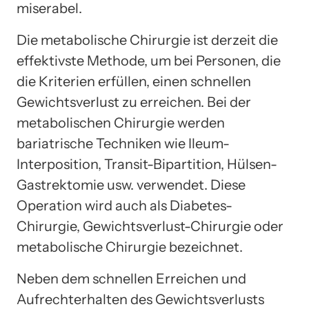
miserabel.
Die metabolische Chirurgie ist derzeit die
effektivste Methode, um bei Personen, die
die Kriterien erfüllen, einen schnellen
Gewichtsverlust zu erreichen. Bei der
metabolischen Chirurgie werden
bariatrische Techniken wie Ileum-
Interposition, Transit-Bipartition, Hülsen-
Gastrektomie usw. verwendet. Diese
Operation wird auch als Diabetes-
Chirurgie, Gewichtsverlust-Chirurgie oder
metabolische Chirurgie bezeichnet.
Neben dem schnellen Erreichen und
Aufrechterhalten des Gewichtsverlusts