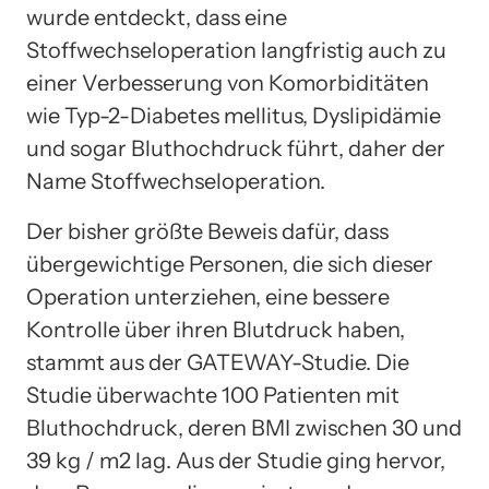
wurde entdeckt, dass eine
Stoffwechseloperation langfristig auch zu
einer Verbesserung von Komorbiditäten
wie Typ-2-Diabetes mellitus, Dyslipidämie
und sogar Bluthochdruck führt, daher der
Name Stoffwechseloperation.
Der bisher größte Beweis dafür, dass
übergewichtige Personen, die sich dieser
Operation unterziehen, eine bessere
Kontrolle über ihren Blutdruck haben,
stammt aus der GATEWAY-Studie. Die
Studie überwachte 100 Patienten mit
Bluthochdruck, deren BMI zwischen 30 und
39 kg / m2 lag. Aus der Studie ging hervor,