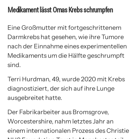
Medikament lässt Omas Krebs schrumpfen
Eine Großmutter mit fortgeschrittenem
Darmkrebs hat gesehen, wie ihre Tumore
nach der Einnahme eines experimentellen
Medikaments um die Hälfte geschrumpft
sind.
Terri Hurdman, 49, wurde 2020 mit Krebs
diagnostiziert, der sich auf ihre Lunge
ausgebreitet hatte.
Der Fabrikarbeiter aus Bromsgrove,
Worcestershire, nahm letztes Jahr an
einem internationalen Prozess des Christie