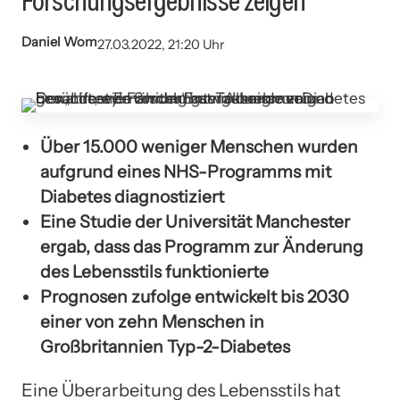
Forschungsergebnisse zeigen
Daniel Wom
27.03.2022, 21:20 Uhr
Über 15.000 weniger Menschen wurden
aufgrund eines NHS-Programms mit
Diabetes diagnostiziert
Eine Studie der Universität Manchester
ergab, dass das Programm zur Änderung
des Lebensstils funktionierte
Prognosen zufolge entwickelt bis 2030
einer von zehn Menschen in
Großbritannien Typ-2-Diabetes
Eine Überarbeitung des Lebensstils hat