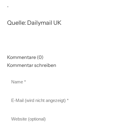
.
Quelle: Dailymail UK
Kommentare (0)
Kommentar schreiben