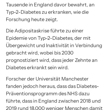
Tausende in England davor bewahrt, an
Typ-2-Diabetes zu erkranken, wie die
Forschung heute zeigt.
Die Adipositaskrise führte zu einer
Epidemie von Typ-2-Diabetes, der mit
Übergewicht und Inaktivität in Verbindung
gebracht wird, wobei bis 2030
prognostiziert wird, dass jeder Zehnte an
Diabetes erkrankt sein wird.
Forscher der Universität Manchester
fanden jedoch heraus, dass das Diabetes-
Präventionsprogramm des NHS dazu
führte, dass in England zwischen 2018 und
2019 rund 18.000 weniger Menschen damit