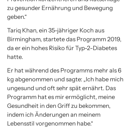
zu gesunder Ernährung und Bewegung
geben.“
Tariq Khan, ein 35-jähriger Koch aus
Birmingham, startete das Programm 2019,
da er ein hohes Risiko für Typ-2-Diabetes
hatte.
Er hat während des Programms mehr als 6
kg abgenommen und sagte: „Ich habe mich
ungesund und oft sehr spät ernährt. Das
Programm hat es mir ermöglicht, meine
Gesundheit in den Griff zu bekommen,
indem ich Änderungen an meinem
Lebensstil vorgenommen habe.“