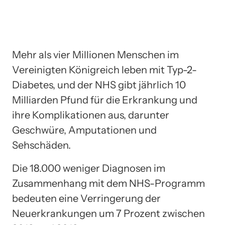
Mehr als vier Millionen Menschen im
Vereinigten Königreich leben mit Typ-2-
Diabetes, und der NHS gibt jährlich 10
Milliarden Pfund für die Erkrankung und
ihre Komplikationen aus, darunter
Geschwüre, Amputationen und
Sehschäden.
Die 18.000 weniger Diagnosen im
Zusammenhang mit dem NHS-Programm
bedeuten eine Verringerung der
Neuerkrankungen um 7 Prozent zwischen