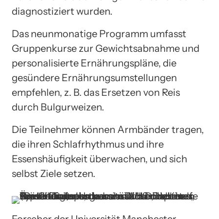
diagnostiziert wurden.
Das neunmonatige Programm umfasst
Gruppenkurse zur Gewichtsabnahme und
personalisierte Ernährungspläne, die
gesündere Ernährungsumstellungen
empfehlen, z. B. das Ersetzen von Reis
durch Bulgurweizen.
Die Teilnehmer können Armbänder tragen,
die ihren Schlafrhythmus und ihre
Essenshäufigkeit überwachen, und sich
selbst Ziele setzen.
Forscher der Universität Manchester