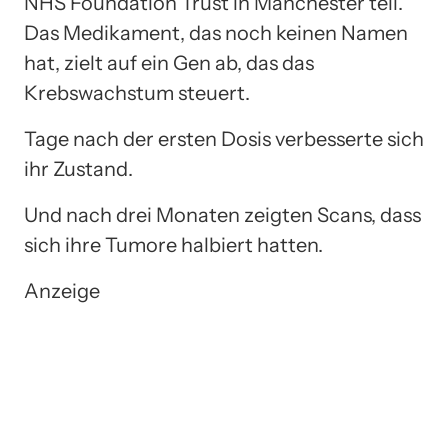
NHS Foundation Trust in Manchester teil.
Das Medikament, das noch keinen Namen
hat, zielt auf ein Gen ab, das das
Krebswachstum steuert.
Tage nach der ersten Dosis verbesserte sich
ihr Zustand.
Und nach drei Monaten zeigten Scans, dass
sich ihre Tumore halbiert hatten.
Anzeige