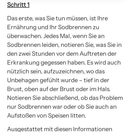
Schritt 1
Das erste, was Sie tun müssen, ist Ihre
Ernährung und Ihr Sodbrennen zu
überwachen. Jedes Mal, wenn Sie an
Sodbrennen leiden, notieren Sie, was Sie in
den zwei Stunden vor dem Auftreten der
Erkrankung gegessen haben. Es wird auch
nützlich sein, aufzuzeichnen, wo das
Unbehagen gefühlt wurde – tief in der
Brust, oben auf der Brust oder im Hals.
Notieren Sie abschließend, ob das Problem
nur Sodbrennen war oder ob Sie auch an
Aufstoßen von Speisen litten.
Ausgestattet mit diesen Informationen