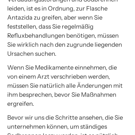
leiden, ist es in Ordnung, zur Flasche
Antazida zu greifen, aber wenn Sie
feststellen, dass Sie regelmäßig
Refluxbehandlungen benötigen, müssen
Sie wirklich nach den zugrunde liegenden
Ursachen suchen.
Wenn Sie Medikamente einnehmen, die
von einem Arzt verschrieben werden,
müssen Sie natürlich alle Änderungen mit
ihm besprechen, bevor Sie Maßnahmen
ergreifen.
Bevor wir uns die Schritte ansehen, die Sie
unternehmen können, um ständiges