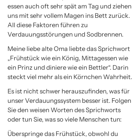
essen auch oft sehr spät am Tag und ziehen
uns mit sehr vollem Magen ins Bett zurück.
All diese Faktoren führen zu
Verdauungsstörungen und Sodbrennen.
Meine liebe alte Oma liebte das Sprichwort
„Frühstück wie ein König, Mittagessen wie
ein Prinz und diniere wie ein Bettler“. Darin
steckt viel mehr als ein Körnchen Wahrheit.
Es ist nicht schwer herauszufinden, was für
unser Verdauungssystem besser ist. Folgen
Sie den weisen Worten des Sprichworts
oder tun Sie, was so viele Menschen tun:
Überspringe das Frühstück, obwohl du