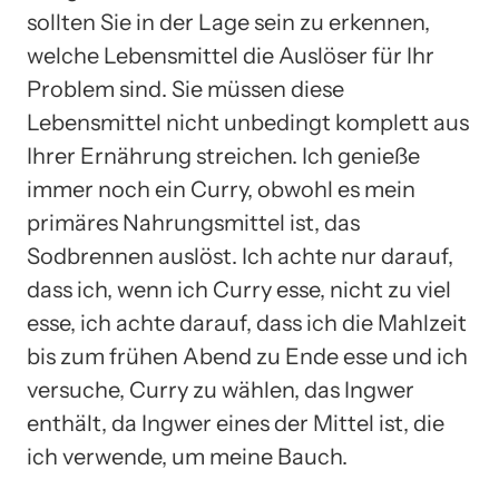
sollten Sie in der Lage sein zu erkennen,
welche Lebensmittel die Auslöser für Ihr
Problem sind. Sie müssen diese
Lebensmittel nicht unbedingt komplett aus
Ihrer Ernährung streichen. Ich genieße
immer noch ein Curry, obwohl es mein
primäres Nahrungsmittel ist, das
Sodbrennen auslöst. Ich achte nur darauf,
dass ich, wenn ich Curry esse, nicht zu viel
esse, ich achte darauf, dass ich die Mahlzeit
bis zum frühen Abend zu Ende esse und ich
versuche, Curry zu wählen, das Ingwer
enthält, da Ingwer eines der Mittel ist, die
ich verwende, um meine Bauch.