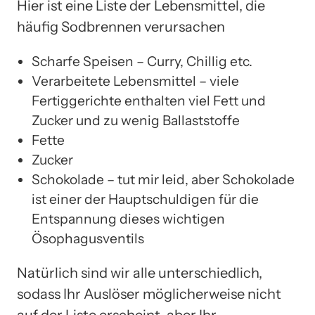
Hier ist eine Liste der Lebensmittel, die
häufig Sodbrennen verursachen
Scharfe Speisen – Curry, Chillig etc.
Verarbeitete Lebensmittel – viele
Fertiggerichte enthalten viel Fett und
Zucker und zu wenig Ballaststoffe
Fette
Zucker
Schokolade – tut mir leid, aber Schokolade
ist einer der Hauptschuldigen für die
Entspannung dieses wichtigen
Ösophagusventils
Natürlich sind wir alle unterschiedlich,
sodass Ihr Auslöser möglicherweise nicht
auf der Liste erscheint, aber Ihr