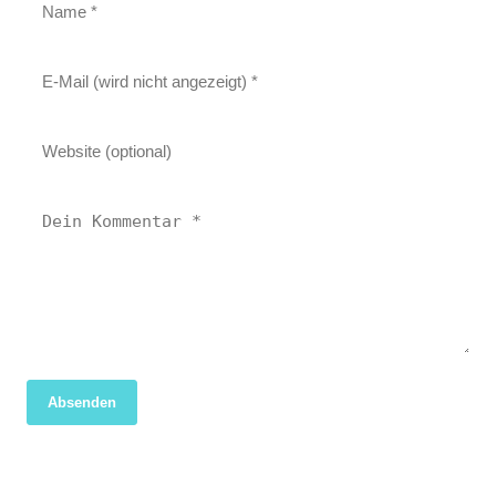
Absenden