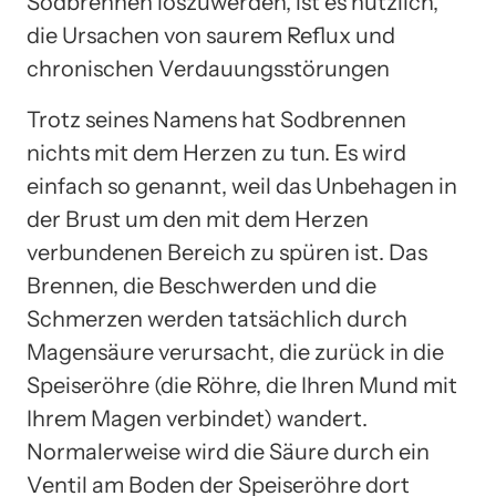
Sodbrennen loszuwerden, ist es nützlich,
die Ursachen von saurem Reflux und
chronischen Verdauungsstörungen
Trotz seines Namens hat Sodbrennen
nichts mit dem Herzen zu tun. Es wird
einfach so genannt, weil das Unbehagen in
der Brust um den mit dem Herzen
verbundenen Bereich zu spüren ist. Das
Brennen, die Beschwerden und die
Schmerzen werden tatsächlich durch
Magensäure verursacht, die zurück in die
Speiseröhre (die Röhre, die Ihren Mund mit
Ihrem Magen verbindet) wandert.
Normalerweise wird die Säure durch ein
Ventil am Boden der Speiseröhre dort