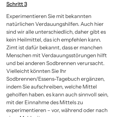
Schritt 3
Experimentieren Sie mit bekannten
natürlichen Verdauungshilfen. Auch hier
sind wir alle unterschiedlich, daher gibt es
kein Heilmittel, das ich empfehlen kann.
Zimt ist dafür bekannt, dass er manchen
Menschen mit Verdauungsstörungen hilft
und bei anderen Sodbrennen verursacht.
Vielleicht könnten Sie Ihr
Sodbrennen/Essens-Tagebuch ergänzen,
indem Sie aufschreiben, welche Mittel
geholfen haben. es kann auch sinnvoll sein,
mit der Einnahme des Mittels zu
experimentieren – vor, während oder nach