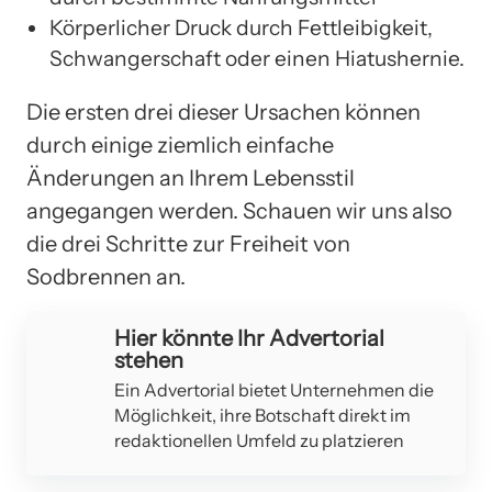
Körperlicher Druck durch Fettleibigkeit,
Schwangerschaft oder einen Hiatushernie.
Die ersten drei dieser Ursachen können
durch einige ziemlich einfache
Änderungen an Ihrem Lebensstil
angegangen werden. Schauen wir uns also
die drei Schritte zur Freiheit von
Sodbrennen an.
Hier könnte Ihr Advertorial
stehen
Ein Advertorial bietet Unternehmen die
Möglichkeit, ihre Botschaft direkt im
redaktionellen Umfeld zu platzieren