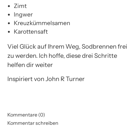
Zimt
Ingwer
Kreuzkümmelsamen
Karottensaft
Viel Glück auf Ihrem Weg, Sodbrennen frei
zu werden. Ich hoffe, diese drei Schritte
helfen dir weiter
Inspiriert von John R Turner
Kommentare (0)
Kommentar schreiben