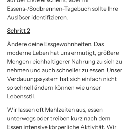
Essens-/Sodbrennen-Tagebuch sollte Ihre
Auslöser identifizieren.
Schritt 2
Ändere deine Essgewohnheiten. Das
moderne Leben hat uns ermutigt, größere
Mengen reichhaltigerer Nahrung zu sich zu
nehmen und auch schneller zu essen. Unser
Verdauungssystem hat sich einfach nicht
so schnell ändern können wie unser
Lebensstil.
Wir lassen oft Mahlzeiten aus, essen
unterwegs oder treiben kurz nach dem
Essen intensive körperliche Aktivität. Wir