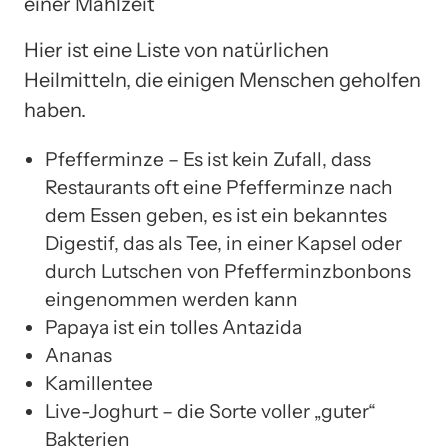
einer Mahlzeit
Hier ist eine Liste von natürlichen
Heilmitteln, die einigen Menschen geholfen
haben.
Pfefferminze – Es ist kein Zufall, dass
Restaurants oft eine Pfefferminze nach
dem Essen geben, es ist ein bekanntes
Digestif, das als Tee, in einer Kapsel oder
durch Lutschen von Pfefferminzbonbons
eingenommen werden kann
Papaya ist ein tolles Antazida
Ananas
Kamillentee
Live-Joghurt – die Sorte voller „guter“
Bakterien