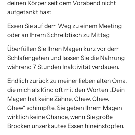
deinen Körper seit dem Vorabend nicht
aufgetankt hast
Essen Sie auf dem Weg zu einem Meeting
oder an Ihrem Schreibtisch zu Mittag
Überfüllen Sie Ihren Magen kurz vor dem
Schlafengehen und lassen Sie die Nahrung
während 7 Stunden Inaktivität verdauen.
Endlich zurück zu meiner lieben alten Oma,
die mich als Kind oft mit den Worten „Dein
Magen hat keine Zähne, Chew. Chew.
Chew“ schimpfte. Sie geben Ihrem Magen
wirklich keine Chance, wenn Sie große
Brocken unzerkautes Essen hineinstopfen.