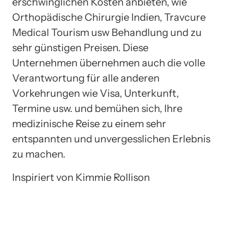
erschwinglichen Kosten anbieten, wie
Orthopädische Chirurgie Indien, Travcure
Medical Tourism usw Behandlung und zu
sehr günstigen Preisen. Diese
Unternehmen übernehmen auch die volle
Verantwortung für alle anderen
Vorkehrungen wie Visa, Unterkunft,
Termine usw. und bemühen sich, Ihre
medizinische Reise zu einem sehr
entspannten und unvergesslichen Erlebnis
zu machen.
Inspiriert von Kimmie Rollison