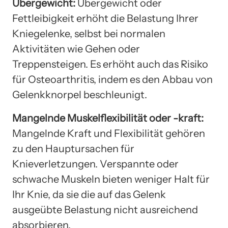
Übergewicht:
Übergewicht oder
Fettleibigkeit erhöht die Belastung Ihrer
Kniegelenke, selbst bei normalen
Aktivitäten wie Gehen oder
Treppensteigen. Es erhöht auch das Risiko
für Osteoarthritis, indem es den Abbau von
Gelenkknorpel beschleunigt.
Mangelnde Muskelflexibilität oder -kraft:
Mangelnde Kraft und Flexibilität gehören
zu den Hauptursachen für
Knieverletzungen. Verspannte oder
schwache Muskeln bieten weniger Halt für
Ihr Knie, da sie die auf das Gelenk
ausgeübte Belastung nicht ausreichend
absorbieren.