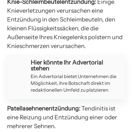
Knie-Schleimbeutelentzündung:
Einige
Knieverletzungen verursachen eine
Entzündung in den Schleimbeuteln, den
kleinen Flüssigkeitssäcken, die die
Außenseite Ihres Kniegelenks polstern und
Knieschmerzen verursachen.
Hier könnte Ihr Advertorial
stehen
Ein Advertorial bietet Unternehmen die
Möglichkeit, ihre Botschaft direkt im
redaktionellen Umfeld zu platzieren
Patellasehnenentzündung:
Tendinitis ist
eine Reizung und Entzündung einer oder
mehrerer Sehnen.