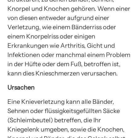
Knorpel und Knochen gehören. Wenn einer
von diesen entweder aufgrund einer
Verletzung, wie einem Bänderriss oder
einem Knorpelriss oder einigen
Erkrankungen wie Arthritis, Gicht und
Infektionen oder manchmal einem Problem
in der Hüfte oder dem Fuß, betroffen ist,
kann dies Knieschmerzen verursachen.
Ursachen
Eine Knieverletzung kann alle Bänder,
Sehnen oder flüssigkeitsgefüllten Säcke
(Schleimbeutel) betreffen, die Ihr
Kniegelenk umgeben, sowie die Knochen,