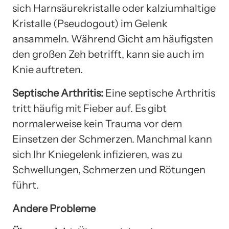
sich Harnsäurekristalle oder kalziumhaltige
Kristalle (Pseudogout) im Gelenk
ansammeln. Während Gicht am häufigsten
den großen Zeh betrifft, kann sie auch im
Knie auftreten.
Septische Arthritis:
Eine septische Arthritis
tritt häufig mit Fieber auf. Es gibt
normalerweise kein Trauma vor dem
Einsetzen der Schmerzen. Manchmal kann
sich Ihr Kniegelenk infizieren, was zu
Schwellungen, Schmerzen und Rötungen
führt.
Andere Probleme