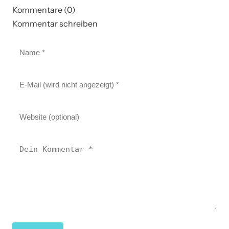
Kommentare (0)
Kommentar schreiben