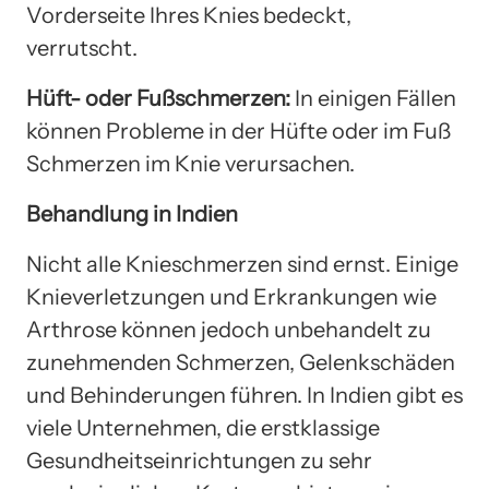
Vorderseite Ihres Knies bedeckt,
verrutscht.
Hüft- oder Fußschmerzen:
In einigen Fällen
können Probleme in der Hüfte oder im Fuß
Schmerzen im Knie verursachen.
Behandlung in Indien
Nicht alle Knieschmerzen sind ernst. Einige
Knieverletzungen und Erkrankungen wie
Arthrose können jedoch unbehandelt zu
zunehmenden Schmerzen, Gelenkschäden
und Behinderungen führen. In Indien gibt es
viele Unternehmen, die erstklassige
Gesundheitseinrichtungen zu sehr