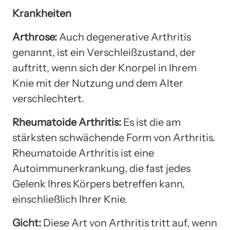
Krankheiten
Arthrose:
Auch degenerative Arthritis
genannt, ist ein Verschleißzustand, der
auftritt, wenn sich der Knorpel in Ihrem
Knie mit der Nutzung und dem Alter
verschlechtert.
Rheumatoide Arthritis:
Es ist die am
stärksten schwächende Form von Arthritis.
Rheumatoide Arthritis ist eine
Autoimmunerkrankung, die fast jedes
Gelenk Ihres Körpers betreffen kann,
einschließlich Ihrer Knie.
Gicht:
Diese Art von Arthritis tritt auf, wenn