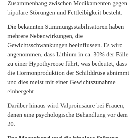
Zusammenhang zwischen Medikamenten gegen
bipolare Störungen und Fettleibigkeit besteht.
Die bekannten Stimmungsstabilisatoren haben
mehrere Nebenwirkungen, die
Gewichtsschwankungen beeinflussen. Es wird
angenommen, dass Lithium in ca. 30% der Fälle
zu einer Hypothyreose führt, was bedeutet, dass
die Hormonproduktion der Schilddrüse abnimmt
und dies meist mit einer Gewichtszunahme
einhergeht.
Darüber hinaus wird Valproinsäure bei Frauen,
denen eine psychologische Behandlung vor dem
20.
Das Magenband und die bipolare Störung