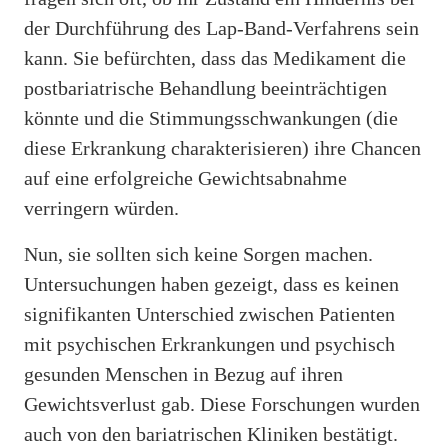
der Durchführung des Lap-Band-Verfahrens sein
kann. Sie befürchten, dass das Medikament die
postbariatrische Behandlung beeinträchtigen
könnte und die Stimmungsschwankungen (die
diese Erkrankung charakterisieren) ihre Chancen
auf eine erfolgreiche Gewichtsabnahme
verringern würden.
Nun, sie sollten sich keine Sorgen machen.
Untersuchungen haben gezeigt, dass es keinen
signifikanten Unterschied zwischen Patienten
mit psychischen Erkrankungen und psychisch
gesunden Menschen in Bezug auf ihren
Gewichtsverlust gab. Diese Forschungen wurden
auch von den bariatrischen Kliniken bestätigt.