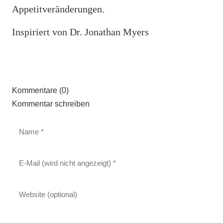
Appetitveränderungen.
Inspiriert von Dr. Jonathan Myers
Kommentare (0)
Kommentar schreiben