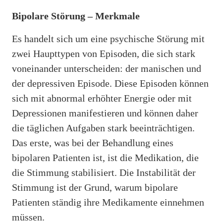
Bipolare Störung – Merkmale
Es handelt sich um eine psychische Störung mit
zwei Haupttypen von Episoden, die sich stark
voneinander unterscheiden: der manischen und
der depressiven Episode. Diese Episoden können
sich mit abnormal erhöhter Energie oder mit
Depressionen manifestieren und können daher
die täglichen Aufgaben stark beeinträchtigen.
Das erste, was bei der Behandlung eines
bipolaren Patienten ist, ist die Medikation, die
die Stimmung stabilisiert. Die Instabilität der
Stimmung ist der Grund, warum bipolare
Patienten ständig ihre Medikamente einnehmen
müssen.