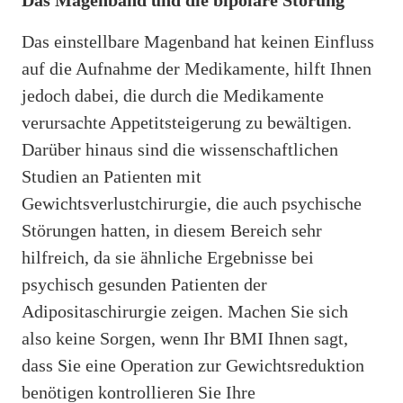
Das einstellbare Magenband hat keinen Einfluss
auf die Aufnahme der Medikamente, hilft Ihnen
jedoch dabei, die durch die Medikamente
verursachte Appetitsteigerung zu bewältigen.
Darüber hinaus sind die wissenschaftlichen
Studien an Patienten mit
Gewichtsverlustchirurgie, die auch psychische
Störungen hatten, in diesem Bereich sehr
hilfreich, da sie ähnliche Ergebnisse bei
psychisch gesunden Patienten der
Adipositaschirurgie zeigen. Machen Sie sich
also keine Sorgen, wenn Ihr BMI Ihnen sagt,
dass Sie eine Operation zur Gewichtsreduktion
benötigen kontrollieren Sie Ihre