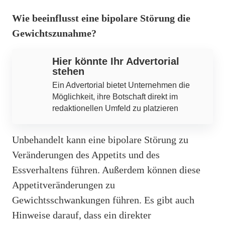
Wie beeinflusst eine bipolare Störung die
Gewichtszunahme?
Hier könnte Ihr Advertorial
stehen
Ein Advertorial bietet Unternehmen die
Möglichkeit, ihre Botschaft direkt im
redaktionellen Umfeld zu platzieren
Unbehandelt kann eine bipolare Störung zu
Veränderungen des Appetits und des
Essverhaltens führen. Außerdem können diese
Appetitveränderungen zu
Gewichtsschwankungen führen. Es gibt auch
Hinweise darauf, dass ein direkter