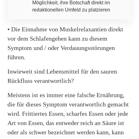
Möglichkeit, ihre Botschaft direkt im
redaktionellen Umfeld zu platzieren
• Die Einnahme von Muskelrelaxantien direkt
vor dem Schlafengehen kann zu diesem
Symptom und / oder Verdauungsstörungen
führen.
Inwieweit sind Lebensmittel für den sauren
Rückfluss verantwortlich?
Meistens ist es immer eine falsche Ernährung,
die für dieses Symptom verantwortlich gemacht
wird. Frittiertes Essen, scharfes Essen oder jede
Art von Essen, das entweder reich an Säure ist
oder als schwer bezeichnet werden kann, kann