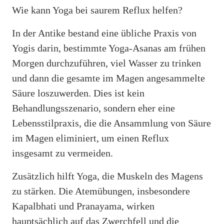
Wie kann Yoga bei saurem Reflux helfen?
In der Antike bestand eine übliche Praxis von
Yogis darin, bestimmte Yoga-Asanas am frühen
Morgen durchzuführen, viel Wasser zu trinken
und dann die gesamte im Magen angesammelte
Säure loszuwerden. Dies ist kein
Behandlungsszenario, sondern eher eine
Lebensstilpraxis, die die Ansammlung von Säure
im Magen eliminiert, um einen Reflux
insgesamt zu vermeiden.
Zusätzlich hilft Yoga, die Muskeln des Magens
zu stärken. Die Atemübungen, insbesondere
Kapalbhati und Pranayama, wirken
hauptsächlich auf das Zwerchfell und die