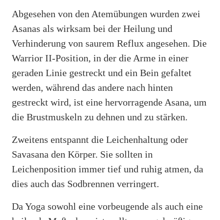
Abgesehen von den Atemübungen wurden zwei
Asanas als wirksam bei der Heilung und
Verhinderung von saurem Reflux angesehen. Die
Warrior II-Position, in der die Arme in einer
geraden Linie gestreckt und ein Bein gefaltet
werden, während das andere nach hinten
gestreckt wird, ist eine hervorragende Asana, um
die Brustmuskeln zu dehnen und zu stärken.
Zweitens entspannt die Leichenhaltung oder
Savasana den Körper. Sie sollten in
Leichenposition immer tief und ruhig atmen, da
dies auch das Sodbrennen verringert.
Da Yoga sowohl eine vorbeugende als auch eine