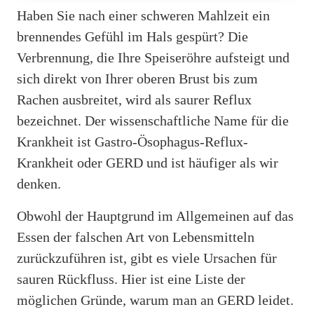
Haben Sie nach einer schweren Mahlzeit ein
brennendes Gefühl im Hals gespürt? Die
Verbrennung, die Ihre Speiseröhre aufsteigt und
sich direkt von Ihrer oberen Brust bis zum
Rachen ausbreitet, wird als saurer Reflux
bezeichnet. Der wissenschaftliche Name für die
Krankheit ist Gastro-Ösophagus-Reflux-
Krankheit oder GERD und ist häufiger als wir
denken.
Obwohl der Hauptgrund im Allgemeinen auf das
Essen der falschen Art von Lebensmitteln
zurückzuführen ist, gibt es viele Ursachen für
sauren Rückfluss. Hier ist eine Liste der
möglichen Gründe, warum man an GERD leidet.