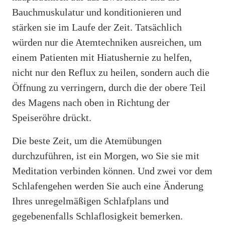
Bauchmuskulatur und konditionieren und
stärken sie im Laufe der Zeit. Tatsächlich
würden nur die Atemtechniken ausreichen, um
einem Patienten mit Hiatushernie zu helfen,
nicht nur den Reflux zu heilen, sondern auch die
Öffnung zu verringern, durch die der obere Teil
des Magens nach oben in Richtung der
Speiseröhre drückt.
Die beste Zeit, um die Atemübungen
durchzuführen, ist ein Morgen, wo Sie sie mit
Meditation verbinden können. Und zwei vor dem
Schlafengehen werden Sie auch eine Änderung
Ihres unregelmäßigen Schlafplans und
gegebenenfalls Schlaflosigkeit bemerken.