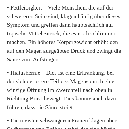
• Fettleibigkeit – Viele Menschen, die auf der
schwereren Seite sind, klagen häufig über dieses
Symptom und greifen dann hauptsächlich auf
topische Mittel zurück, die es noch schlimmer
machen. Ein höheres Körpergewicht erhöht den
auf den Magen ausgeübten Druck und zwingt die
Säure zum Aufsteigen.
• Hiatushernie – Dies ist eine Erkrankung, bei
der sich der obere Teil des Magens durch eine
winzige Öffnung im Zwerchfell nach oben in
Richtung Brust bewegt. Dies könnte auch dazu
führen, dass die Säure steigt.
• Die meisten schwangeren Frauen klagen über
Sodbrennen und Reflux, wobei das eine häufig