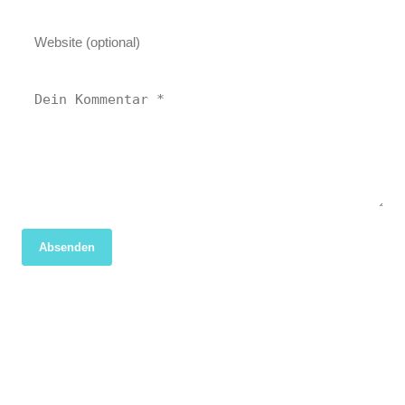
Absenden