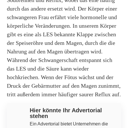
durch das andere ersetzt wird. Der Körper einer
schwangeren Frau erfährt viele hormonelle und
körperliche Veränderungen. In unserem Körper
gibt es eine als LES bekannte Klappe zwischen
der Speiseröhre und dem Magen, durch die die
Nahrung auf den Magen übertragen wird.
Während der Schwangerschaft entspannt sich
das LES und die Säure kann wieder
hochkriechen. Wenn der Fötus wächst und der
Druck der Gebärmutter auf den Magen zunimmt,
tritt außerdem immer häufiger saurer Reflux auf.
Hier könnte Ihr Advertorial
stehen
Ein Advertorial bietet Unternehmen die