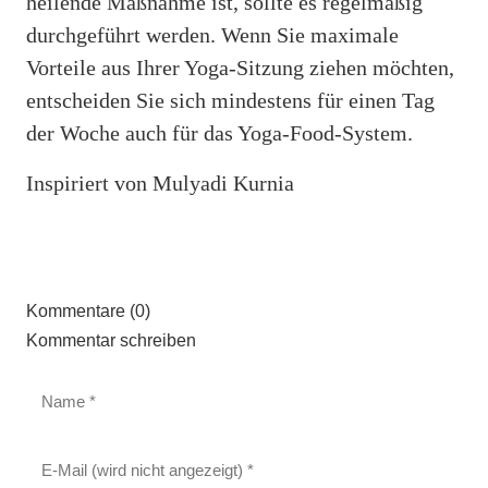
heilende Maßnahme ist, sollte es regelmäßig
durchgeführt werden. Wenn Sie maximale
Vorteile aus Ihrer Yoga-Sitzung ziehen möchten,
entscheiden Sie sich mindestens für einen Tag
der Woche auch für das Yoga-Food-System.
Inspiriert von Mulyadi Kurnia
Kommentare (0)
Kommentar schreiben