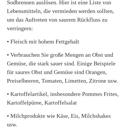
Sodbrennen auslösen. Hier ist eine Liste von
Lebensmitteln, die vermieden werden sollten,
um das Auftreten von saurem Rückfluss zu
verringern:
• Fleisch mit hohem Fettgehalt
• Verbrauchen Sie große Mengen an Obst und
Gemüse, die stark sauer sind. Einige Beispiele
für saures Obst und Gemüse sind Orangen,
Preiselbeeren, Tomaten, Limetten, Zitrone usw.
• Kartoffelartikel, insbesondere Pommes Frites,
Kartoffelpüree, Kartoffelsalat
• Milchprodukte wie Käse, Eis, Milchshakes
usw.