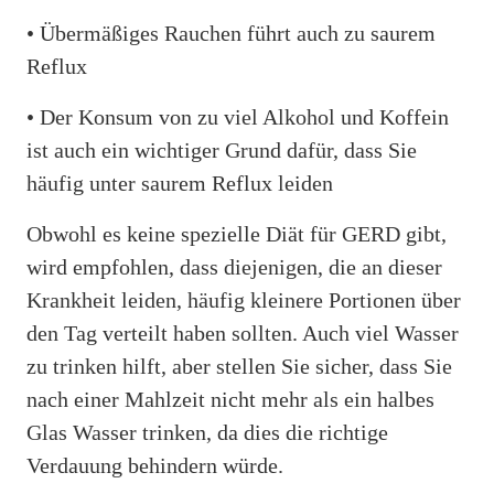
• Übermäßiges Rauchen führt auch zu saurem
Reflux
• Der Konsum von zu viel Alkohol und Koffein
ist auch ein wichtiger Grund dafür, dass Sie
häufig unter saurem Reflux leiden
Obwohl es keine spezielle Diät für GERD gibt,
wird empfohlen, dass diejenigen, die an dieser
Krankheit leiden, häufig kleinere Portionen über
den Tag verteilt haben sollten. Auch viel Wasser
zu trinken hilft, aber stellen Sie sicher, dass Sie
nach einer Mahlzeit nicht mehr als ein halbes
Glas Wasser trinken, da dies die richtige
Verdauung behindern würde.