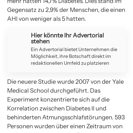
mehr hatten 14,7% Diabetes. Dies stand im
Gegensatz zu 2,9% der Menschen, die einen
AHI von weniger als 5 hatten.
Hier könnte Ihr Advertorial
stehen
Ein Advertorial bietet Unternehmen die
Möglichkeit, ihre Botschaft direkt im
redaktionellen Umfeld zu platzieren
Die neuere Studie wurde 2007 von der Yale
Medical School durchgeführt. Das
Experiment konzentrierte sich auf die
Korrelation zwischen Diabetes II und
behinderten Atmungsschlafstörungen. 593
Personen wurden über einen Zeitraum von