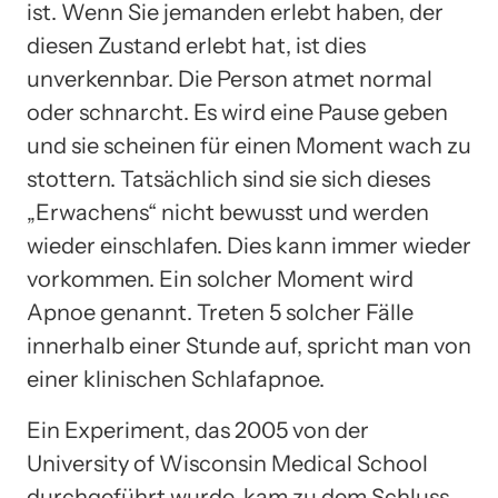
ist. Wenn Sie jemanden erlebt haben, der
diesen Zustand erlebt hat, ist dies
unverkennbar. Die Person atmet normal
oder schnarcht. Es wird eine Pause geben
und sie scheinen für einen Moment wach zu
stottern. Tatsächlich sind sie sich dieses
„Erwachens“ nicht bewusst und werden
wieder einschlafen. Dies kann immer wieder
vorkommen. Ein solcher Moment wird
Apnoe genannt. Treten 5 solcher Fälle
innerhalb einer Stunde auf, spricht man von
einer klinischen Schlafapnoe.
Ein Experiment, das 2005 von der
University of Wisconsin Medical School
durchgeführt wurde, kam zu dem Schluss,