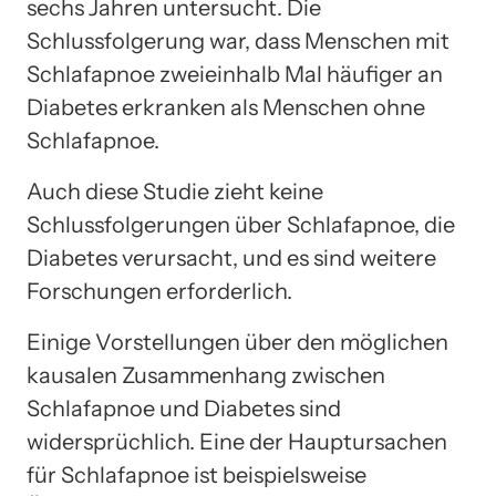
sechs Jahren untersucht. Die
Schlussfolgerung war, dass Menschen mit
Schlafapnoe zweieinhalb Mal häufiger an
Diabetes erkranken als Menschen ohne
Schlafapnoe.
Auch diese Studie zieht keine
Schlussfolgerungen über Schlafapnoe, die
Diabetes verursacht, und es sind weitere
Forschungen erforderlich.
Einige Vorstellungen über den möglichen
kausalen Zusammenhang zwischen
Schlafapnoe und Diabetes sind
widersprüchlich. Eine der Hauptursachen
für Schlafapnoe ist beispielsweise