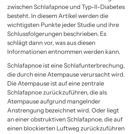
zwischen Schlafapnoe und Typ-II-Diabetes
besteht. In diesem Artikel werden die
wichtigsten Punkte jeder Studie und ihre
Schlussfolgerungen beschrieben. Es
schlägt dann vor, was aus diesen
Informationen entnommen werden kann.
Schlafapnoe ist eine Schlafunterbrechung,
die durch eine Atempause verursacht wird.
Die Atempause ist auf eine zentrale
Schlafapnoe zurückzuführen, die als
Atempause aufgrund mangelnder
Anstrengung bezeichnet wird. Oder liegt
an einer obstruktiven Schlafapnoe, die auf
einen blockierten Luftweg zurückzuführen