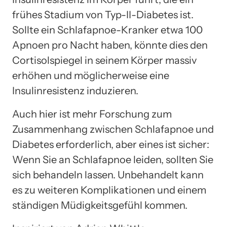
frühes Stadium von Typ-II-Diabetes ist.
Sollte ein Schlafapnoe-Kranker etwa 100
Apnoen pro Nacht haben, könnte dies den
Cortisolspiegel in seinem Körper massiv
erhöhen und möglicherweise eine
Insulinresistenz induzieren.
Auch hier ist mehr Forschung zum
Zusammenhang zwischen Schlafapnoe und
Diabetes erforderlich, aber eines ist sicher:
Wenn Sie an Schlafapnoe leiden, sollten Sie
sich behandeln lassen. Unbehandelt kann
es zu weiteren Komplikationen und einem
ständigen Müdigkeitsgefühl kommen.