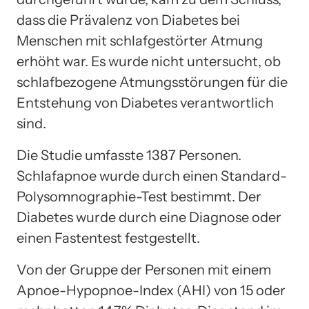
dass die Prävalenz von Diabetes bei
Menschen mit schlafgestörter Atmung
erhöht war. Es wurde nicht untersucht, ob
schlafbezogene Atmungsstörungen für die
Entstehung von Diabetes verantwortlich
sind.
Die Studie umfasste 1387 Personen.
Schlafapnoe wurde durch einen Standard-
Polysomnographie-Test bestimmt. Der
Diabetes wurde durch eine Diagnose oder
einen Fastentest festgestellt.
Von der Gruppe der Personen mit einem
Apnoe-Hypopnoe-Index (AHI) von 15 oder