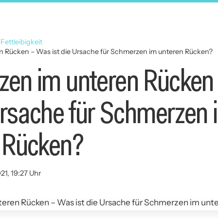
 Fettleibigkeit
 Rücken – Was ist die Ursache für Schmerzen im unteren Rücken?
en im unteren Rücken
 Ursache für Schmerzen 
 Rücken?
21, 19:27 Uhr