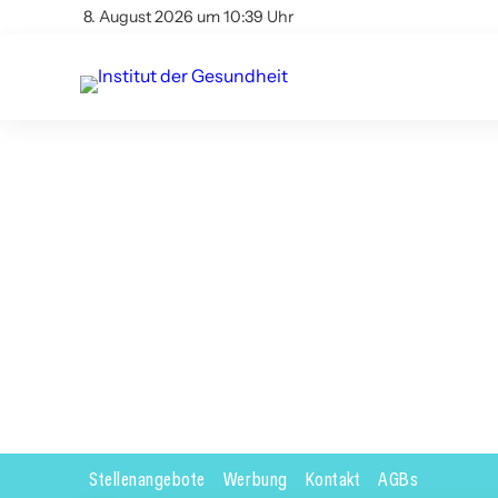
8. August 2026 um 10:39 Uhr
Stellenangebote
Werbung
Kontakt
AGBs