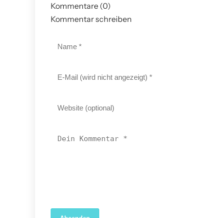
Kommentare (0)
Kommentar schreiben