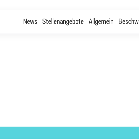
News
Stellenangebote
Allgemein
Beschw