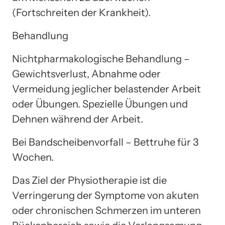
(Fortschreiten der Krankheit).
Behandlung
Nichtpharmakologische Behandlung –
Gewichtsverlust, Abnahme oder
Vermeidung jeglicher belastender Arbeit
oder Übungen. Spezielle Übungen und
Dehnen während der Arbeit.
Bei Bandscheibenvorfall – Bettruhe für 3
Wochen.
Das Ziel der Physiotherapie ist die
Verringerung der Symptome von akuten
oder chronischen Schmerzen im unteren