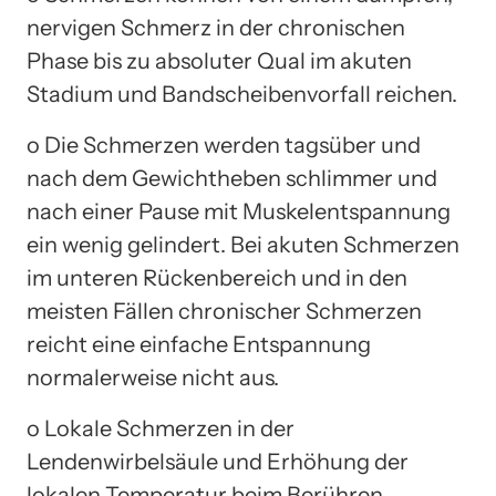
nervigen Schmerz in der chronischen
Phase bis zu absoluter Qual im akuten
Stadium und Bandscheibenvorfall reichen.
o Die Schmerzen werden tagsüber und
nach dem Gewichtheben schlimmer und
nach einer Pause mit Muskelentspannung
ein wenig gelindert. Bei akuten Schmerzen
im unteren Rückenbereich und in den
meisten Fällen chronischer Schmerzen
reicht eine einfache Entspannung
normalerweise nicht aus.
o Lokale Schmerzen in der
Lendenwirbelsäule und Erhöhung der
lokalen Temperatur beim Berühren