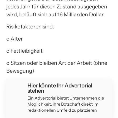
jedes Jahr für diesen Zustand ausgegeben
wird, beläuft sich auf 16 Milliarden Dollar.
Risikofaktoren sind:
o Alter
o Fettleibigkeit
o Sitzen oder bleiben Art der Arbeit (ohne
Bewegung)
Hier könnte Ihr Advertorial
stehen
Ein Advertorial bietet Unternehmen die
Möglichkeit, ihre Botschaft direkt im
redaktionellen Umfeld zu platzieren