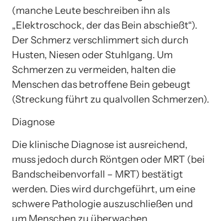
(manche Leute beschreiben ihn als
„Elektroschock, der das Bein abschießt“).
Der Schmerz verschlimmert sich durch
Husten, Niesen oder Stuhlgang. Um
Schmerzen zu vermeiden, halten die
Menschen das betroffene Bein gebeugt
(Streckung führt zu qualvollen Schmerzen).
Diagnose
Die klinische Diagnose ist ausreichend,
muss jedoch durch Röntgen oder MRT (bei
Bandscheibenvorfall – MRT) bestätigt
werden. Dies wird durchgeführt, um eine
schwere Pathologie auszuschließen und
um Menschen zu überwachen