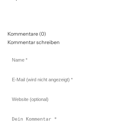
Kommentare (0)
Kommentar schreiben