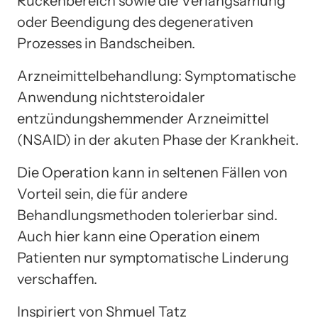
Rückenbereich sowie die Verlangsamung
oder Beendigung des degenerativen
Prozesses in Bandscheiben.
Arzneimittelbehandlung: Symptomatische
Anwendung nichtsteroidaler
entzündungshemmender Arzneimittel
(NSAID) in der akuten Phase der Krankheit.
Die Operation kann in seltenen Fällen von
Vorteil sein, die für andere
Behandlungsmethoden tolerierbar sind.
Auch hier kann eine Operation einem
Patienten nur symptomatische Linderung
verschaffen.
Inspiriert von Shmuel Tatz