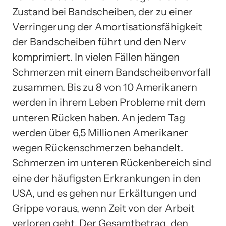
Zustand bei Bandscheiben, der zu einer
Verringerung der Amortisationsfähigkeit
der Bandscheiben führt und den Nerv
komprimiert. In vielen Fällen hängen
Schmerzen mit einem Bandscheibenvorfall
zusammen. Bis zu 8 von 10 Amerikanern
werden in ihrem Leben Probleme mit dem
unteren Rücken haben. An jedem Tag
werden über 6,5 Millionen Amerikaner
wegen Rückenschmerzen behandelt.
Schmerzen im unteren Rückenbereich sind
eine der häufigsten Erkrankungen in den
USA, und es gehen nur Erkältungen und
Grippe voraus, wenn Zeit von der Arbeit
verloren geht. Der Gesamtbetrag, den