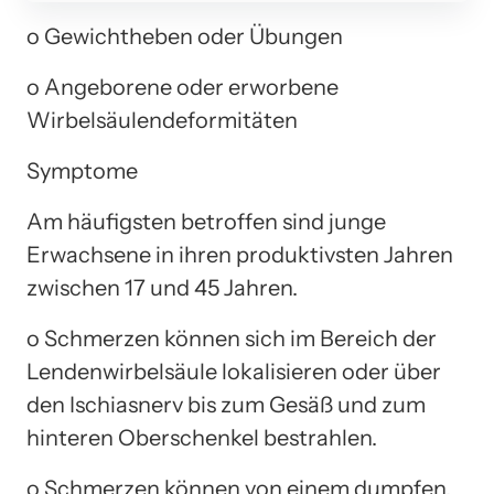
o Gewichtheben oder Übungen
o Angeborene oder erworbene
Wirbelsäulendeformitäten
Symptome
Am häufigsten betroffen sind junge
Erwachsene in ihren produktivsten Jahren
zwischen 17 und 45 Jahren.
o Schmerzen können sich im Bereich der
Lendenwirbelsäule lokalisieren oder über
den Ischiasnerv bis zum Gesäß und zum
hinteren Oberschenkel bestrahlen.
o Schmerzen können von einem dumpfen,