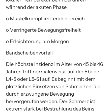
während der akuten Phase.
o Muskelkrampf im Lendenbereich
o Verringerte Bewegungsfreiheit
o Erleichterung am Morgen
Bandscheibenvorfall
Die höchste Inzidenz im Alter von 45 bis 46
Jahren tritt normalerweise auf der Ebene
L4-5 oder L5-S1 auf. Es beginnt mit dem
plötzlichen Einsetzen von Schmerzen, die
durch erzwungene Bewegung
hervorgerufen werden. Der Schmerz ist
extrem stark bei Bestrahlung des Beins