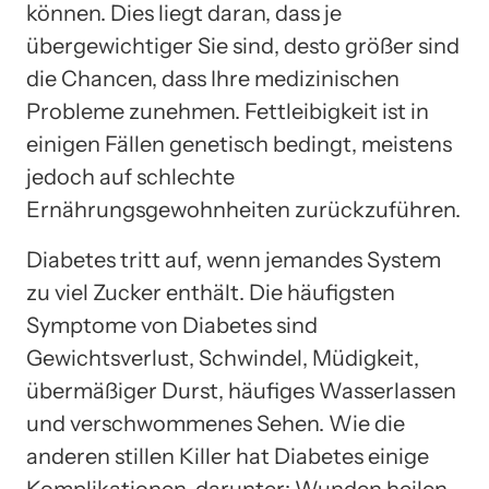
können. Dies liegt daran, dass je
übergewichtiger Sie sind, desto größer sind
die Chancen, dass Ihre medizinischen
Probleme zunehmen. Fettleibigkeit ist in
einigen Fällen genetisch bedingt, meistens
jedoch auf schlechte
Ernährungsgewohnheiten zurückzuführen.
Diabetes tritt auf, wenn jemandes System
zu viel Zucker enthält. Die häufigsten
Symptome von Diabetes sind
Gewichtsverlust, Schwindel, Müdigkeit,
übermäßiger Durst, häufiges Wasserlassen
und verschwommenes Sehen. Wie die
anderen stillen Killer hat Diabetes einige
Komplikationen, darunter: Wunden heilen