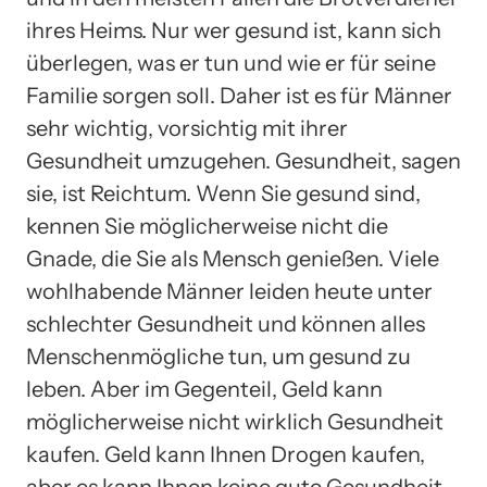
ihres Heims. Nur wer gesund ist, kann sich
überlegen, was er tun und wie er für seine
Familie sorgen soll. Daher ist es für Männer
sehr wichtig, vorsichtig mit ihrer
Gesundheit umzugehen. Gesundheit, sagen
sie, ist Reichtum. Wenn Sie gesund sind,
kennen Sie möglicherweise nicht die
Gnade, die Sie als Mensch genießen. Viele
wohlhabende Männer leiden heute unter
schlechter Gesundheit und können alles
Menschenmögliche tun, um gesund zu
leben. Aber im Gegenteil, Geld kann
möglicherweise nicht wirklich Gesundheit
kaufen. Geld kann Ihnen Drogen kaufen,
aber es kann Ihnen keine gute Gesundheit