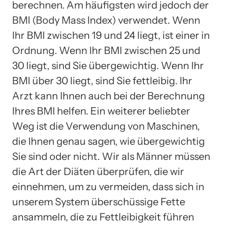
berechnen. Am häufigsten wird jedoch der
BMI (Body Mass Index) verwendet. Wenn
Ihr BMI zwischen 19 und 24 liegt, ist einer in
Ordnung. Wenn Ihr BMI zwischen 25 und
30 liegt, sind Sie übergewichtig. Wenn Ihr
BMI über 30 liegt, sind Sie fettleibig. Ihr
Arzt kann Ihnen auch bei der Berechnung
Ihres BMI helfen. Ein weiterer beliebter
Weg ist die Verwendung von Maschinen,
die Ihnen genau sagen, wie übergewichtig
Sie sind oder nicht. Wir als Männer müssen
die Art der Diäten überprüfen, die wir
einnehmen, um zu vermeiden, dass sich in
unserem System überschüssige Fette
ansammeln, die zu Fettleibigkeit führen