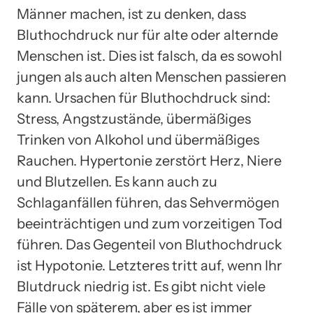
Männer machen, ist zu denken, dass
Bluthochdruck nur für alte oder alternde
Menschen ist. Dies ist falsch, da es sowohl
jungen als auch alten Menschen passieren
kann. Ursachen für Bluthochdruck sind:
Stress, Angstzustände, übermäßiges
Trinken von Alkohol und übermäßiges
Rauchen. Hypertonie zerstört Herz, Niere
und Blutzellen. Es kann auch zu
Schlaganfällen führen, das Sehvermögen
beeinträchtigen und zum vorzeitigen Tod
führen. Das Gegenteil von Bluthochdruck
ist Hypotonie. Letzteres tritt auf, wenn Ihr
Blutdruck niedrig ist. Es gibt nicht viele
Fälle von späterem, aber es ist immer