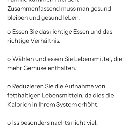
Zusammenfassend muss man gesund
bleiben und gesund leben.
o Essen Sie das richtige Essen und das
richtige Verhältnis.
o Wählen und essen Sie Lebensmittel, die
mehr Gemüse enthalten.
o Reduzieren Sie die Aufnahme von
fetthaltigen Lebensmitteln, da dies die
Kalorien in Ihrem System erhöht.
o Iss besonders nachts nicht viel.