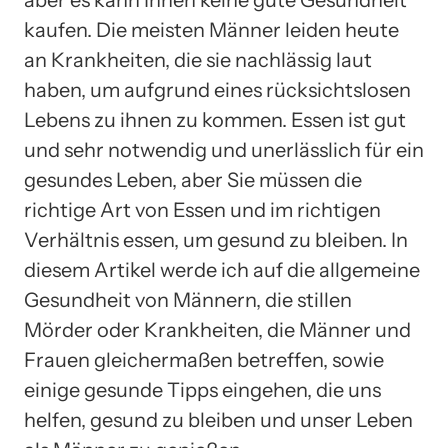
kaufen. Die meisten Männer leiden heute
an Krankheiten, die sie nachlässig laut
haben, um aufgrund eines rücksichtslosen
Lebens zu ihnen zu kommen. Essen ist gut
und sehr notwendig und unerlässlich für ein
gesundes Leben, aber Sie müssen die
richtige Art von Essen und im richtigen
Verhältnis essen, um gesund zu bleiben. In
diesem Artikel werde ich auf die allgemeine
Gesundheit von Männern, die stillen
Mörder oder Krankheiten, die Männer und
Frauen gleichermaßen betreffen, sowie
einige gesunde Tipps eingehen, die uns
helfen, gesund zu bleiben und unser Leben