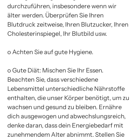
durchzuführen, insbesondere wenn wir
älter werden. Überprüfen Sie Ihren
Blutdruck zeitweise, Ihren Blutzucker, Ihren
Cholesterinspiegel, Ihr Blutbild usw.
o Achten Sie auf gute Hygiene.
o Gute Diät: Mischen Sie Ihr Essen.
Beachten Sie, dass verschiedene
Lebensmittel unterschiedliche Nährstoffe
enthalten, die unser Körper benötigt, um zu
wachsen und gesund zu bleiben. Ernähre
dich ausgewogen und abwechslungsreich,
denke daran, dass dein Energiebedarf mit
zunehmendem Alter abnimmt. Stellen Sie