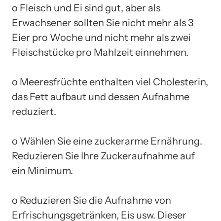
o Fleisch und Ei sind gut, aber als
Erwachsener sollten Sie nicht mehr als 3
Eier pro Woche und nicht mehr als zwei
Fleischstücke pro Mahlzeit einnehmen.
o Meeresfrüchte enthalten viel Cholesterin,
das Fett aufbaut und dessen Aufnahme
reduziert.
o Wählen Sie eine zuckerarme Ernährung.
Reduzieren Sie Ihre Zuckeraufnahme auf
ein Minimum.
o Reduzieren Sie die Aufnahme von
Erfrischungsgetränken, Eis usw. Dieser