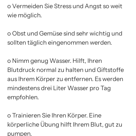
o Vermeiden Sie Stress und Angst so weit
wie möglich.
o Obst und Gemüse sind sehr wichtig und
sollten täglich eingenommen werden.
o Nimm genug Wasser. Hilft, Ihren
Blutdruck normal zu halten und Giftstoffe
aus Ihrem Körper zu entfernen. Es werden
mindestens drei Liter Wasser pro Tag
empfohlen.
o Trainieren Sie Ihren Körper. Eine
körperliche Übung hilft Ihrem Blut, gut zu
pumpen.