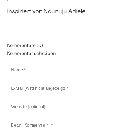
Inspiriert von Ndunuju Adiele
Kommentare (0)
Kommentar schreiben