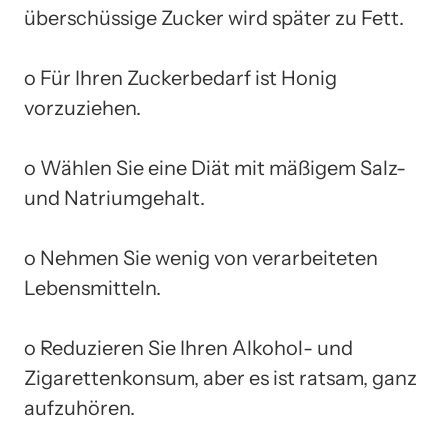
überschüssige Zucker wird später zu Fett.
o Für Ihren Zuckerbedarf ist Honig
vorzuziehen.
o Wählen Sie eine Diät mit mäßigem Salz-
und Natriumgehalt.
o Nehmen Sie wenig von verarbeiteten
Lebensmitteln.
o Reduzieren Sie Ihren Alkohol- und
Zigarettenkonsum, aber es ist ratsam, ganz
aufzuhören.