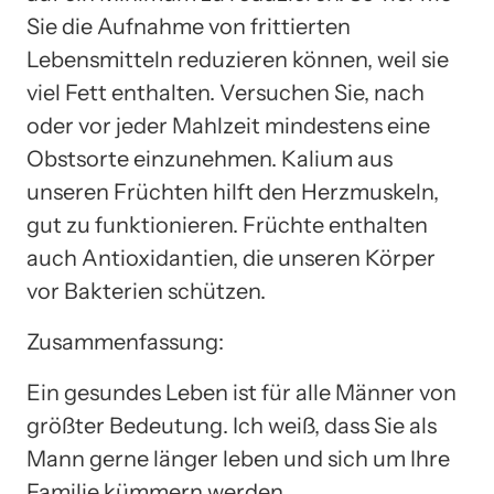
Sie die Aufnahme von frittierten
Lebensmitteln reduzieren können, weil sie
viel Fett enthalten. Versuchen Sie, nach
oder vor jeder Mahlzeit mindestens eine
Obstsorte einzunehmen. Kalium aus
unseren Früchten hilft den Herzmuskeln,
gut zu funktionieren. Früchte enthalten
auch Antioxidantien, die unseren Körper
vor Bakterien schützen.
Zusammenfassung:
Ein gesundes Leben ist für alle Männer von
größter Bedeutung. Ich weiß, dass Sie als
Mann gerne länger leben und sich um Ihre
Familie kümmern werden.