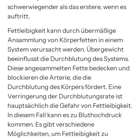
schwerwiegender als das erstere, wenn es
auftritt.
Fettleibigkeit kann durch übermäßige
Ansammlung von Körperfetten in einem
System verursacht werden. Übergewicht
beeinflusst die Durchblutung des Systems.
Diese angesammelten Fette bedecken und
blockieren die Arterie, die die
Durchblutung des Körpers fördert. Eine
Verringerung der Durchblutungsrate ist
hauptsächlich die Gefahr von Fettleibigkeit.
In diesem Fall kann es zu Bluthochdruck
kommen. Es gibt verschiedene
Möglichkeiten, um Fettleibigkeit zu