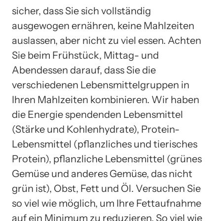
sicher, dass Sie sich vollständig
ausgewogen ernähren, keine Mahlzeiten
auslassen, aber nicht zu viel essen. Achten
Sie beim Frühstück, Mittag- und
Abendessen darauf, dass Sie die
verschiedenen Lebensmittelgruppen in
Ihren Mahlzeiten kombinieren. Wir haben
die Energie spendenden Lebensmittel
(Stärke und Kohlenhydrate), Protein-
Lebensmittel (pflanzliches und tierisches
Protein), pflanzliche Lebensmittel (grünes
Gemüse und anderes Gemüse, das nicht
grün ist), Obst, Fett und Öl. Versuchen Sie
so viel wie möglich, um Ihre Fettaufnahme
auf ein Minimum zu reduzieren. So viel wie