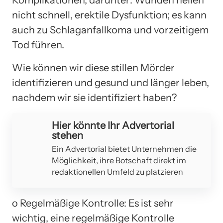
nicht schnell, erektile Dysfunktion; es kann
auch zu Schlaganfallkoma und vorzeitigem
Tod führen.
Wie können wir diese stillen Mörder
identifizieren und gesund und länger leben,
nachdem wir sie identifiziert haben?
Hier könnte Ihr Advertorial
stehen
Ein Advertorial bietet Unternehmen die
Möglichkeit, ihre Botschaft direkt im
redaktionellen Umfeld zu platzieren
o Regelmäßige Kontrolle: Es ist sehr
wichtig, eine regelmäßige Kontrolle