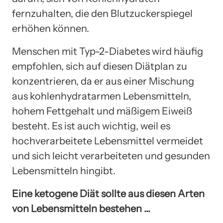
fernzuhalten, die den Blutzuckerspiegel
erhöhen können.
Menschen mit Typ-2-Diabetes wird häufig
empfohlen, sich auf diesen Diätplan zu
konzentrieren, da er aus einer Mischung
aus kohlenhydratarmen Lebensmitteln,
hohem Fettgehalt und mäßigem Eiweiß
besteht. Es ist auch wichtig, weil es
hochverarbeitete Lebensmittel vermeidet
und sich leicht verarbeiteten und gesunden
Lebensmitteln hingibt.
Eine ketogene Diät sollte aus diesen Arten
von Lebensmitteln bestehen …