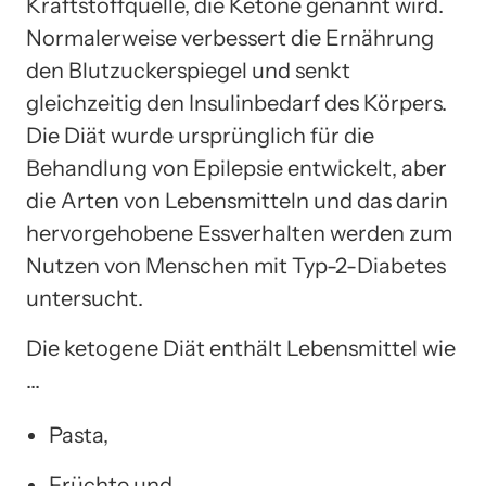
Kraftstoffquelle, die Ketone genannt wird.
Normalerweise verbessert die Ernährung
den Blutzuckerspiegel und senkt
gleichzeitig den Insulinbedarf des Körpers.
Die Diät wurde ursprünglich für die
Behandlung von Epilepsie entwickelt, aber
die Arten von Lebensmitteln und das darin
hervorgehobene Essverhalten werden zum
Nutzen von Menschen mit Typ-2-Diabetes
untersucht.
Die ketogene Diät enthält Lebensmittel wie
…
Pasta,
Früchte und