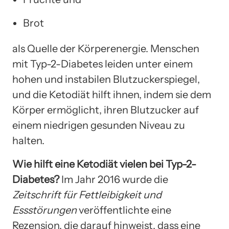
Brot
als Quelle der Körperenergie. Menschen
mit Typ-2-Diabetes leiden unter einem
hohen und instabilen Blutzuckerspiegel,
und die Ketodiät hilft ihnen, indem sie dem
Körper ermöglicht, ihren Blutzucker auf
einem niedrigen gesunden Niveau zu
halten.
Wie hilft eine Ketodiät vielen bei Typ-2-
Diabetes?
Im Jahr 2016 wurde die
Zeitschrift für Fettleibigkeit und
Essstörungen
veröffentlichte eine
Rezension, die darauf hinweist, dass eine