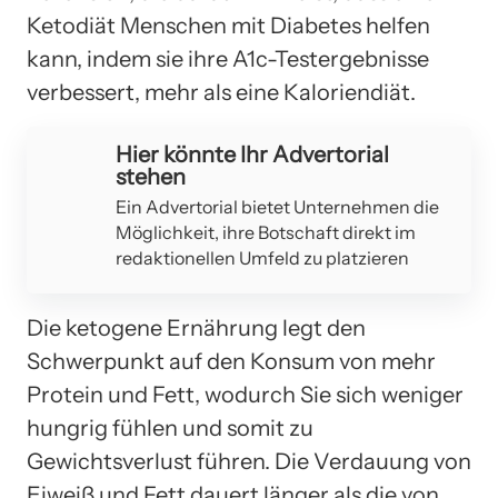
Ketodiät Menschen mit Diabetes helfen
kann, indem sie ihre A1c-Testergebnisse
verbessert, mehr als eine Kaloriendiät.
Hier könnte Ihr Advertorial
stehen
Ein Advertorial bietet Unternehmen die
Möglichkeit, ihre Botschaft direkt im
redaktionellen Umfeld zu platzieren
Die ketogene Ernährung legt den
Schwerpunkt auf den Konsum von mehr
Protein und Fett, wodurch Sie sich weniger
hungrig fühlen und somit zu
Gewichtsverlust führen. Die Verdauung von
Eiweiß und Fett dauert länger als die von