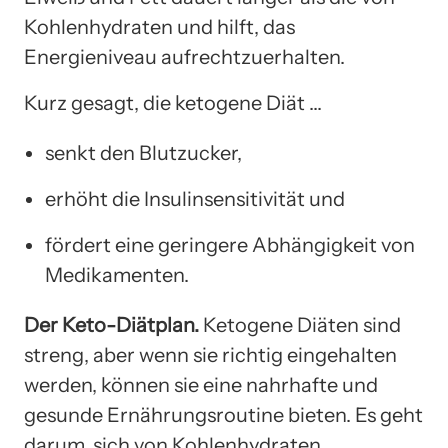
Kohlenhydraten und hilft, das
Energieniveau aufrechtzuerhalten.
Kurz gesagt, die ketogene Diät …
senkt den Blutzucker,
erhöht die Insulinsensitivität und
fördert eine geringere Abhängigkeit von
Medikamenten.
Der Keto-Diätplan.
Ketogene Diäten sind
streng, aber wenn sie richtig eingehalten
werden, können sie eine nahrhafte und
gesunde Ernährungsroutine bieten. Es geht
darum, sich von Kohlenhydraten