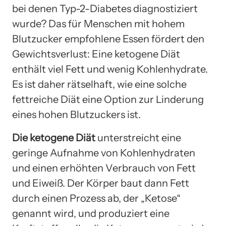
bei denen Typ-2-Diabetes diagnostiziert
wurde? Das für Menschen mit hohem
Blutzucker empfohlene Essen fördert den
Gewichtsverlust: Eine ketogene Diät
enthält viel Fett und wenig Kohlenhydrate.
Es ist daher rätselhaft, wie eine solche
fettreiche Diät eine Option zur Linderung
eines hohen Blutzuckers ist.
Die ketogene Diät
unterstreicht eine
geringe Aufnahme von Kohlenhydraten
und einen erhöhten Verbrauch von Fett
und Eiweiß. Der Körper baut dann Fett
durch einen Prozess ab, der „Ketose“
genannt wird, und produziert eine