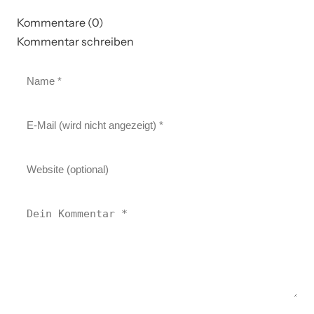
Kommentare (0)
Kommentar schreiben