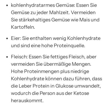
kohlenhydratarmes Gemüse: Essen Sie
Gemüse zu jeder Mahlzeit. Vermeiden
Sie stärkehaltiges Gemüse wie Mais und
Kartoffeln.
Eier: Sie enthalten wenig Kohlenhydrate
und sind eine hohe Proteinquelle.
Fleisch: Essen Sie fettiges Fleisch, aber
vermeiden Sie übermäßige Mengen.
Hohe Proteinmengen plus niedrige
Kohlenhydrate können dazu führen, dass
die Leber Protein in Glukose umwandelt,
wodurch die Person aus der Ketose
herauskommt.