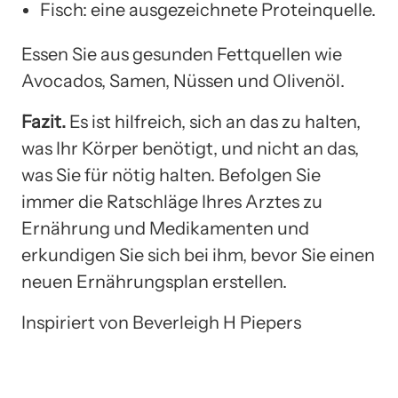
Fisch: eine ausgezeichnete Proteinquelle.
Essen Sie aus gesunden Fettquellen wie
Avocados, Samen, Nüssen und Olivenöl.
Fazit.
Es ist hilfreich, sich an das zu halten,
was Ihr Körper benötigt, und nicht an das,
was Sie für nötig halten. Befolgen Sie
immer die Ratschläge Ihres Arztes zu
Ernährung und Medikamenten und
erkundigen Sie sich bei ihm, bevor Sie einen
neuen Ernährungsplan erstellen.
Inspiriert von Beverleigh H Piepers