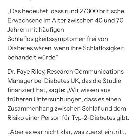
„Das bedeutet, dass rund 27.300 britische
Erwachsene im Alter zwischen 40 und 70
Jahren mit häufigen
Schlaflosigkeitssymptomen frei von
Diabetes wären, wenn ihre Schlaflosigkeit
behandelt würde.“
Dr. Faye Riley, Research Communications
Manager bei Diabetes UK, das die Studie
finanziert hat, sagte: „Wir wissen aus
früheren Untersuchungen, dass es einen
Zusammenhang zwischen Schlaf und dem
Risiko einer Person für Typ-2-Diabetes gibt.
„Aber es war nicht klar, was zuerst eintritt,