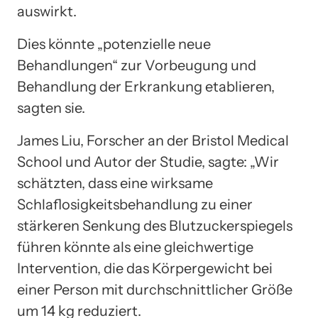
auswirkt.
Dies könnte „potenzielle neue
Behandlungen“ zur Vorbeugung und
Behandlung der Erkrankung etablieren,
sagten sie.
James Liu, Forscher an der Bristol Medical
School und Autor der Studie, sagte: „Wir
schätzten, dass eine wirksame
Schlaflosigkeitsbehandlung zu einer
stärkeren Senkung des Blutzuckerspiegels
führen könnte als eine gleichwertige
Intervention, die das Körpergewicht bei
einer Person mit durchschnittlicher Größe
um 14 kg reduziert.