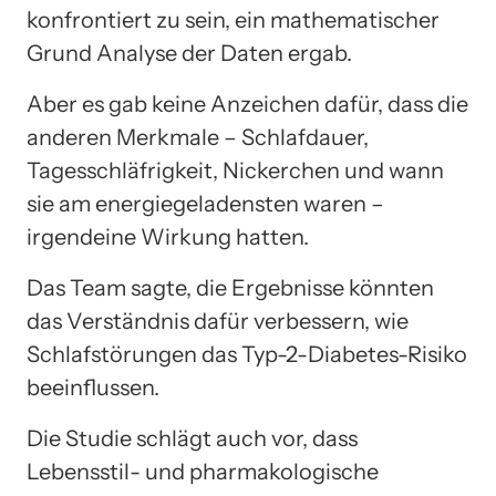
konfrontiert zu sein, ein mathematischer
Grund Analyse der Daten ergab.
Aber es gab keine Anzeichen dafür, dass die
anderen Merkmale – Schlafdauer,
Tagesschläfrigkeit, Nickerchen und wann
sie am energiegeladensten waren –
irgendeine Wirkung hatten.
Das Team sagte, die Ergebnisse könnten
das Verständnis dafür verbessern, wie
Schlafstörungen das Typ-2-Diabetes-Risiko
beeinflussen.
Die Studie schlägt auch vor, dass
Lebensstil- und pharmakologische