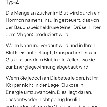
Typ-2.
Die Menge an Zucker im Blut wird durch ein
Hormon namens Insulin gesteuert, das von
der Bauchspeicheldrüse (einer Drüse hinter
dem Magen) produziert wird.
Wenn Nahrung verdaut wird und in Ihren
Blutkreislauf gelangt, transportiert Insulin
Glukose aus dem Blut in die Zellen, wo sie
zur Energiegewinnung abgebaut wird.
Wenn Sie jedoch an Diabetes leiden, ist Ihr
Körper nicht in der Lage, Glukose in
Energie umzuwandeln. Dies liegt daran,
dass entweder nicht genug Insulin
vorhanden ist, um die Glukose zu bewegen,