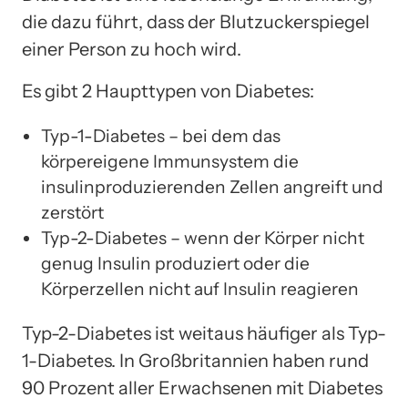
die dazu führt, dass der Blutzuckerspiegel
einer Person zu hoch wird.
Es gibt 2 Haupttypen von Diabetes:
Typ-1-Diabetes – bei dem das
körpereigene Immunsystem die
insulinproduzierenden Zellen angreift und
zerstört
Typ-2-Diabetes – wenn der Körper nicht
genug Insulin produziert oder die
Körperzellen nicht auf Insulin reagieren
Typ-2-Diabetes ist weitaus häufiger als Typ-
1-Diabetes. In Großbritannien haben rund
90 Prozent aller Erwachsenen mit Diabetes