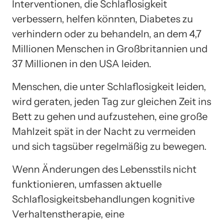
Interventionen, die Schlaflosigkeit
verbessern, helfen könnten, Diabetes zu
verhindern oder zu behandeln, an dem 4,7
Millionen Menschen in Großbritannien und
37 Millionen in den USA leiden.
Menschen, die unter Schlaflosigkeit leiden,
wird geraten, jeden Tag zur gleichen Zeit ins
Bett zu gehen und aufzustehen, eine große
Mahlzeit spät in der Nacht zu vermeiden
und sich tagsüber regelmäßig zu bewegen.
Wenn Änderungen des Lebensstils nicht
funktionieren, umfassen aktuelle
Schlaflosigkeitsbehandlungen kognitive
Verhaltenstherapie, eine