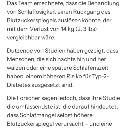
Das Team errechnete, dass die Behandlung
von Schlaflosigkeit einen Rückgang des
Blutzuckerspiegels auslösen könnte, der
mit dem Verlust von 14 kg (2. 3 lbs)
vergleichbar wäre.
Dutzende von Studien haben gezeigt, dass
Menschen, die sich nachts hin und her
wälzen oder eine spätere Schlafenszeit
haben, einem höheren Risiko für Typ-2-
Diabetes ausgesetzt sind.
Die Forscher sagen jedoch, dass ihre Studie
die umfassendste ist, die darauf hindeutet,
dass Schlafmangel selbst höhere
Blutzuckerspiegel verursacht – und eine