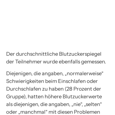
Der durchschnittliche Blutzuckerspiegel
der Teilnehmer wurde ebenfalls gemessen.
Diejenigen, die angaben, „normalerweise“
Schwierigkeiten beim Einschlafen oder
Durchschlafen zu haben (28 Prozent der
Gruppe), hatten höhere Blutzuckerwerte
als diejenigen, die angaben, „nie“, „selten“
oder „manchmal“ mit diesen Problemen