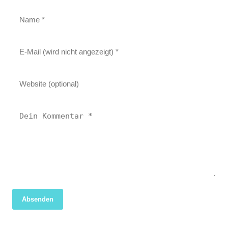
Absenden