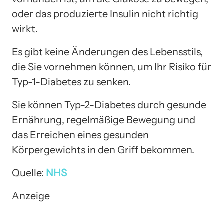
oder das produzierte Insulin nicht richtig
wirkt.
Es gibt keine Änderungen des Lebensstils,
die Sie vornehmen können, um Ihr Risiko für
Typ-1-Diabetes zu senken.
Sie können Typ-2-Diabetes durch gesunde
Ernährung, regelmäßige Bewegung und
das Erreichen eines gesunden
Körpergewichts in den Griff bekommen.
Quelle:
NHS
Anzeige