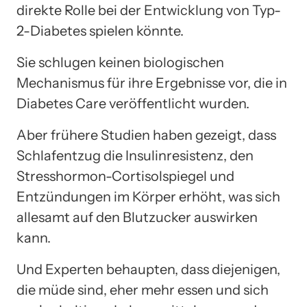
direkte Rolle bei der Entwicklung von Typ-
2-Diabetes spielen könnte.
Sie schlugen keinen biologischen
Mechanismus für ihre Ergebnisse vor, die in
Diabetes Care veröffentlicht wurden.
Aber frühere Studien haben gezeigt, dass
Schlafentzug die Insulinresistenz, den
Stresshormon-Cortisolspiegel und
Entzündungen im Körper erhöht, was sich
allesamt auf den Blutzucker auswirken
kann.
Und Experten behaupten, dass diejenigen,
die müde sind, eher mehr essen und sich