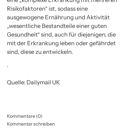
Risikofaktoren“ ist, sodass eine
ausgewogene Ernährung und Aktivität
„wesentliche Bestandteile einer guten
Gesundheit“ sind, auch für diejenigen, die
mit der Erkrankung leben oder gefährdet
sind, diese zu entwickeln.
.
Quelle: Dailymail UK
Kommentare (0)
Kommentar schreiben