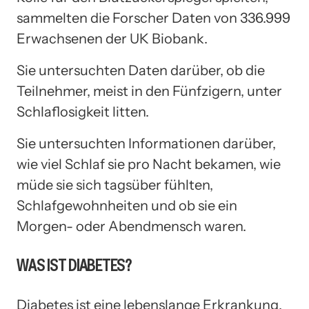
sammelten die Forscher Daten von 336.999
Erwachsenen der UK Biobank.
Sie untersuchten Daten darüber, ob die
Teilnehmer, meist in den Fünfzigern, unter
Schlaflosigkeit litten.
Sie untersuchten Informationen darüber,
wie viel Schlaf sie pro Nacht bekamen, wie
müde sie sich tagsüber fühlten,
Schlafgewohnheiten und ob sie ein
Morgen- oder Abendmensch waren.
WAS IST DIABETES?
Diabetes ist eine lebenslange Erkrankung,