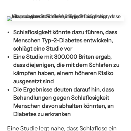
Schlaflosigkeit könnte dazu führen, dass
Menschen Typ-2-Diabetes entwickeln,
schlägt eine Studie vor
Eine Studie mit 300.000 Briten ergab,
dass diejenigen, die mit dem Schlafen zu
kämpfen haben, einem höheren Risiko
ausgesetzt sind
Die Ergebnisse deuten darauf hin, dass
Behandlungen gegen Schlaflosigkeit
Menschen davon abhalten könnten, an
Diabetes zu erkranken
Eine Studie legt nahe, dass Schlaflose ein