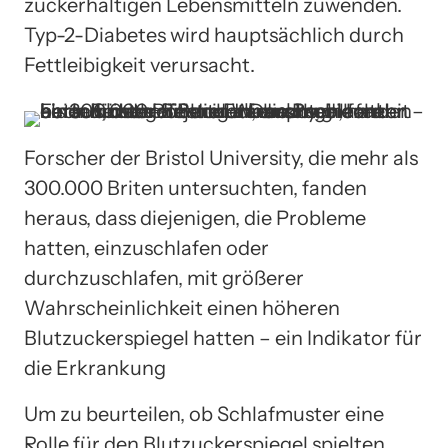
zuckerhaltigen Lebensmitteln zuwenden.
Typ-2-Diabetes wird hauptsächlich durch
Fettleibigkeit verursacht.
Forscher der Bristol University, die mehr als
300.000 Briten untersuchten, fanden
heraus, dass diejenigen, die Probleme
hatten, einzuschlafen oder
durchzuschlafen, mit größerer
Wahrscheinlichkeit einen höheren
Blutzuckerspiegel hatten – ein Indikator für
die Erkrankung
Um zu beurteilen, ob Schlafmuster eine
Rolle für den Blutzuckerspiegel spielten,