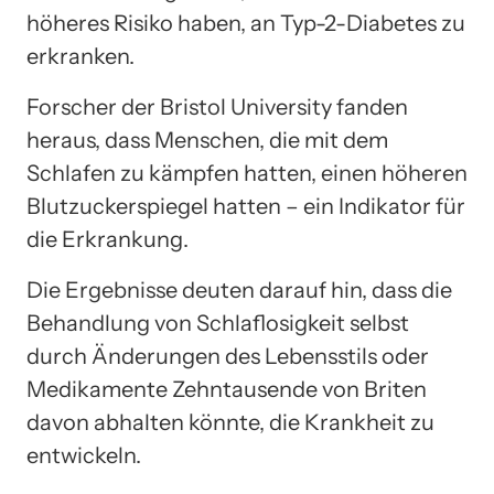
höheres Risiko haben, an Typ-2-Diabetes zu
erkranken.
Forscher der Bristol University fanden
heraus, dass Menschen, die mit dem
Schlafen zu kämpfen hatten, einen höheren
Blutzuckerspiegel hatten – ein Indikator für
die Erkrankung.
Die Ergebnisse deuten darauf hin, dass die
Behandlung von Schlaflosigkeit selbst
durch Änderungen des Lebensstils oder
Medikamente Zehntausende von Briten
davon abhalten könnte, die Krankheit zu
entwickeln.