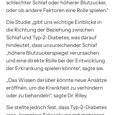
schlechter Schlaf oder höherer Blutzucker,
oder ob andere Faktoren eine Rolle spielen.“
Die Studie „gibt uns wichtige Einblicke in
die Richtung der Beziehung zwischen
Schlaf und Typ-2-Diabetes, was darauf
hindeutet, dass unzureichender Schlaf
„höhere Blutzuckerspiegel verursachen
und eine direkte Rolle bei der Entwicklung
der Erkrankung spielen könnte“, sagte sie.
„Das Wissen darüber könnte neue Ansätze
eröffnen, um die Krankheit zu verhindern
oder zu behandeln“, sagte Dr. Riley.
Sie stellte jedoch fest, dass Typ-2-Diabetes
eine „komplexe Erkrankung mit mehreren