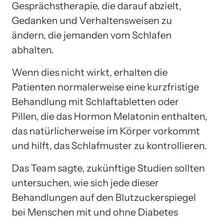
Gesprächstherapie, die darauf abzielt,
Gedanken und Verhaltensweisen zu
ändern, die jemanden vom Schlafen
abhalten.
Wenn dies nicht wirkt, erhalten die
Patienten normalerweise eine kurzfristige
Behandlung mit Schlaftabletten oder
Pillen, die das Hormon Melatonin enthalten,
das natürlicherweise im Körper vorkommt
und hilft, das Schlafmuster zu kontrollieren.
Das Team sagte, zukünftige Studien sollten
untersuchen, wie sich jede dieser
Behandlungen auf den Blutzuckerspiegel
bei Menschen mit und ohne Diabetes