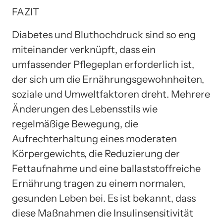
FAZIT
Diabetes und Bluthochdruck sind so eng
miteinander verknüpft, dass ein
umfassender Pflegeplan erforderlich ist,
der sich um die Ernährungsgewohnheiten,
soziale und Umweltfaktoren dreht. Mehrere
Änderungen des Lebensstils wie
regelmäßige Bewegung, die
Aufrechterhaltung eines moderaten
Körpergewichts, die Reduzierung der
Fettaufnahme und eine ballaststoffreiche
Ernährung tragen zu einem normalen,
gesunden Leben bei. Es ist bekannt, dass
diese Maßnahmen die Insulinsensitivität