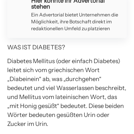
Hier könnte Ihr Advertorial
stehen
Ein Advertorial bietet Unternehmen die
Möglichkeit, ihre Botschaft direkt im
redaktionellen Umfeld zu platzieren
WAS IST DIABETES?
Diabetes Mellitus (oder einfach Diabetes)
leitet sich vom griechischen Wort
„Diabeinein“ ab, was „durchgehen“
bedeutet und viel Wasserlassen beschreibt,
und Mellitus vom lateinischen Wort, das
„mit Honig gesüßt“ bedeutet. Diese beiden
Wörter bedeuten gesüßten Urin oder
Zucker im Urin.