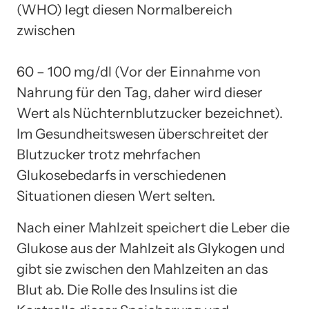
(WHO) legt diesen Normalbereich
zwischen
60 – 100 mg/dl (Vor der Einnahme von
Nahrung für den Tag, daher wird dieser
Wert als Nüchternblutzucker bezeichnet).
Im Gesundheitswesen überschreitet der
Blutzucker trotz mehrfachen
Glukosebedarfs in verschiedenen
Situationen diesen Wert selten.
Nach einer Mahlzeit speichert die Leber die
Glukose aus der Mahlzeit als Glykogen und
gibt sie zwischen den Mahlzeiten an das
Blut ab. Die Rolle des Insulins ist die