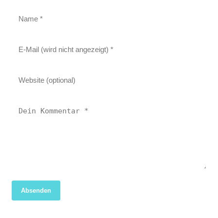
Absenden