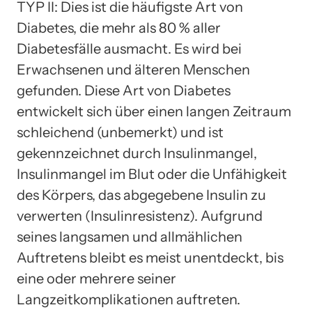
TYP II: Dies ist die häufigste Art von
Diabetes, die mehr als 80 % aller
Diabetesfälle ausmacht. Es wird bei
Erwachsenen und älteren Menschen
gefunden. Diese Art von Diabetes
entwickelt sich über einen langen Zeitraum
schleichend (unbemerkt) und ist
gekennzeichnet durch Insulinmangel,
Insulinmangel im Blut oder die Unfähigkeit
des Körpers, das abgegebene Insulin zu
verwerten (Insulinresistenz). Aufgrund
seines langsamen und allmählichen
Auftretens bleibt es meist unentdeckt, bis
eine oder mehrere seiner
Langzeitkomplikationen auftreten.