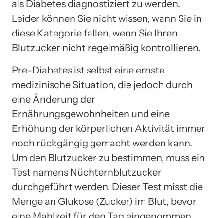
als Diabetes diagnostiziert zu werden.
Leider können Sie nicht wissen, wann Sie in
diese Kategorie fallen, wenn Sie Ihren
Blutzucker nicht regelmäßig kontrollieren.
Pre-Diabetes ist selbst eine ernste
medizinische Situation, die jedoch durch
eine Änderung der
Ernährungsgewohnheiten und eine
Erhöhung der körperlichen Aktivität immer
noch rückgängig gemacht werden kann.
Um den Blutzucker zu bestimmen, muss ein
Test namens Nüchternblutzucker
durchgeführt werden. Dieser Test misst die
Menge an Glukose (Zucker) im Blut, bevor
eine Mahlzeit für den Tag eingenommen