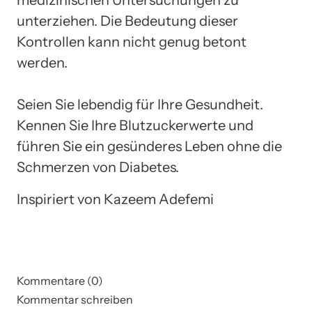
unterziehen. Die Bedeutung dieser
Kontrollen kann nicht genug betont
werden.
Seien Sie lebendig für Ihre Gesundheit.
Kennen Sie Ihre Blutzuckerwerte und
führen Sie ein gesünderes Leben ohne die
Schmerzen von Diabetes.
Inspiriert von Kazeem Adefemi
Kommentare (0)
Kommentar schreiben