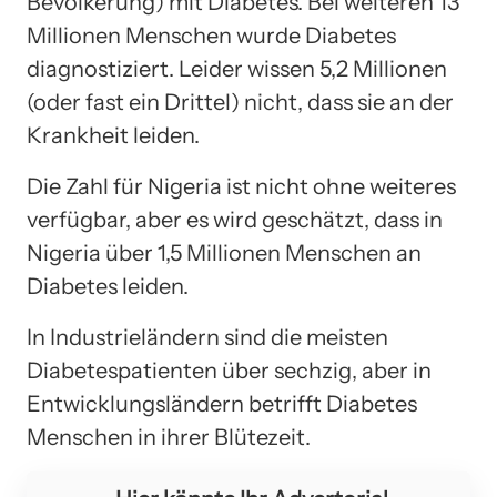
Bevölkerung) mit Diabetes. Bei weiteren 13
Millionen Menschen wurde Diabetes
diagnostiziert. Leider wissen 5,2 Millionen
(oder fast ein Drittel) nicht, dass sie an der
Krankheit leiden.
Die Zahl für Nigeria ist nicht ohne weiteres
verfügbar, aber es wird geschätzt, dass in
Nigeria über 1,5 Millionen Menschen an
Diabetes leiden.
In Industrieländern sind die meisten
Diabetespatienten über sechzig, aber in
Entwicklungsländern betrifft Diabetes
Menschen in ihrer Blütezeit.