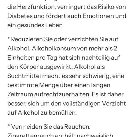
die Herzfunktion, verringert das Risiko von
Diabetes und fördert auch Emotionen und
ein gesundes Leben.
* Reduzieren Sie oder verzichten Sie auf
Alkohol. Alkoholkonsum von mehr als 2
Einheiten pro Tag hat sich nachteilig auf
den Körper ausgewirkt. Alkohol als
Suchtmittel macht es sehr schwierig, eine
bestimmte Menge über einen langen
Zeitraum aufrechtzuerhalten. Es ist daher
besser, sich um den vollständigen Verzicht
auf Alkohol zu bemühen.
* Vermeiden Sie das Rauchen.
Zigarettenrauch enthält nachweislich