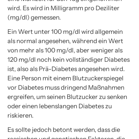
wird. Es wird in Milligramm pro Deziliter
(mg/dl) gemessen.
Ein Wert unter 100 mg/dl wird allgemein
als normal angesehen, während ein Wert
von mehr als 100 mg/dl, aber weniger als
120 mg/dl noch kein vollständiger Diabetes
ist, also als Prä-Diabetes angesehen wird.
Eine Person mit einem Blutzuckerspiegel
vor Diabetes muss dringend Maßnahmen
ergreifen, um seinen Blutzucker zu senken
oder einen lebenslangen Diabetes zu
riskieren.
Es sollte jedoch betont werden, dass die
rassischen und genetischen Faktoren, die