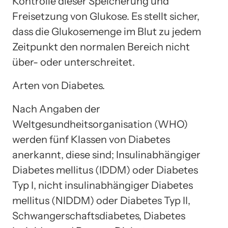
Kontrolle dieser Speicherung und
Freisetzung von Glukose. Es stellt sicher,
dass die Glukosemenge im Blut zu jedem
Zeitpunkt den normalen Bereich nicht
über- oder unterschreitet.
Arten von Diabetes.
Nach Angaben der
Weltgesundheitsorganisation (WHO)
werden fünf Klassen von Diabetes
anerkannt, diese sind; Insulinabhängiger
Diabetes mellitus (IDDM) oder Diabetes
Typ I, nicht insulinabhängiger Diabetes
mellitus (NIDDM) oder Diabetes Typ II,
Schwangerschaftsdiabetes, Diabetes