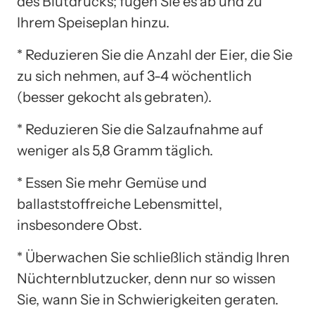
des Blutdrucks; fügen Sie es ab und zu
Ihrem Speiseplan hinzu.
* Reduzieren Sie die Anzahl der Eier, die Sie
zu sich nehmen, auf 3-4 wöchentlich
(besser gekocht als gebraten).
* Reduzieren Sie die Salzaufnahme auf
weniger als 5,8 Gramm täglich.
* Essen Sie mehr Gemüse und
ballaststoffreiche Lebensmittel,
insbesondere Obst.
* Überwachen Sie schließlich ständig Ihren
Nüchternblutzucker, denn nur so wissen
Sie, wann Sie in Schwierigkeiten geraten.