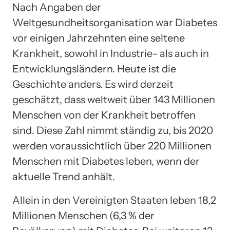
Nach Angaben der
Weltgesundheitsorganisation war Diabetes
vor einigen Jahrzehnten eine seltene
Krankheit, sowohl in Industrie- als auch in
Entwicklungsländern. Heute ist die
Geschichte anders. Es wird derzeit
geschätzt, dass weltweit über 143 Millionen
Menschen von der Krankheit betroffen
sind. Diese Zahl nimmt ständig zu, bis 2020
werden voraussichtlich über 220 Millionen
Menschen mit Diabetes leben, wenn der
aktuelle Trend anhält.
Allein in den Vereinigten Staaten leben 18,2
Millionen Menschen (6,3 % der