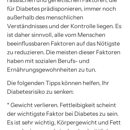
für Diabetes prädisponieren, immer noch
außerhalb des menschlichen
Verständnisses und der Kontrolle liegen. Es
ist daher sinnvoll, alle vom Menschen
beeinflussbaren Faktoren auf das Nötigste
zu reduzieren. Die meisten dieser Faktoren
haben mit sozialen Berufs- und
Ernährungsgewohnheiten zu tun.
Die folgenden Tipps können helfen, Ihr
Diabetesrisiko zu senken:
* Gewicht verlieren. Fettleibigkeit scheint
der wichtigste Faktor bei Diabetes zu sein.
Es ist sehr wichtig, Körpergewicht und Fett