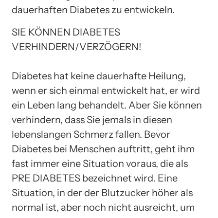
dauerhaften Diabetes zu entwickeln.
SIE KÖNNEN DIABETES
VERHINDERN/VERZÖGERN!
Diabetes hat keine dauerhafte Heilung,
wenn er sich einmal entwickelt hat, er wird
ein Leben lang behandelt. Aber Sie können
verhindern, dass Sie jemals in diesen
lebenslangen Schmerz fallen. Bevor
Diabetes bei Menschen auftritt, geht ihm
fast immer eine Situation voraus, die als
PRE DIABETES bezeichnet wird. Eine
Situation, in der der Blutzucker höher als
normal ist, aber noch nicht ausreicht, um