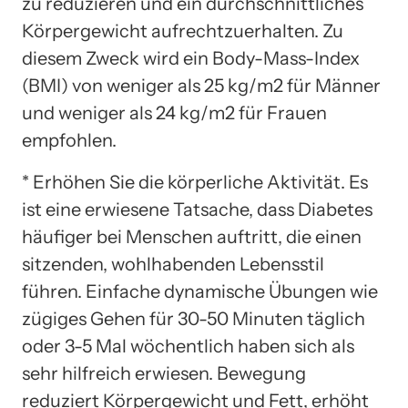
zu reduzieren und ein durchschnittliches
Körpergewicht aufrechtzuerhalten. Zu
diesem Zweck wird ein Body-Mass-Index
(BMI) von weniger als 25 kg/m2 für Männer
und weniger als 24 kg/m2 für Frauen
empfohlen.
* Erhöhen Sie die körperliche Aktivität. Es
ist eine erwiesene Tatsache, dass Diabetes
häufiger bei Menschen auftritt, die einen
sitzenden, wohlhabenden Lebensstil
führen. Einfache dynamische Übungen wie
zügiges Gehen für 30-50 Minuten täglich
oder 3-5 Mal wöchentlich haben sich als
sehr hilfreich erwiesen. Bewegung
reduziert Körpergewicht und Fett, erhöht