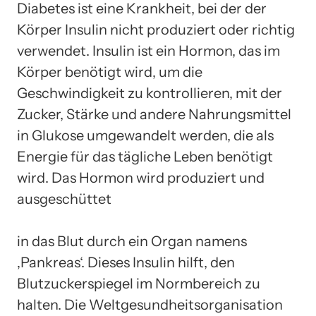
Diabetes ist eine Krankheit, bei der der
Körper Insulin nicht produziert oder richtig
verwendet. Insulin ist ein Hormon, das im
Körper benötigt wird, um die
Geschwindigkeit zu kontrollieren, mit der
Zucker, Stärke und andere Nahrungsmittel
in Glukose umgewandelt werden, die als
Energie für das tägliche Leben benötigt
wird. Das Hormon wird produziert und
ausgeschüttet
in das Blut durch ein Organ namens
‚Pankreas‘. Dieses Insulin hilft, den
Blutzuckerspiegel im Normbereich zu
halten. Die Weltgesundheitsorganisation