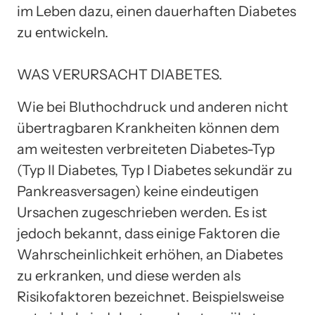
im Leben dazu, einen dauerhaften Diabetes
zu entwickeln.
WAS VERURSACHT DIABETES.
Wie bei Bluthochdruck und anderen nicht
übertragbaren Krankheiten können dem
am weitesten verbreiteten Diabetes-Typ
(Typ II Diabetes, Typ I Diabetes sekundär zu
Pankreasversagen) keine eindeutigen
Ursachen zugeschrieben werden. Es ist
jedoch bekannt, dass einige Faktoren die
Wahrscheinlichkeit erhöhen, an Diabetes
zu erkranken, und diese werden als
Risikofaktoren bezeichnet. Beispielsweise