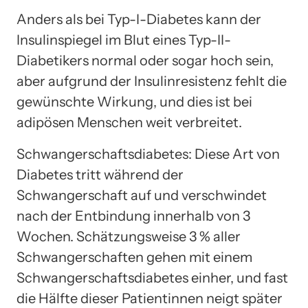
Anders als bei Typ-I-Diabetes kann der
Insulinspiegel im Blut eines Typ-II-
Diabetikers normal oder sogar hoch sein,
aber aufgrund der Insulinresistenz fehlt die
gewünschte Wirkung, und dies ist bei
adipösen Menschen weit verbreitet.
Schwangerschaftsdiabetes: Diese Art von
Diabetes tritt während der
Schwangerschaft auf und verschwindet
nach der Entbindung innerhalb von 3
Wochen. Schätzungsweise 3 % aller
Schwangerschaften gehen mit einem
Schwangerschaftsdiabetes einher, und fast
die Hälfte dieser Patientinnen neigt später