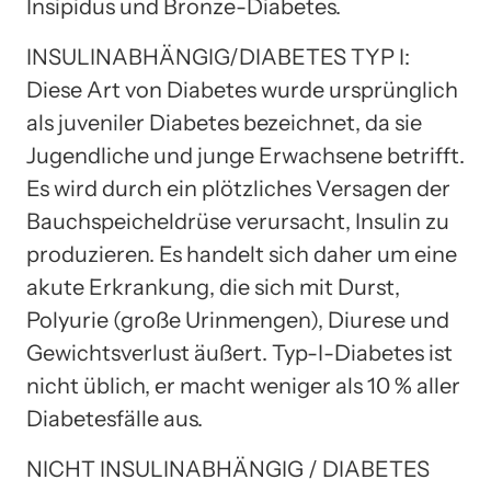
Insipidus und Bronze-Diabetes.
INSULINABHÄNGIG/DIABETES TYP I:
Diese Art von Diabetes wurde ursprünglich
als juveniler Diabetes bezeichnet, da sie
Jugendliche und junge Erwachsene betrifft.
Es wird durch ein plötzliches Versagen der
Bauchspeicheldrüse verursacht, Insulin zu
produzieren. Es handelt sich daher um eine
akute Erkrankung, die sich mit Durst,
Polyurie (große Urinmengen), Diurese und
Gewichtsverlust äußert. Typ-I-Diabetes ist
nicht üblich, er macht weniger als 10 % aller
Diabetesfälle aus.
NICHT INSULINABHÄNGIG / DIABETES