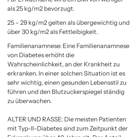
als 25 kg/m2 bevorzugt.
25 – 29 kg/m2 gelten als übergewichtig und
über 30 kg/m2 als Fettleibigkeit.
Familienanamnese: Eine Familienanamnese
von Diabetes erhöht die
Wahrscheinlichkeit, an der Krankheit zu
erkranken. In einer solchen Situation ist es
sehr wichtig, einen gesunden Lebensstil zu
führen und den Blutzuckerspiegel ständig
zu überwachen.
ALTER UND RASSE: Die meisten Patienten
mit Typ-II-Diabetes sind zum Zeitpunkt der