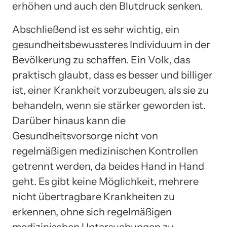
erhöhen und auch den Blutdruck senken.
Abschließend ist es sehr wichtig, ein
gesundheitsbewussteres Individuum in der
Bevölkerung zu schaffen. Ein Volk, das
praktisch glaubt, dass es besser und billiger
ist, einer Krankheit vorzubeugen, als sie zu
behandeln, wenn sie stärker geworden ist.
Darüber hinaus kann die
Gesundheitsvorsorge nicht von
regelmäßigen medizinischen Kontrollen
getrennt werden, da beides Hand in Hand
geht. Es gibt keine Möglichkeit, mehrere
nicht übertragbare Krankheiten zu
erkennen, ohne sich regelmäßigen
medizinischen Untersuchungen zu