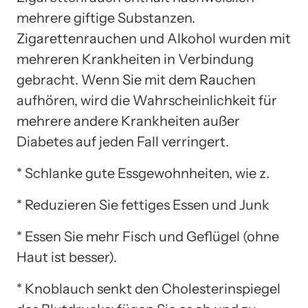
mehrere giftige Substanzen.
Zigarettenrauchen und Alkohol wurden mit
mehreren Krankheiten in Verbindung
gebracht. Wenn Sie mit dem Rauchen
aufhören, wird die Wahrscheinlichkeit für
mehrere andere Krankheiten außer
Diabetes auf jeden Fall verringert.
* Schlanke gute Essgewohnheiten, wie z.
* Reduzieren Sie fettiges Essen und Junk
* Essen Sie mehr Fisch und Geflügel (ohne
Haut ist besser).
* Knoblauch senkt den Cholesterinspiegel