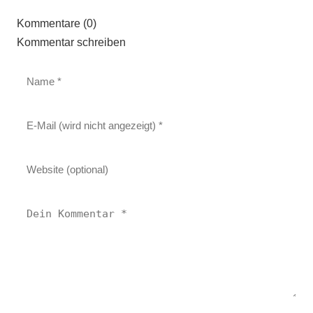
Kommentare (0)
Kommentar schreiben