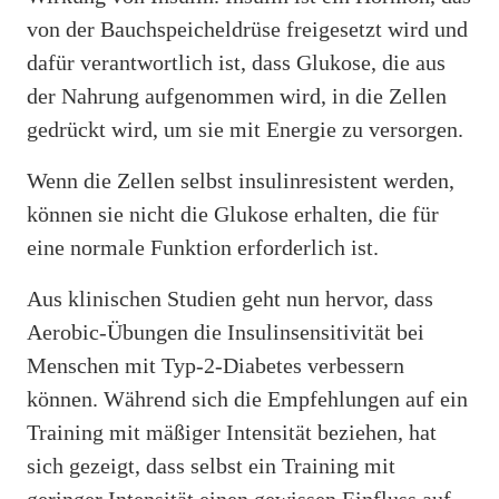
von der Bauchspeicheldrüse freigesetzt wird und
dafür verantwortlich ist, dass Glukose, die aus
der Nahrung aufgenommen wird, in die Zellen
gedrückt wird, um sie mit Energie zu versorgen.
Wenn die Zellen selbst insulinresistent werden,
können sie nicht die Glukose erhalten, die für
eine normale Funktion erforderlich ist.
Aus klinischen Studien geht nun hervor, dass
Aerobic-Übungen die Insulinsensitivität bei
Menschen mit Typ-2-Diabetes verbessern
können. Während sich die Empfehlungen auf ein
Training mit mäßiger Intensität beziehen, hat
sich gezeigt, dass selbst ein Training mit
geringer Intensität einen gewissen Einfluss auf