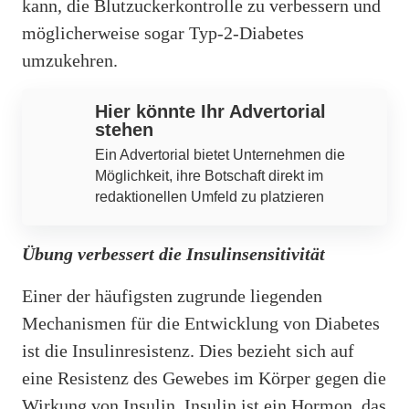
kann, die Blutzuckerkontrolle zu verbessern und
möglicherweise sogar Typ-2-Diabetes
umzukehren.
Hier könnte Ihr Advertorial
stehen
Ein Advertorial bietet Unternehmen die
Möglichkeit, ihre Botschaft direkt im
redaktionellen Umfeld zu platzieren
Übung verbessert die Insulinsensitivität
Einer der häufigsten zugrunde liegenden
Mechanismen für die Entwicklung von Diabetes
ist die Insulinresistenz. Dies bezieht sich auf
eine Resistenz des Gewebes im Körper gegen die
Wirkung von Insulin. Insulin ist ein Hormon, das