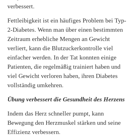
verbessert.
Fettleibigkeit ist ein häufiges Problem bei Typ-
2-Diabetes. Wenn man über einen bestimmten
Zeitraum erhebliche Mengen an Gewicht
verliert, kann die Blutzuckerkontrolle viel
einfacher werden. In der Tat konnten einige
Patienten, die regelmäßig trainiert haben und
viel Gewicht verloren haben, ihren Diabetes
vollständig umkehren.
Übung verbessert die Gesundheit des Herzens
Indem das Herz schneller pumpt, kann
Bewegung den Herzmuskel stärken und seine
Effizienz verbessern.