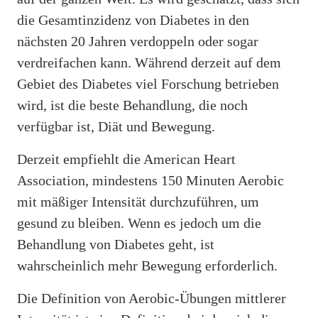
die Gesamtinzidenz von Diabetes in den
nächsten 20 Jahren verdoppeln oder sogar
verdreifachen kann. Während derzeit auf dem
Gebiet des Diabetes viel Forschung betrieben
wird, ist die beste Behandlung, die noch
verfügbar ist, Diät und Bewegung.
Derzeit empfiehlt die American Heart
Association, mindestens 150 Minuten Aerobic
mit mäßiger Intensität durchzuführen, um
gesund zu bleiben. Wenn es jedoch um die
Behandlung von Diabetes geht, ist
wahrscheinlich mehr Bewegung erforderlich.
Die Definition von Aerobic-Übungen mittlerer