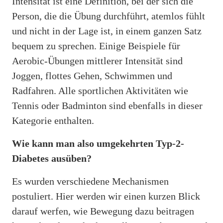
Intensität ist eine Definition, bei der sich die
Person, die die Übung durchführt, atemlos fühlt
und nicht in der Lage ist, in einem ganzen Satz
bequem zu sprechen. Einige Beispiele für
Aerobic-Übungen mittlerer Intensität sind
Joggen, flottes Gehen, Schwimmen und
Radfahren. Alle sportlichen Aktivitäten wie
Tennis oder Badminton sind ebenfalls in dieser
Kategorie enthalten.
Wie kann man also umgekehrten Typ-2-
Diabetes ausüben?
Es wurden verschiedene Mechanismen
postuliert. Hier werden wir einen kurzen Blick
darauf werfen, wie Bewegung dazu beitragen