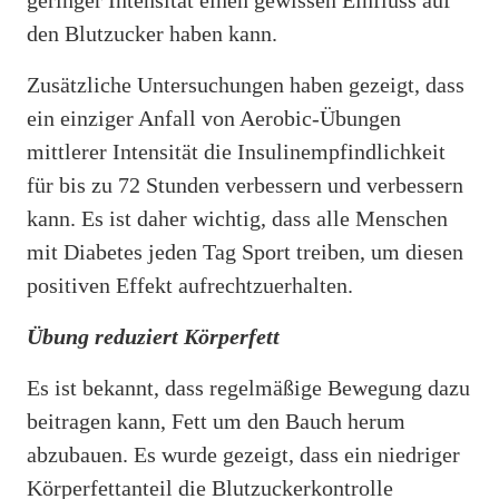
den Blutzucker haben kann.
Zusätzliche Untersuchungen haben gezeigt, dass
ein einziger Anfall von Aerobic-Übungen
mittlerer Intensität die Insulinempfindlichkeit
für bis zu 72 Stunden verbessern und verbessern
kann. Es ist daher wichtig, dass alle Menschen
mit Diabetes jeden Tag Sport treiben, um diesen
positiven Effekt aufrechtzuerhalten.
Übung reduziert Körperfett
Es ist bekannt, dass regelmäßige Bewegung dazu
beitragen kann, Fett um den Bauch herum
abzubauen. Es wurde gezeigt, dass ein niedriger
Körperfettanteil die Blutzuckerkontrolle