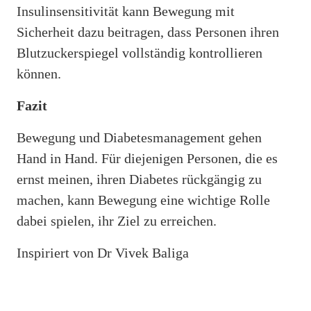
Insulinsensitivität kann Bewegung mit
Sicherheit dazu beitragen, dass Personen ihren
Blutzuckerspiegel vollständig kontrollieren
können.
Fazit
Bewegung und Diabetesmanagement gehen
Hand in Hand. Für diejenigen Personen, die es
ernst meinen, ihren Diabetes rückgängig zu
machen, kann Bewegung eine wichtige Rolle
dabei spielen, ihr Ziel zu erreichen.
Inspiriert von Dr Vivek Baliga