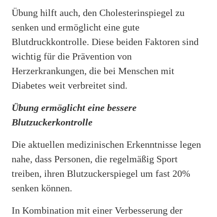
Übung hilft auch, den Cholesterinspiegel zu
senken und ermöglicht eine gute
Blutdruckkontrolle. Diese beiden Faktoren sind
wichtig für die Prävention von
Herzerkrankungen, die bei Menschen mit
Diabetes weit verbreitet sind.
Übung ermöglicht eine bessere
Blutzuckerkontrolle
Die aktuellen medizinischen Erkenntnisse legen
nahe, dass Personen, die regelmäßig Sport
treiben, ihren Blutzuckerspiegel um fast 20%
senken können.
In Kombination mit einer Verbesserung der