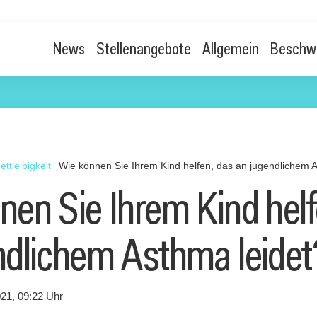
News
Stellenangebote
Allgemein
Beschw
ettleibigkeit
Wie können Sie Ihrem Kind helfen, das an jugendlichem 
nen Sie Ihrem Kind helf
ndlichem Asthma leidet
21, 09:22 Uhr