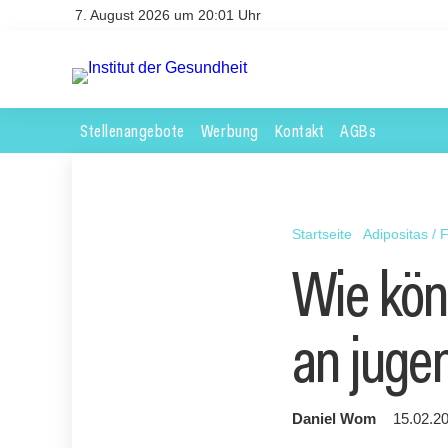
7. August 2026 um 20:01 Uhr
Stellenangebote
Werbung
Kontakt
AGBs
Startseite
Adipositas / F
Wie kön
an juge
Daniel Wom
15.02.20