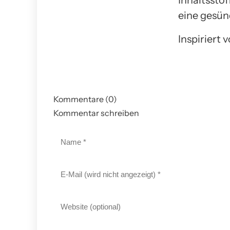
Inhaltssto
eine gesün
Inspiriert 
Kommentare (0)
Kommentar schreiben