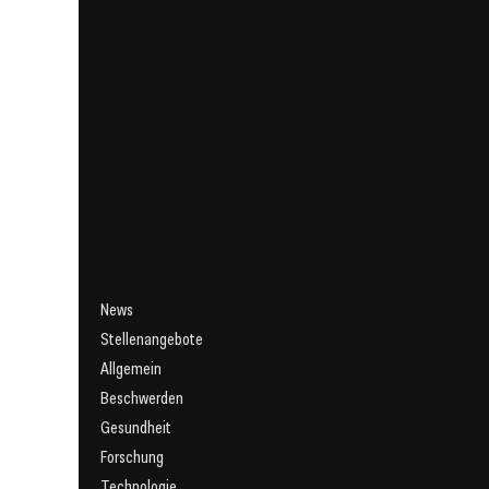
News
Stellenangebote
Allgemein
Beschwerden
Gesundheit
Forschung
Technologie