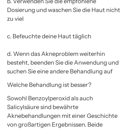
b. Verwenden Sie die empfohlene
Dosierung und waschen Sie die Haut nicht
zu viel
c. Befeuchte deine Haut täglich
d. Wenn das Akneproblem weiterhin
besteht, beenden Sie die Anwendung und
suchen Sie eine andere Behandlung auf
Welche Behandlung ist besser?
Sowohl Benzoylperoxid als auch
Salicylsäure sind bewährte
Aknebehandlungen mit einer Geschichte
von großartigen Ergebnissen. Beide