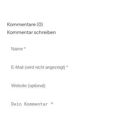
Kommentare (0)
Kommentar schreiben