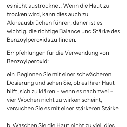
es nicht austrocknet. Wenn die Haut zu
trocken wird, kann dies auch zu
Akneausbrüchen führen, daher ist es
wichtig, die richtige Balance und Stärke des
Benzoylperoxids zu finden.
Empfehlungen für die Verwendung von
Benzoylperoxid:
ein. Beginnen Sie mit einer schwächeren
Dosierung und sehen Sie, ob es Ihrer Haut
hilft, sich zu klären – wenn es nach zwei –
vier Wochen nicht zu wirken scheint,
versuchen Sie es mit einer stärkeren Stärke.
b. Waschen Sie die Haut nicht zu viel, dies