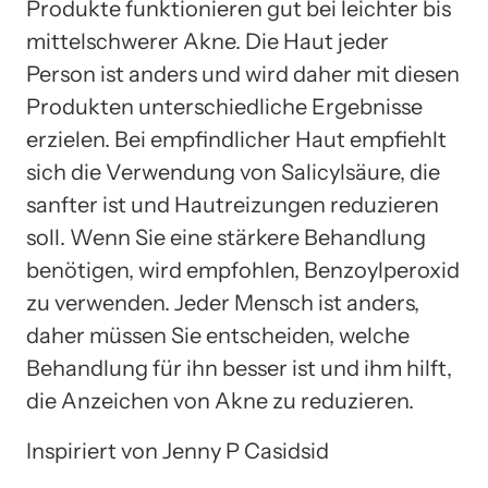
Produkte funktionieren gut bei leichter bis
mittelschwerer Akne. Die Haut jeder
Person ist anders und wird daher mit diesen
Produkten unterschiedliche Ergebnisse
erzielen. Bei empfindlicher Haut empfiehlt
sich die Verwendung von Salicylsäure, die
sanfter ist und Hautreizungen reduzieren
soll. Wenn Sie eine stärkere Behandlung
benötigen, wird empfohlen, Benzoylperoxid
zu verwenden. Jeder Mensch ist anders,
daher müssen Sie entscheiden, welche
Behandlung für ihn besser ist und ihm hilft,
die Anzeichen von Akne zu reduzieren.
Inspiriert von Jenny P Casidsid