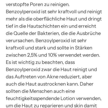
verstopfte Poren zu reinigen.
Benzoylperoxid ist sehr kraftvoll und reinigt
mehr als die oberflächliche Haut und dringt
tief in die Hautschichten ein und erreicht
die Quelle der Bakterien, die die Ausbrüche
verursachen. Benzoylperoxid ist sehr
kraftvoll und stark und sollte in Stärken
zwischen 2,5% und 10% verwendet werden.
Es ist wichtig zu beachten, dass
Benzoylperoxid zwar die Haut reinigt und
das Auftreten von Akne reduziert, aber
auch die Haut austrocknen kann. Daher
sollten die Menschen auch eine
feuchtigkeitsspendende Lotion verwenden,
um die Haut zu reparieren und skin damit