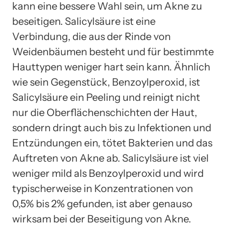
kann eine bessere Wahl sein, um Akne zu
beseitigen. Salicylsäure ist eine
Verbindung, die aus der Rinde von
Weidenbäumen besteht und für bestimmte
Hauttypen weniger hart sein kann. Ähnlich
wie sein Gegenstück, Benzoylperoxid, ist
Salicylsäure ein Peeling und reinigt nicht
nur die Oberflächenschichten der Haut,
sondern dringt auch bis zu Infektionen und
Entzündungen ein, tötet Bakterien und das
Auftreten von Akne ab. Salicylsäure ist viel
weniger mild als Benzoylperoxid und wird
typischerweise in Konzentrationen von
0,5% bis 2% gefunden, ist aber genauso
wirksam bei der Beseitigung von Akne.