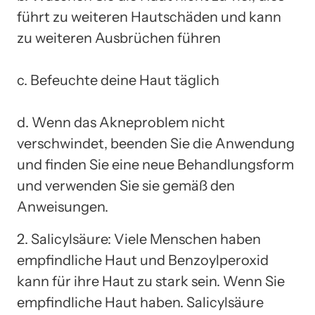
führt zu weiteren Hautschäden und kann
zu weiteren Ausbrüchen führen
c. Befeuchte deine Haut täglich
d. Wenn das Akneproblem nicht
verschwindet, beenden Sie die Anwendung
und finden Sie eine neue Behandlungsform
und verwenden Sie sie gemäß den
Anweisungen.
2. Salicylsäure: Viele Menschen haben
empfindliche Haut und Benzoylperoxid
kann für ihre Haut zu stark sein. Wenn Sie
empfindliche Haut haben. Salicylsäure