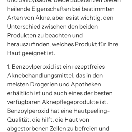
heilende Eigenschaften bei bestimmten
Arten von Akne, aber es ist wichtig, den
Unterschied zwischen den beiden
Produkten zu beachten und
herauszufinden, welches Produkt für Ihre
Haut geeignet ist.
1. Benzoylperoxid ist ein rezeptfreies
Aknebehandlungsmittel, das in den
meisten Drogerien und Apotheken
erhältlich ist und auch eines der besten
verfügbaren Aknepflegeprodukte ist.
Benzoylperoxid hat eine Hautpeeling-
Qualität, die hilft, die Haut von
abgestorbenen Zellen zu befreien und