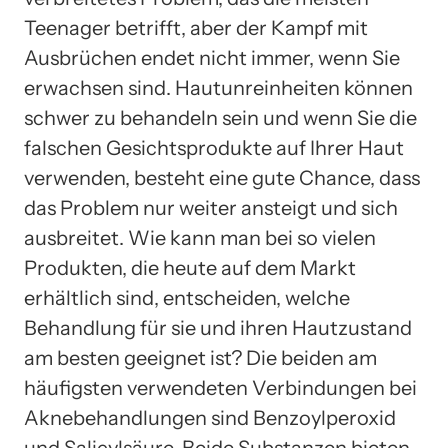
Teenager betrifft, aber der Kampf mit
Ausbrüchen endet nicht immer, wenn Sie
erwachsen sind. Hautunreinheiten können
schwer zu behandeln sein und wenn Sie die
falschen Gesichtsprodukte auf Ihrer Haut
verwenden, besteht eine gute Chance, dass
das Problem nur weiter ansteigt und sich
ausbreitet. Wie kann man bei so vielen
Produkten, die heute auf dem Markt
erhältlich sind, entscheiden, welche
Behandlung für sie und ihren Hautzustand
am besten geeignet ist? Die beiden am
häufigsten verwendeten Verbindungen bei
Aknebehandlungen sind Benzoylperoxid
und Salicylsäure. Beide Substanzen bieten