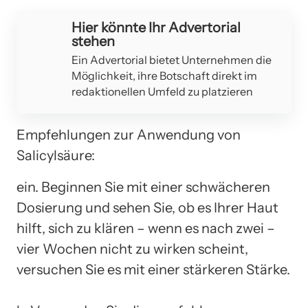
Hier könnte Ihr Advertorial
stehen
Ein Advertorial bietet Unternehmen die
Möglichkeit, ihre Botschaft direkt im
redaktionellen Umfeld zu platzieren
Empfehlungen zur Anwendung von
Salicylsäure:
ein. Beginnen Sie mit einer schwächeren
Dosierung und sehen Sie, ob es Ihrer Haut
hilft, sich zu klären – wenn es nach zwei –
vier Wochen nicht zu wirken scheint,
versuchen Sie es mit einer stärkeren Stärke.