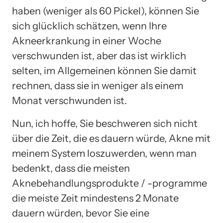
haben (weniger als 60 Pickel), können Sie
sich glücklich schätzen, wenn Ihre
Akneerkrankung in einer Woche
verschwunden ist, aber das ist wirklich
selten, im Allgemeinen können Sie damit
rechnen, dass sie in weniger als einem
Monat verschwunden ist.
Nun, ich hoffe, Sie beschweren sich nicht
über die Zeit, die es dauern würde, Akne mit
meinem System loszuwerden, wenn man
bedenkt, dass die meisten
Aknebehandlungsprodukte / -programme
die meiste Zeit mindestens 2 Monate
dauern würden, bevor Sie eine