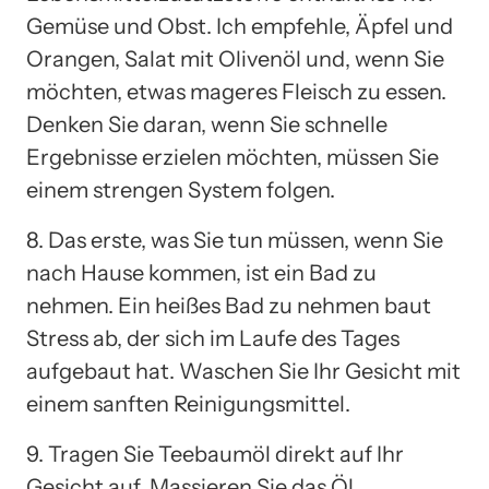
Gemüse und Obst. Ich empfehle, Äpfel und
Orangen, Salat mit Olivenöl und, wenn Sie
möchten, etwas mageres Fleisch zu essen.
Denken Sie daran, wenn Sie schnelle
Ergebnisse erzielen möchten, müssen Sie
einem strengen System folgen.
8. Das erste, was Sie tun müssen, wenn Sie
nach Hause kommen, ist ein Bad zu
nehmen. Ein heißes Bad zu nehmen baut
Stress ab, der sich im Laufe des Tages
aufgebaut hat. Waschen Sie Ihr Gesicht mit
einem sanften Reinigungsmittel.
9. Tragen Sie Teebaumöl direkt auf Ihr
Gesicht auf. Massieren Sie das Öl