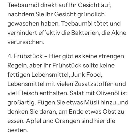
Teebaumöl direkt auf Ihr Gesicht auf,
nachdem Sie Ihr Gesicht gründlich
gewaschen haben. Teebaumöl tötet und
verhindert effektiv die Bakterien, die Akne
verursachen.
4. Frühstück – Hier gibt es keine strengen
Regeln, aber Ihr Frühstück sollte keine
fettigen Lebensmittel, Junk Food,
Lebensmittel mit vielen Zusatzstoffen und
viel Fleisch enthalten. Salat mit Olivenöl ist
großartig. Fügen Sie etwas Müsli hinzu und
denken Sie daran, am Ende etwas Obst zu
essen. Apfel und Orangen sind hier die
besten.