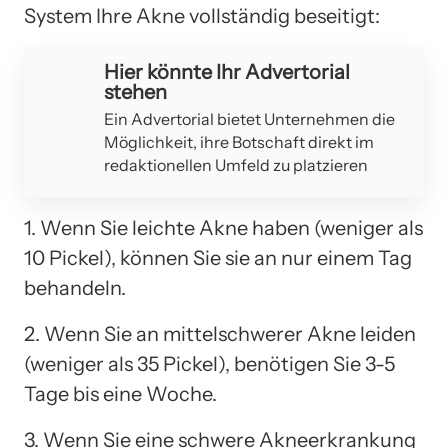
System Ihre Akne vollständig beseitigt:
Hier könnte Ihr Advertorial
stehen
Ein Advertorial bietet Unternehmen die
Möglichkeit, ihre Botschaft direkt im
redaktionellen Umfeld zu platzieren
1. Wenn Sie leichte Akne haben (weniger als
10 Pickel), können Sie sie an nur einem Tag
behandeln.
2. Wenn Sie an mittelschwerer Akne leiden
(weniger als 35 Pickel), benötigen Sie 3-5
Tage bis eine Woche.
3. Wenn Sie eine schwere Akneerkrankung