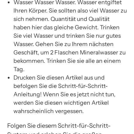
Wasser Wasser Wasser. Wasser entgiftet
Ihren Körper. Sie sollten also viel Wasser zu
sich nehmen. Quantität und Qualität
haben hier das gleiche Gewicht. Trinken
Sie viel Wasser und trinken Sie nur gutes
Wasser. Gehen Sie zu Ihrem nächsten
Geschäft, um 2 Flaschen Mineralwasser zu
bekommen. Trinken Sie sie alle an einem
Tag.
Drucken Sie diesen Artikel aus und
befolgen Sie die Schritt-für-Schritt-
Anleitung! Wenn Sie es jetzt nicht tun,
werden Sie diesen wichtigen Artikel
wahrscheinlich vergessen.
Folgen Sie diesem Schritt-für-Schritt-