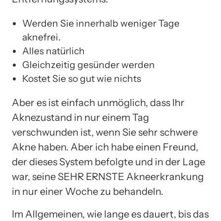
Werden Sie innerhalb weniger Tage
aknefrei.
Alles natürlich
Gleichzeitig gesünder werden
Kostet Sie so gut wie nichts
Aber es ist einfach unmöglich, dass Ihr
Aknezustand in nur einem Tag
verschwunden ist, wenn Sie sehr schwere
Akne haben. Aber ich habe einen Freund,
der dieses System befolgte und in der Lage
war, seine SEHR ERNSTE Akneerkrankung
in nur einer Woche zu behandeln.
Im Allgemeinen, wie lange es dauert, bis das