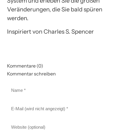
System und erleben Sie die großen
Veränderungen, die Sie bald spüren
werden.
Inspiriert von Charles S. Spencer
Kommentare (0)
Kommentar schreiben