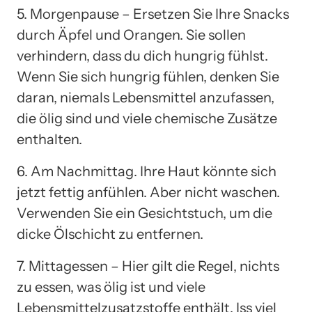
5. Morgenpause – Ersetzen Sie Ihre Snacks
durch Äpfel und Orangen. Sie sollen
verhindern, dass du dich hungrig fühlst.
Wenn Sie sich hungrig fühlen, denken Sie
daran, niemals Lebensmittel anzufassen,
die ölig sind und viele chemische Zusätze
enthalten.
6. Am Nachmittag. Ihre Haut könnte sich
jetzt fettig anfühlen. Aber nicht waschen.
Verwenden Sie ein Gesichtstuch, um die
dicke Ölschicht zu entfernen.
7. Mittagessen – Hier gilt die Regel, nichts
zu essen, was ölig ist und viele
Lebensmittelzusatzstoffe enthält. Iss viel