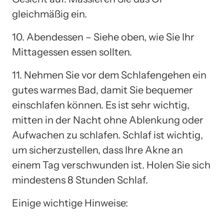
gleichmäßig ein.
10. Abendessen – Siehe oben, wie Sie Ihr
Mittagessen essen sollten.
11. Nehmen Sie vor dem Schlafengehen ein
gutes warmes Bad, damit Sie bequemer
einschlafen können. Es ist sehr wichtig,
mitten in der Nacht ohne Ablenkung oder
Aufwachen zu schlafen. Schlaf ist wichtig,
um sicherzustellen, dass Ihre Akne an
einem Tag verschwunden ist. Holen Sie sich
mindestens 8 Stunden Schlaf.
Einige wichtige Hinweise: