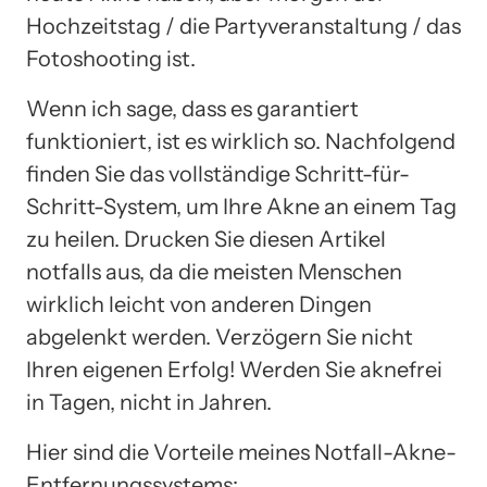
Hochzeitstag / die Partyveranstaltung / das
Fotoshooting ist.
Wenn ich sage, dass es garantiert
funktioniert, ist es wirklich so. Nachfolgend
finden Sie das vollständige Schritt-für-
Schritt-System, um Ihre Akne an einem Tag
zu heilen. Drucken Sie diesen Artikel
notfalls aus, da die meisten Menschen
wirklich leicht von anderen Dingen
abgelenkt werden. Verzögern Sie nicht
Ihren eigenen Erfolg! Werden Sie aknefrei
in Tagen, nicht in Jahren.
Hier sind die Vorteile meines Notfall-Akne-
Entfernungssystems: