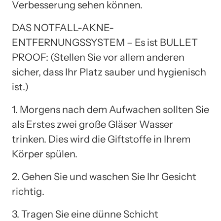
Verbesserung sehen können.
DAS NOTFALL-AKNE-
ENTFERNUNGSSYSTEM – Es ist BULLET
PROOF: (Stellen Sie vor allem anderen
sicher, dass Ihr Platz sauber und hygienisch
ist.)
1. Morgens nach dem Aufwachen sollten Sie
als Erstes zwei große Gläser Wasser
trinken. Dies wird die Giftstoffe in Ihrem
Körper spülen.
2. Gehen Sie und waschen Sie Ihr Gesicht
richtig.
3. Tragen Sie eine dünne Schicht