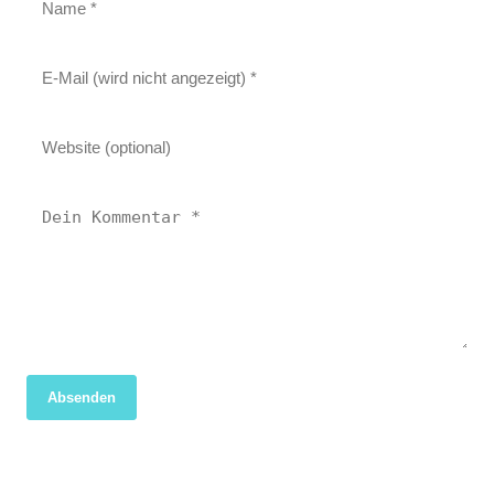
Absenden