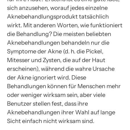
sich anzusehen, worauf jedes einzelne
Aknebehandlungsprodukt tatsächlich
wirkt. Mit anderen Worten, wie funktioniert
die Behandlung? Die meisten beliebten
Aknebehandlungen behandeln nur die
Symptome der Akne (d. h. die Pickel,
Mitesser und Zysten, die auf der Haut
erscheinen), während die wahre Ursache
der Akne ignoriert wird. Diese
Behandlungen können für Menschen mehr
oder weniger wirksam sein, aber viele
Benutzer stellen fest, dass ihre
Aknebehandlungen ihrer Wahl auf lange
Sicht einfach nicht wirksam sind.