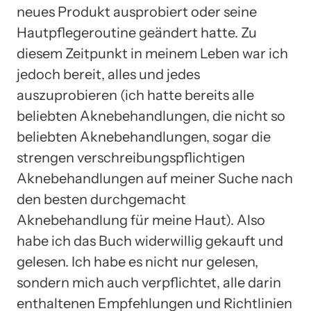
neues Produkt ausprobiert oder seine
Hautpflegeroutine geändert hatte. Zu
diesem Zeitpunkt in meinem Leben war ich
jedoch bereit, alles und jedes
auszuprobieren (ich hatte bereits alle
beliebten Aknebehandlungen, die nicht so
beliebten Aknebehandlungen, sogar die
strengen verschreibungspflichtigen
Aknebehandlungen auf meiner Suche nach
den besten durchgemacht
Aknebehandlung für meine Haut). Also
habe ich das Buch widerwillig gekauft und
gelesen. Ich habe es nicht nur gelesen,
sondern mich auch verpflichtet, alle darin
enthaltenen Empfehlungen und Richtlinien