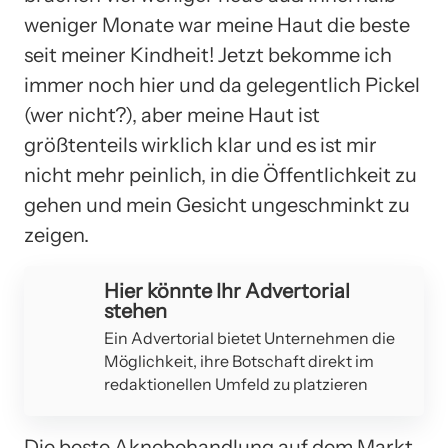
weniger Monate war meine Haut die beste
seit meiner Kindheit! Jetzt bekomme ich
immer noch hier und da gelegentlich Pickel
(wer nicht?), aber meine Haut ist
größtenteils wirklich klar und es ist mir
nicht mehr peinlich, in die Öffentlichkeit zu
gehen und mein Gesicht ungeschminkt zu
zeigen.
Hier könnte Ihr Advertorial
stehen
Ein Advertorial bietet Unternehmen die
Möglichkeit, ihre Botschaft direkt im
redaktionellen Umfeld zu platzieren
Die beste Aknebehandlung auf dem Markt