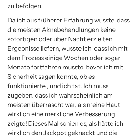
zu befolgen.
Da ich aus früherer Erfahrung wusste, dass
die meisten Aknebehandlungen keine
sofortigen oder über Nacht erzielten
Ergebnisse liefern, wusste ich, dass ich mit
dem Prozess einige Wochen oder sogar
Monate fortfahren musste, bevor ich mit
Sicherheit sagen konnte, ob es
funktionierte , und ich tat. Ich muss
zugeben, dass ich wahrscheinlich am
meisten überrascht war, als meine Haut
wirklich eine merkliche Verbesserung
zeigte! Dieses Mal schien es, als hätte ich
wirklich den Jackpot geknackt und die