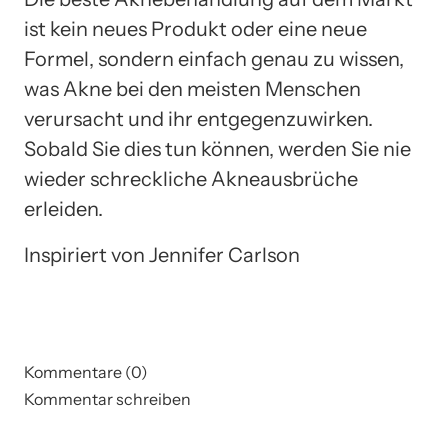
ist kein neues Produkt oder eine neue
Formel, sondern einfach genau zu wissen,
was Akne bei den meisten Menschen
verursacht und ihr entgegenzuwirken.
Sobald Sie dies tun können, werden Sie nie
wieder schreckliche Akneausbrüche
erleiden.
Inspiriert von Jennifer Carlson
Kommentare (0)
Kommentar schreiben