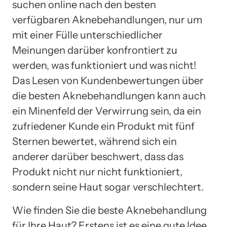
suchen online nach den besten
verfügbaren Aknebehandlungen, nur um
mit einer Fülle unterschiedlicher
Meinungen darüber konfrontiert zu
werden, was funktioniert und was nicht!
Das Lesen von Kundenbewertungen über
die besten Aknebehandlungen kann auch
ein Minenfeld der Verwirrung sein, da ein
zufriedener Kunde ein Produkt mit fünf
Sternen bewertet, während sich ein
anderer darüber beschwert, dass das
Produkt nicht nur nicht funktioniert,
sondern seine Haut sogar verschlechtert.
Wie finden Sie die beste Aknebehandlung
für Ihre Haut? Erstens ist es eine gute Idee,