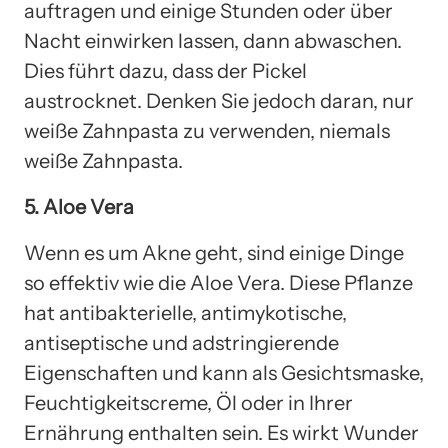
auftragen und einige Stunden oder über
Nacht einwirken lassen, dann abwaschen.
Dies führt dazu, dass der Pickel
austrocknet. Denken Sie jedoch daran, nur
weiße Zahnpasta zu verwenden, niemals
weiße Zahnpasta.
5. Aloe Vera
Wenn es um Akne geht, sind einige Dinge
so effektiv wie die Aloe Vera. Diese Pflanze
hat antibakterielle, antimykotische,
antiseptische und adstringierende
Eigenschaften und kann als Gesichtsmaske,
Feuchtigkeitscreme, Öl oder in Ihrer
Ernährung enthalten sein. Es wirkt Wunder