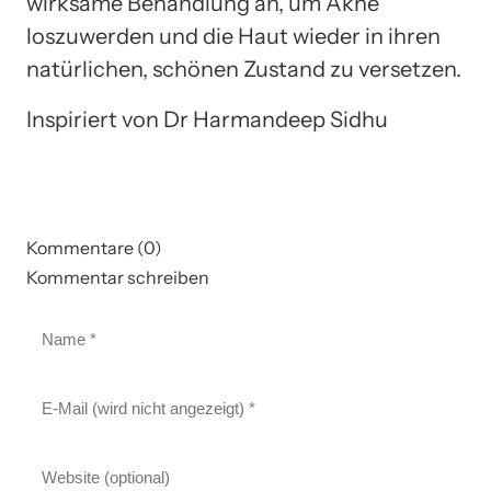
wirksame Behandlung an, um Akne
loszuwerden und die Haut wieder in ihren
natürlichen, schönen Zustand zu versetzen.
Inspiriert von Dr Harmandeep Sidhu
Kommentare (0)
Kommentar schreiben