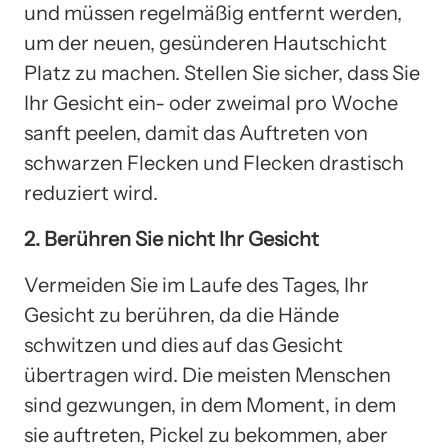
und müssen regelmäßig entfernt werden,
um der neuen, gesünderen Hautschicht
Platz zu machen. Stellen Sie sicher, dass Sie
Ihr Gesicht ein- oder zweimal pro Woche
sanft peelen, damit das Auftreten von
schwarzen Flecken und Flecken drastisch
reduziert wird.
2. Berühren Sie nicht Ihr Gesicht
Vermeiden Sie im Laufe des Tages, Ihr
Gesicht zu berühren, da die Hände
schwitzen und dies auf das Gesicht
übertragen wird. Die meisten Menschen
sind gezwungen, in dem Moment, in dem
sie auftreten, Pickel zu bekommen, aber