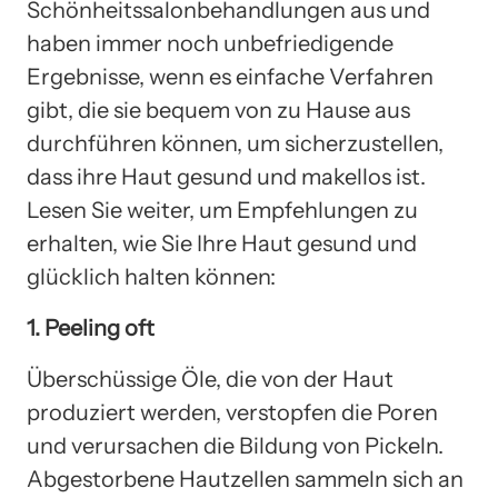
Schönheitssalonbehandlungen aus und
haben immer noch unbefriedigende
Ergebnisse, wenn es einfache Verfahren
gibt, die sie bequem von zu Hause aus
durchführen können, um sicherzustellen,
dass ihre Haut gesund und makellos ist.
Lesen Sie weiter, um Empfehlungen zu
erhalten, wie Sie Ihre Haut gesund und
glücklich halten können:
1. Peeling oft
Überschüssige Öle, die von der Haut
produziert werden, verstopfen die Poren
und verursachen die Bildung von Pickeln.
Abgestorbene Hautzellen sammeln sich an