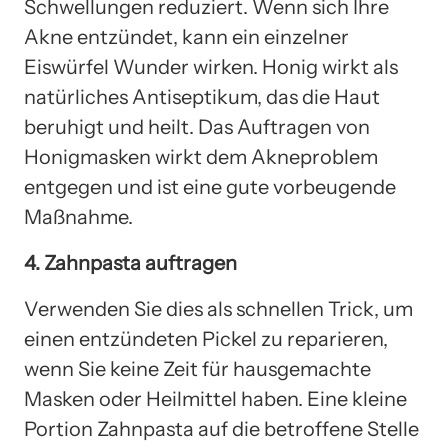
Schwellungen reduziert. Wenn sich Ihre
Akne entzündet, kann ein einzelner
Eiswürfel Wunder wirken. Honig wirkt als
natürliches Antiseptikum, das die Haut
beruhigt und heilt. Das Auftragen von
Honigmasken wirkt dem Akneproblem
entgegen und ist eine gute vorbeugende
Maßnahme.
4. Zahnpasta auftragen
Verwenden Sie dies als schnellen Trick, um
einen entzündeten Pickel zu reparieren,
wenn Sie keine Zeit für hausgemachte
Masken oder Heilmittel haben. Eine kleine
Portion Zahnpasta auf die betroffene Stelle