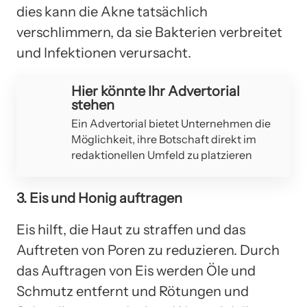
dies kann die Akne tatsächlich
verschlimmern, da sie Bakterien verbreitet
und Infektionen verursacht.
Hier könnte Ihr Advertorial
stehen
Ein Advertorial bietet Unternehmen die
Möglichkeit, ihre Botschaft direkt im
redaktionellen Umfeld zu platzieren
3. Eis und Honig auftragen
Eis hilft, die Haut zu straffen und das
Auftreten von Poren zu reduzieren. Durch
das Auftragen von Eis werden Öle und
Schmutz entfernt und Rötungen und