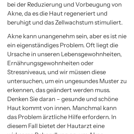
bei der Reduzierung und Vorbeugung von
Akne, da es die Haut regeneriert und
beruhigt und das Zellwachstum stimuliert.
Akne kann unangenehm sein, aber es ist nie
ein eigenständiges Problem. Oft liegt die
Ursache in unseren Lebensgewohnheiten,
Ernährungsgewohnheiten oder
Stressniveaus, und wir müssen diese
untersuchen, um ein ungesundes Muster zu
erkennen, das geändert werden muss.
Denken Sie daran – gesunde und schöne
Haut kommt von innen. Manchmal kann
das Problem ärztliche Hilfe erfordern. In
diesem Fall bietet der Hautarzt eine