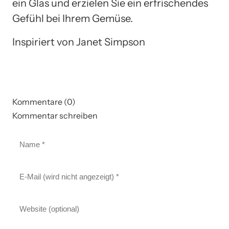
ein Glas und erzielen Sie ein erfrischendes
Gefühl bei Ihrem Gemüse.
Inspiriert von Janet Simpson
Kommentare (0)
Kommentar schreiben