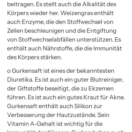
beitragen. Es stellt auch die Alkalität des
Körpers wieder her. Weizengras enthält
auch Enzyme, die den Stoffwechsel von
Zellen beschleunigen und die Entgiftung
von Stoffwechselabfällen unterstützen. Es
enthält auch Nährstoffe, die die Immunität
des Körpers stärken.
o Gurkensaft ist eines der bekanntesten
Diuretika. Es ist auch ein guter Blutreiniger,
der Giftstoffe beseitigt, die zu Ekzemen
führen. Es ist auch ein gutes Kraut für Akne.
Gurkensaft enthält auch Silikon zur
Verbesserung der Hautzustände. Sein
Vitamin A-Gehalt ist wichtig für die