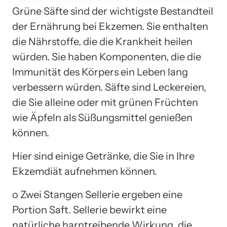
Grüne Säfte sind der wichtigste Bestandteil
der Ernährung bei Ekzemen. Sie enthalten
die Nährstoffe, die die Krankheit heilen
würden. Sie haben Komponenten, die die
Immunität des Körpers ein Leben lang
verbessern würden. Säfte sind Leckereien,
die Sie alleine oder mit grünen Früchten
wie Äpfeln als Süßungsmittel genießen
können.
Hier sind einige Getränke, die Sie in Ihre
Ekzemdiät aufnehmen können.
o Zwei Stangen Sellerie ergeben eine
Portion Saft. Sellerie bewirkt eine
natürliche harntreibende Wirkung, die