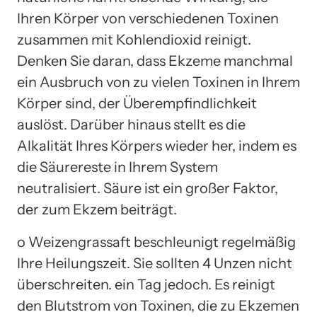
Ihren Körper von verschiedenen Toxinen
zusammen mit Kohlendioxid reinigt.
Denken Sie daran, dass Ekzeme manchmal
ein Ausbruch von zu vielen Toxinen in Ihrem
Körper sind, der Überempfindlichkeit
auslöst. Darüber hinaus stellt es die
Alkalität Ihres Körpers wieder her, indem es
die Säurereste in Ihrem System
neutralisiert. Säure ist ein großer Faktor,
der zum Ekzem beiträgt.
o Weizengrassaft beschleunigt regelmäßig
Ihre Heilungszeit. Sie sollten 4 Unzen nicht
überschreiten. ein Tag jedoch. Es reinigt
den Blutstrom von Toxinen, die zu Ekzemen