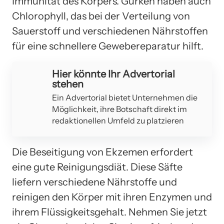
Immunität des Körpers. Gurken haben auch
Chlorophyll, das bei der Verteilung von
Sauerstoff und verschiedenen Nährstoffen
für eine schnellere Gewebereparatur hilft.
Hier könnte Ihr Advertorial
stehen
Ein Advertorial bietet Unternehmen die
Möglichkeit, ihre Botschaft direkt im
redaktionellen Umfeld zu platzieren
Die Beseitigung von Ekzemen erfordert
eine gute Reinigungsdiät. Diese Säfte
liefern verschiedene Nährstoffe und
reinigen den Körper mit ihren Enzymen und
ihrem Flüssigkeitsgehalt. Nehmen Sie jetzt