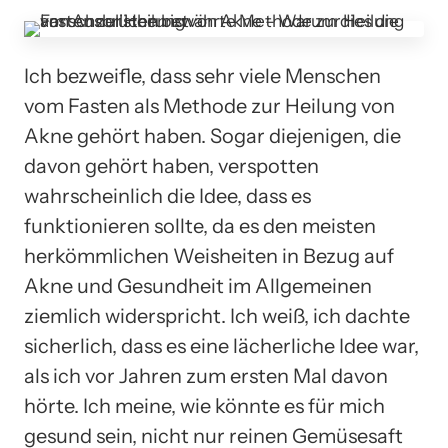
Ich bezweifle, dass sehr viele Menschen
vom Fasten als Methode zur Heilung von
Akne gehört haben. Sogar diejenigen, die
davon gehört haben, verspotten
wahrscheinlich die Idee, dass es
funktionieren sollte, da es den meisten
herkömmlichen Weisheiten in Bezug auf
Akne und Gesundheit im Allgemeinen
ziemlich widerspricht. Ich weiß, ich dachte
sicherlich, dass es eine lächerliche Idee war,
als ich vor Jahren zum ersten Mal davon
hörte. Ich meine, wie könnte es für mich
gesund sein, nicht nur reinen Gemüsesaft