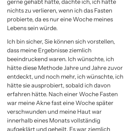
gerne gehabt hätte, dachte ich, ich hätte
nichts zu verlieren, wenn ich das Fasten
probierte, da es nur eine Woche meines
Lebens sein würde.
Ich bin sicher, Sie können sich vorstellen,
dass meine Ergebnisse ziemlich
beeindruckend waren. Ich wünschte, ich
hätte diese Methode Jahre und Jahre zuvor
entdeckt, und noch mehr, ich wünschte, ich
hätte sie ausprobiert, sobald ich davon
erfahren hätte. Nach einer Woche Fasten
war meine Akne fast eine Woche später
verschwunden und meine Haut war
innerhalb eines Monats vollständig
aufgeklärt und geheilt. Es war ziemlich