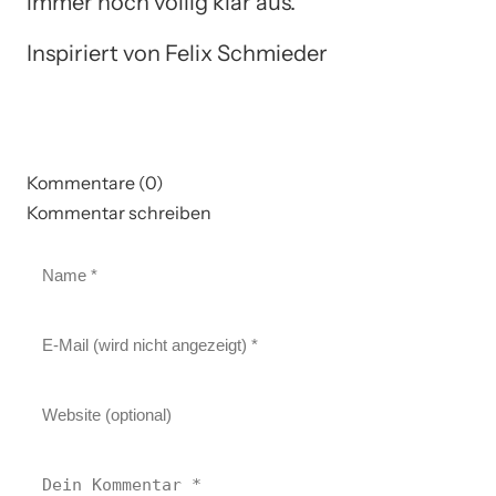
immer noch völlig klar aus.
Inspiriert von Felix Schmieder
Kommentare (0)
Kommentar schreiben