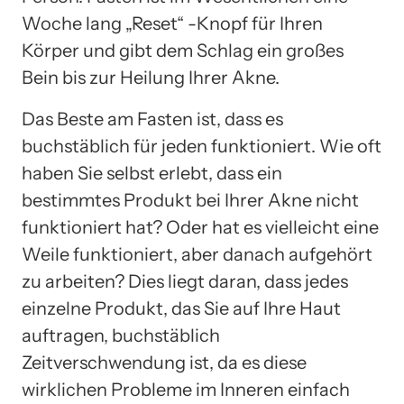
Woche lang „Reset“ -Knopf für Ihren
Körper und gibt dem Schlag ein großes
Bein bis zur Heilung Ihrer Akne.
Das Beste am Fasten ist, dass es
buchstäblich für jeden funktioniert. Wie oft
haben Sie selbst erlebt, dass ein
bestimmtes Produkt bei Ihrer Akne nicht
funktioniert hat? Oder hat es vielleicht eine
Weile funktioniert, aber danach aufgehört
zu arbeiten? Dies liegt daran, dass jedes
einzelne Produkt, das Sie auf Ihre Haut
auftragen, buchstäblich
Zeitverschwendung ist, da es diese
wirklichen Probleme im Inneren einfach