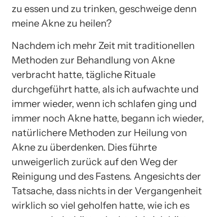
zu essen und zu trinken, geschweige denn
meine Akne zu heilen?
Nachdem ich mehr Zeit mit traditionellen
Methoden zur Behandlung von Akne
verbracht hatte, tägliche Rituale
durchgeführt hatte, als ich aufwachte und
immer wieder, wenn ich schlafen ging und
immer noch Akne hatte, begann ich wieder,
natürlichere Methoden zur Heilung von
Akne zu überdenken. Dies führte
unweigerlich zurück auf den Weg der
Reinigung und des Fastens. Angesichts der
Tatsache, dass nichts in der Vergangenheit
wirklich so viel geholfen hatte, wie ich es