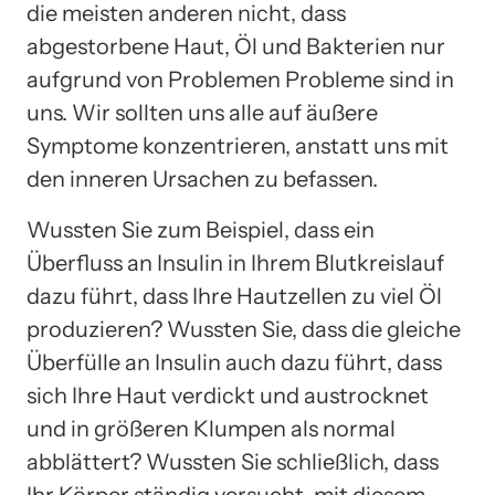
die meisten anderen nicht, dass
abgestorbene Haut, Öl und Bakterien nur
aufgrund von Problemen Probleme sind in
uns. Wir sollten uns alle auf äußere
Symptome konzentrieren, anstatt uns mit
den inneren Ursachen zu befassen.
Wussten Sie zum Beispiel, dass ein
Überfluss an Insulin in Ihrem Blutkreislauf
dazu führt, dass Ihre Hautzellen zu viel Öl
produzieren? Wussten Sie, dass die gleiche
Überfülle an Insulin auch dazu führt, dass
sich Ihre Haut verdickt und austrocknet
und in größeren Klumpen als normal
abblättert? Wussten Sie schließlich, dass
Ihr Körper ständig versucht, mit diesem