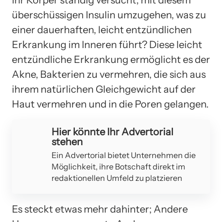
überschüssigen Insulin umzugehen, was zu
einer dauerhaften, leicht entzündlichen
Erkrankung im Inneren führt? Diese leicht
entzündliche Erkrankung ermöglicht es der
Akne, Bakterien zu vermehren, die sich aus
ihrem natürlichen Gleichgewicht auf der
Haut vermehren und in die Poren gelangen.
Hier könnte Ihr Advertorial
stehen
Ein Advertorial bietet Unternehmen die
Möglichkeit, ihre Botschaft direkt im
redaktionellen Umfeld zu platzieren
Es steckt etwas mehr dahinter; Andere