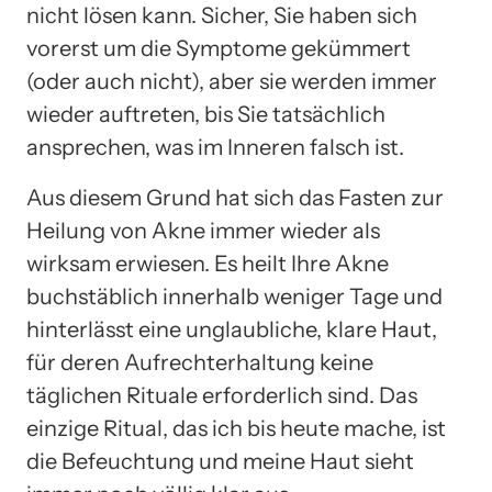
nicht lösen kann. Sicher, Sie haben sich
vorerst um die Symptome gekümmert
(oder auch nicht), aber sie werden immer
wieder auftreten, bis Sie tatsächlich
ansprechen, was im Inneren falsch ist.
Aus diesem Grund hat sich das Fasten zur
Heilung von Akne immer wieder als
wirksam erwiesen. Es heilt Ihre Akne
buchstäblich innerhalb weniger Tage und
hinterlässt eine unglaubliche, klare Haut,
für deren Aufrechterhaltung keine
täglichen Rituale erforderlich sind. Das
einzige Ritual, das ich bis heute mache, ist
die Befeuchtung und meine Haut sieht