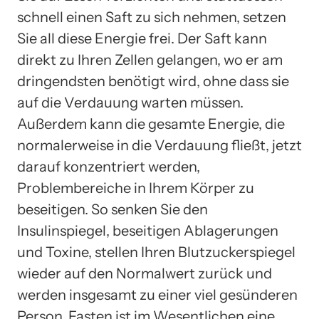
schnell einen Saft zu sich nehmen, setzen
Sie all diese Energie frei. Der Saft kann
direkt zu Ihren Zellen gelangen, wo er am
dringendsten benötigt wird, ohne dass sie
auf die Verdauung warten müssen.
Außerdem kann die gesamte Energie, die
normalerweise in die Verdauung fließt, jetzt
darauf konzentriert werden,
Problembereiche in Ihrem Körper zu
beseitigen. So senken Sie den
Insulinspiegel, beseitigen Ablagerungen
und Toxine, stellen Ihren Blutzuckerspiegel
wieder auf den Normalwert zurück und
werden insgesamt zu einer viel gesünderen
Person. Fasten ist im Wesentlichen eine