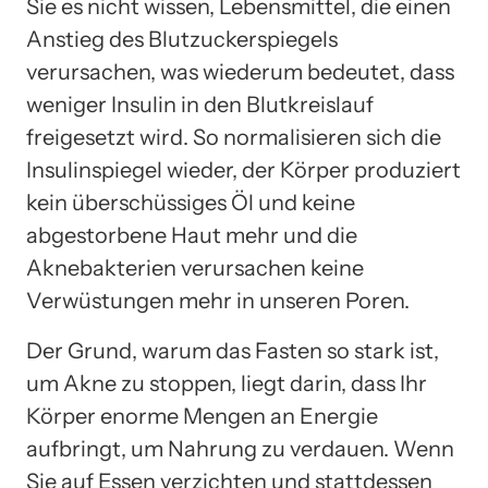
Sie es nicht wissen, Lebensmittel, die einen
Anstieg des Blutzuckerspiegels
verursachen, was wiederum bedeutet, dass
weniger Insulin in den Blutkreislauf
freigesetzt wird. So normalisieren sich die
Insulinspiegel wieder, der Körper produziert
kein überschüssiges Öl und keine
abgestorbene Haut mehr und die
Aknebakterien verursachen keine
Verwüstungen mehr in unseren Poren.
Der Grund, warum das Fasten so stark ist,
um Akne zu stoppen, liegt darin, dass Ihr
Körper enorme Mengen an Energie
aufbringt, um Nahrung zu verdauen. Wenn
Sie auf Essen verzichten und stattdessen