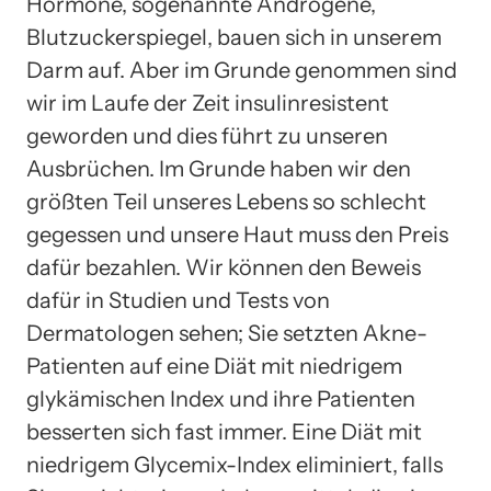
Hormone, sogenannte Androgene,
Blutzuckerspiegel, bauen sich in unserem
Darm auf. Aber im Grunde genommen sind
wir im Laufe der Zeit insulinresistent
geworden und dies führt zu unseren
Ausbrüchen. Im Grunde haben wir den
größten Teil unseres Lebens so schlecht
gegessen und unsere Haut muss den Preis
dafür bezahlen. Wir können den Beweis
dafür in Studien und Tests von
Dermatologen sehen; Sie setzten Akne-
Patienten auf eine Diät mit niedrigem
glykämischen Index und ihre Patienten
besserten sich fast immer. Eine Diät mit
niedrigem Glycemix-Index eliminiert, falls