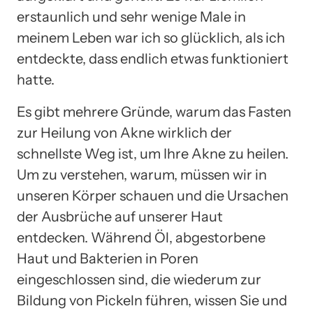
erstaunlich und sehr wenige Male in
meinem Leben war ich so glücklich, als ich
entdeckte, dass endlich etwas funktioniert
hatte.
Es gibt mehrere Gründe, warum das Fasten
zur Heilung von Akne wirklich der
schnellste Weg ist, um Ihre Akne zu heilen.
Um zu verstehen, warum, müssen wir in
unseren Körper schauen und die Ursachen
der Ausbrüche auf unserer Haut
entdecken. Während Öl, abgestorbene
Haut und Bakterien in Poren
eingeschlossen sind, die wiederum zur
Bildung von Pickeln führen, wissen Sie und