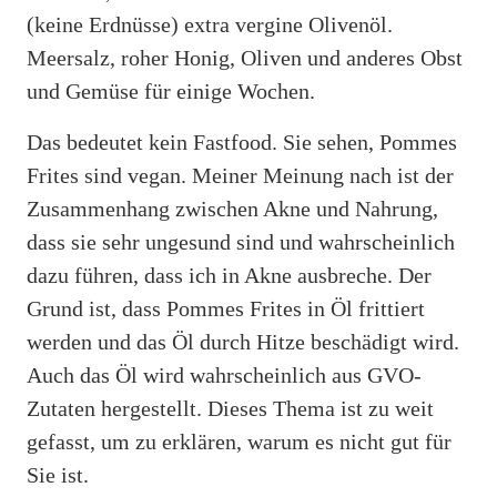
(keine Erdnüsse) extra vergine Olivenöl.
Meersalz, roher Honig, Oliven und anderes Obst
und Gemüse für einige Wochen.
Das bedeutet kein Fastfood. Sie sehen, Pommes
Frites sind vegan. Meiner Meinung nach ist der
Zusammenhang zwischen Akne und Nahrung,
dass sie sehr ungesund sind und wahrscheinlich
dazu führen, dass ich in Akne ausbreche. Der
Grund ist, dass Pommes Frites in Öl frittiert
werden und das Öl durch Hitze beschädigt wird.
Auch das Öl wird wahrscheinlich aus GVO-
Zutaten hergestellt. Dieses Thema ist zu weit
gefasst, um zu erklären, warum es nicht gut für
Sie ist.