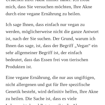
mich, dass Sie versuchen möchten, Ihre Akne
durch eine vegane Ernährung zu heilen.
Ich sage Ihnen, dass einfach nur vegan zu
werden, möglicherweise nicht die ganze Antwort
ist, nach der Sie suchen. Der Grund, warum ich
Ihnen das sage, ist, dass der Begriff „Vegan“ ein
sehr allgemeiner Begriff ist, der einfach
bedeutet, dass das Essen frei von tierischen
Produkten ist.
Eine vegane Ernährung, die nur aus ungiftigen,
nicht allergenen und gut für Ihre spezifische
Genetik besteht, wird definitiv helfen, Ihre Akne
zu heilen. Die Sache ist, dass es viele