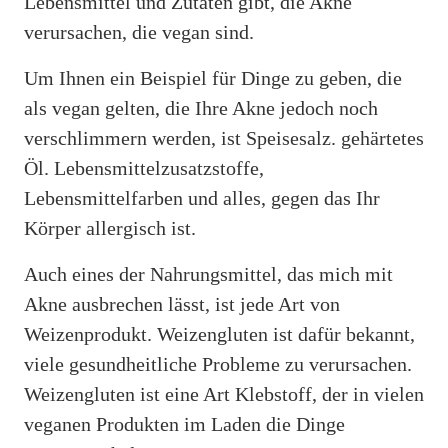
Lebensmittel und Zutaten gibt, die Akne
verursachen, die vegan sind.
Um Ihnen ein Beispiel für Dinge zu geben, die
als vegan gelten, die Ihre Akne jedoch noch
verschlimmern werden, ist Speisesalz. gehärtetes
Öl. Lebensmittelzusatzstoffe,
Lebensmittelfarben und alles, gegen das Ihr
Körper allergisch ist.
Auch eines der Nahrungsmittel, das mich mit
Akne ausbrechen lässt, ist jede Art von
Weizenprodukt. Weizengluten ist dafür bekannt,
viele gesundheitliche Probleme zu verursachen.
Weizengluten ist eine Art Klebstoff, der in vielen
veganen Produkten im Laden die Dinge