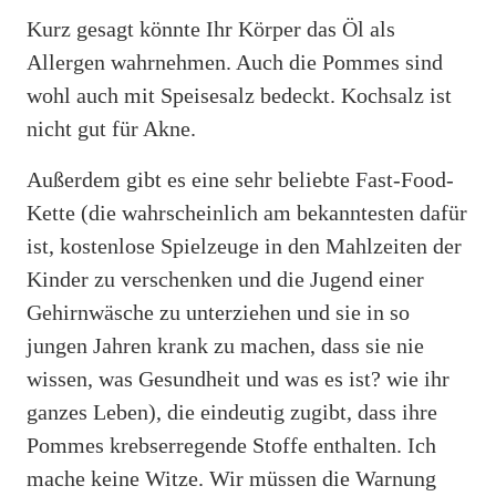
Kurz gesagt könnte Ihr Körper das Öl als
Allergen wahrnehmen. Auch die Pommes sind
wohl auch mit Speisesalz bedeckt. Kochsalz ist
nicht gut für Akne.
Außerdem gibt es eine sehr beliebte Fast-Food-
Kette (die wahrscheinlich am bekanntesten dafür
ist, kostenlose Spielzeuge in den Mahlzeiten der
Kinder zu verschenken und die Jugend einer
Gehirnwäsche zu unterziehen und sie in so
jungen Jahren krank zu machen, dass sie nie
wissen, was Gesundheit und was es ist? wie ihr
ganzes Leben), die eindeutig zugibt, dass ihre
Pommes krebserregende Stoffe enthalten. Ich
mache keine Witze. Wir müssen die Warnung