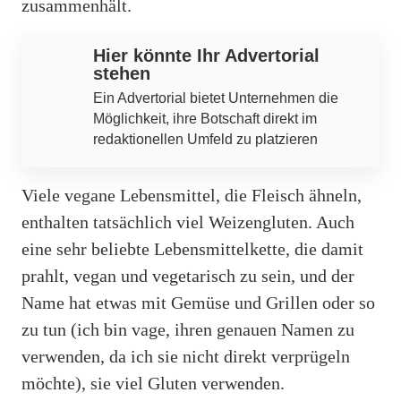
zusammenhält.
Hier könnte Ihr Advertorial
stehen
Ein Advertorial bietet Unternehmen die
Möglichkeit, ihre Botschaft direkt im
redaktionellen Umfeld zu platzieren
Viele vegane Lebensmittel, die Fleisch ähneln,
enthalten tatsächlich viel Weizengluten. Auch
eine sehr beliebte Lebensmittelkette, die damit
prahlt, vegan und vegetarisch zu sein, und der
Name hat etwas mit Gemüse und Grillen oder so
zu tun (ich bin vage, ihren genauen Namen zu
verwenden, da ich sie nicht direkt verprügeln
möchte), sie viel Gluten verwenden.