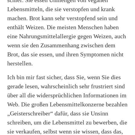
Lebensmitteln, die sie verstopfen und krank
machen. Brot kann sehr verstopfend sein und
enthält Weizen. Die meisten Menschen haben
eine Nahrungsmittelallergie gegen Weizen, auch
wenn sie den Zusammenhang zwischen dem
Brot, das sie essen, und ihren Symptomen nicht
herstellen.
Ich bin mir fast sicher, dass Sie, wenn Sie dies
gerade lesen, wahrscheinlich sehr frustriert sind
über all die widersprüchlichen Informationen im
Web. Die großen Lebensmittelkonzerne bezahlen
„Geisterschreiber“ dafür, dass sie Unsinn
schreiben, um die Lebensmittel zu bewerben, die
sie verkaufen, selbst wenn sie wissen, dass das,