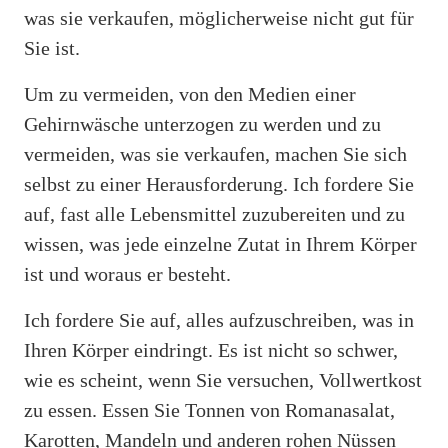
was sie verkaufen, möglicherweise nicht gut für
Sie ist.
Um zu vermeiden, von den Medien einer
Gehirnwäsche unterzogen zu werden und zu
vermeiden, was sie verkaufen, machen Sie sich
selbst zu einer Herausforderung. Ich fordere Sie
auf, fast alle Lebensmittel zuzubereiten und zu
wissen, was jede einzelne Zutat in Ihrem Körper
ist und woraus er besteht.
Ich fordere Sie auf, alles aufzuschreiben, was in
Ihren Körper eindringt. Es ist nicht so schwer,
wie es scheint, wenn Sie versuchen, Vollwertkost
zu essen. Essen Sie Tonnen von Romanasalat,
Karotten, Mandeln und anderen rohen Nüssen