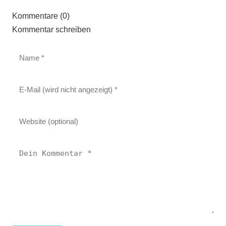
Kommentare (0)
Kommentar schreiben