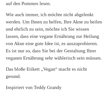
auf den Pommes lesen.
Wie auch immer, ich möchte nicht abgelenkt
werden. Um Ihnen zu helfen, Ihre Akne zu heilen
und ehrlich zu sein, möchte ich Sie wissen
lassen, dass eine vegane Ernährung zur Heilung
von Akne eine gute Idee ist, es auszuprobieren.
Es ist nur so, dass Sie bei der Gestaltung Ihrer
veganen Ernährung sehr wählerisch sein müssen.
Das bloße Etikett „Vegan“ macht es nicht
gesund.
Inspiriert von Teddy Grandy