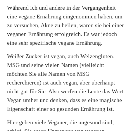
Während ich und andere in der Vergangenheit
eine vegane Ernährung eingenommen haben, um
zu versuchen, Akne zu heilen, waren sie bei einer
veganen Ernährung erfolgreich. Es war jedoch
eine sehr spezifische vegane Ernährung.
Weißer Zucker ist vegan, auch Weizengluten.
MSG und seine vielen Namen (vielleicht
möchten Sie alle Namen von MSG
recherchieren) ist auch vegan, aber überhaupt
nicht gut für Sie. Also werfen die Leute das Wort
Vegan umher und denken, dass es eine magische
Eigenschaft einer so gesunden Ernährung ist.
Hier gehen viele Veganer, die ungesund sind,
schief. Sie essen Unmengen von veganen