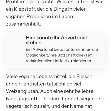
Probleme verursacht. Weizengluten ist wie
ein Klebstoff, der die Dinge in vielen
veganen Produkten im Laden
zusammenhält.
Hier könnte Ihr Advertorial
stehen
Ein Advertorial bietet Unternehmen die
Möglichkeit, ihre Botschaft direkt im
redaktionellen Umfeld zu platzieren
Viele vegane Lebensmittel, die Fleisch
ähneln, enthalten tatsächlich viel
Weizengluten. Auch eine sehr beliebte
Nahrungskette, die damit prahlt, vegan und
vegetarisch zu sein, und der Name hat