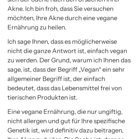
Akne. Ich bin froh, dass Sie versuchen
möchten, Ihre Akne durch eine vegane
Ernährung zu heilen.
Ich sage Ihnen, dass es möglicherweise
nicht die ganze Antwort ist, einfach vegan
zu werden. Der Grund, warum ich Ihnen das
sage, ist, dass der Begriff „Vegan“ ein sehr
allgemeiner Begriff ist, der einfach
bedeutet, dass das Lebensmittel frei von
tierischen Produkten ist.
Eine vegane Ernährung, die nur ungiftig,
nicht allergen und gut für Ihre spezifische
Genetik ist, wird definitiv dazu beitragen,