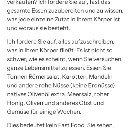
verkaufen? Ich fordere Sie auf, fast das
gesamte Essen zuzubereiten und zu wissen,
was jede einzelne Zutat in Ihrem Körper ist
und woraus sie besteht.
Ich fordere Sie auf, alles aufzuschreiben,
was in Ihren Körper fließt. Es ist nicht so
schwer, wie es scheint, wenn Sie versuchen,
ganze Lebensmittel zu essen. Essen Sie
Tonnen Römersalat, Karotten, Mandeln
und andere rohe Nüsse (keine Erdnüsse)
natives Olivenöl extra. Meersalz, roher
Honig, Oliven und anderes Obst und
Gemüse für einige Wochen.
Dies bedeutet kein Fast Food. Sie sehen,