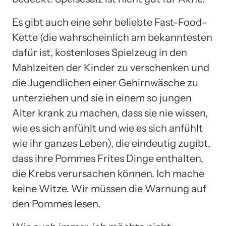
Es gibt auch eine sehr beliebte Fast-Food-
Kette (die wahrscheinlich am bekanntesten
dafür ist, kostenloses Spielzeug in den
Mahlzeiten der Kinder zu verschenken und
die Jugendlichen einer Gehirnwäsche zu
unterziehen und sie in einem so jungen
Alter krank zu machen, dass sie nie wissen,
wie es sich anfühlt und wie es sich anfühlt
wie ihr ganzes Leben), die eindeutig zugibt,
dass ihre Pommes Frites Dinge enthalten,
die Krebs verursachen können. Ich mache
keine Witze. Wir müssen die Warnung auf
den Pommes lesen.