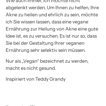
Wie auch immer, ich möchte nicht
abgelenkt werden. Um Ihnen zu helfen, Ihre
Akne zu heilen und ehrlich zu sein, möchte
ich Sie wissen lassen, dass eine vegane
Ernährung zur Heilung von Akne eine gute
Idee ist, es zu versuchen. Es ist nur so, dass
Sie bei der Gestaltung Ihrer veganen
Ernährung sehr selektiv sein müssen.
Nur als „Vegan“ bezeichnet zu werden,
macht es nicht gesund.
Inspiriert von Teddy Grandy