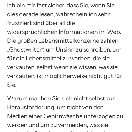
Ich bin mir fast sicher, dass Sie, wenn Sie
dies gerade lesen, wahrscheinlich sehr
frustriert sind über all die
widersprüchlichen Informationen im Web.
Die großen Lebensmittelkonzerne zahlen
„Ghostwriter“, um Unsinn zu schreiben, um
für die Lebensmittel zu werben, die sie
verkaufen, selbst wenn sie wissen, was sie
verkaufen, ist möglicherweise nicht gut für
Sie.
Warum machen Sie sich nicht selbst zur
Herausforderung, um nicht von den
Medien einer Gehirnwäsche unterzogen zu
werden und um zu vermeiden, was sie