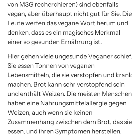
von MSG recherchieren) sind ebenfalls
vegan, aber überhaupt nicht gut für Sie. Die
Leute werfen das vegane Wort herum und
denken, dass es ein magisches Merkmal
einer so gesunden Ernährung ist.
Hier gehen viele ungesunde Veganer schief.
Sie essen Tonnen von veganen
Lebensmitteln, die sie verstopfen und krank
machen. Brot kann sehr verstopfend sein
und enthält Weizen. Die meisten Menschen
haben eine Nahrungsmittelallergie gegen
Weizen, auch wenn sie keinen
Zusammenhang zwischen dem Brot, das sie
essen, und ihren Symptomen herstellen.