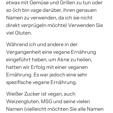
etwas mit Gemüse und Grillen zu tun oder
so (ich bin vage darüber, ihren genauen
Namen zu verwenden, da ich sie nicht
direkt verprügeln möchte) Verwenden Sie
viel Gluten.
Während ich und andere in der
Vergangenheit eine vegane Ernährung
eingeführt haben, um Akne zu heilen,
hatten wir Erfolg mit einer veganen
Ernährung. Es war jedoch eine sehr
spezifische vegane Ernährung.
Weißer Zucker ist vegan, auch
Weizengluten. MSG und seine vielen
Namen (vielleicht möchten Sie alle Namen