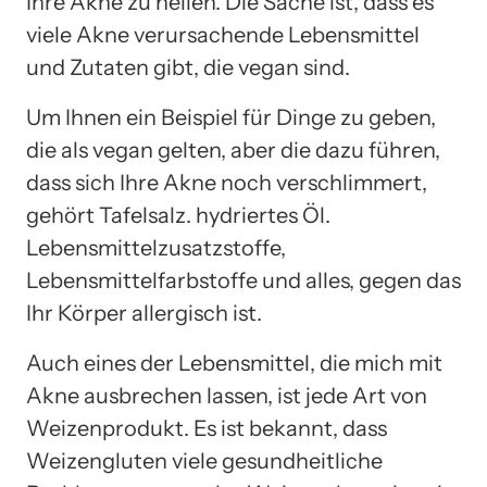
Ihre Akne zu heilen. Die Sache ist, dass es
viele Akne verursachende Lebensmittel
und Zutaten gibt, die vegan sind.
Um Ihnen ein Beispiel für Dinge zu geben,
die als vegan gelten, aber die dazu führen,
dass sich Ihre Akne noch verschlimmert,
gehört Tafelsalz. hydriertes Öl.
Lebensmittelzusatzstoffe,
Lebensmittelfarbstoffe und alles, gegen das
Ihr Körper allergisch ist.
Auch eines der Lebensmittel, die mich mit
Akne ausbrechen lassen, ist jede Art von
Weizenprodukt. Es ist bekannt, dass
Weizengluten viele gesundheitliche