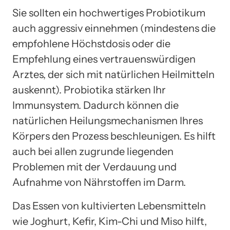
Sie sollten ein hochwertiges Probiotikum
auch aggressiv einnehmen (mindestens die
empfohlene Höchstdosis oder die
Empfehlung eines vertrauenswürdigen
Arztes, der sich mit natürlichen Heilmitteln
auskennt). Probiotika stärken Ihr
Immunsystem. Dadurch können die
natürlichen Heilungsmechanismen Ihres
Körpers den Prozess beschleunigen. Es hilft
auch bei allen zugrunde liegenden
Problemen mit der Verdauung und
Aufnahme von Nährstoffen im Darm.
Das Essen von kultivierten Lebensmitteln
wie Joghurt, Kefir, Kim-Chi und Miso hilft,