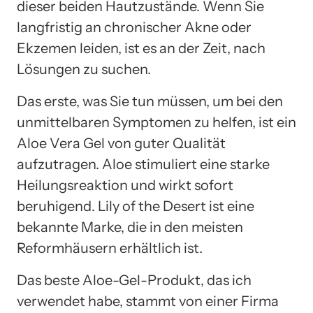
dieser beiden Hautzustände. Wenn Sie
langfristig an chronischer Akne oder
Ekzemen leiden, ist es an der Zeit, nach
Lösungen zu suchen.
Das erste, was Sie tun müssen, um bei den
unmittelbaren Symptomen zu helfen, ist ein
Aloe Vera Gel von guter Qualität
aufzutragen. Aloe stimuliert eine starke
Heilungsreaktion und wirkt sofort
beruhigend. Lily of the Desert ist eine
bekannte Marke, die in den meisten
Reformhäusern erhältlich ist.
Das beste Aloe-Gel-Produkt, das ich
verwendet habe, stammt von einer Firma