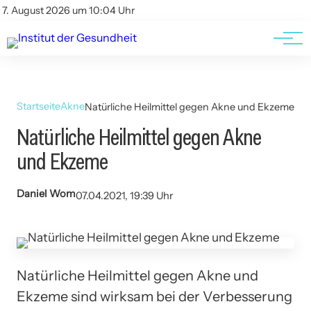
Kontakt
Kontakt
7. August 2026 um 10:04 Uhr
AGBs
AGBs
Startseite
Akne
Natürliche Heilmittel gegen Akne und Ekzeme
Natürliche Heilmittel gegen Akne
und Ekzeme
Daniel Wom
07.04.2021, 19:39 Uhr
Natürliche Heilmittel gegen Akne und
Ekzeme sind wirksam bei der Verbesserung