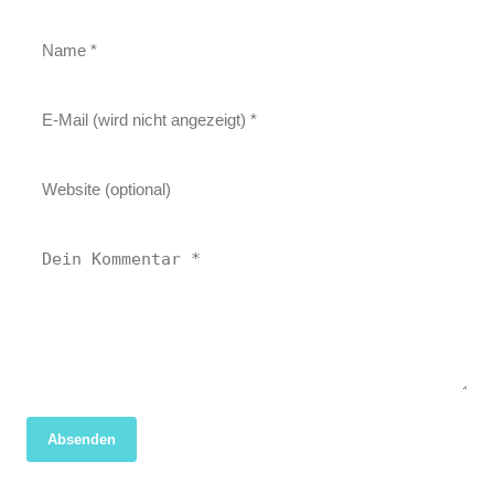
Absenden