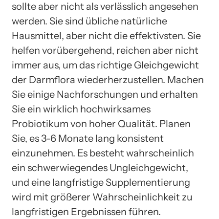
sollte aber nicht als verlässlich angesehen
werden. Sie sind übliche natürliche
Hausmittel, aber nicht die effektivsten. Sie
helfen vorübergehend, reichen aber nicht
immer aus, um das richtige Gleichgewicht
der Darmflora wiederherzustellen. Machen
Sie einige Nachforschungen und erhalten
Sie ein wirklich hochwirksames
Probiotikum von hoher Qualität. Planen
Sie, es 3-6 Monate lang konsistent
einzunehmen. Es besteht wahrscheinlich
ein schwerwiegendes Ungleichgewicht,
und eine langfristige Supplementierung
wird mit größerer Wahrscheinlichkeit zu
langfristigen Ergebnissen führen.