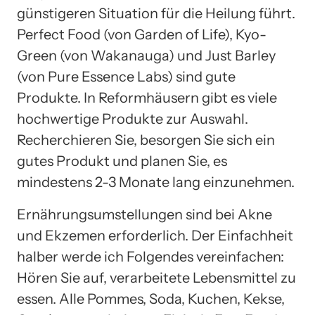
günstigeren Situation für die Heilung führt.
Perfect Food (von Garden of Life), Kyo-
Green (von Wakanauga) und Just Barley
(von Pure Essence Labs) sind gute
Produkte. In Reformhäusern gibt es viele
hochwertige Produkte zur Auswahl.
Recherchieren Sie, besorgen Sie sich ein
gutes Produkt und planen Sie, es
mindestens 2-3 Monate lang einzunehmen.
Ernährungsumstellungen sind bei Akne
und Ekzemen erforderlich. Der Einfachheit
halber werde ich Folgendes vereinfachen:
Hören Sie auf, verarbeitete Lebensmittel zu
essen. Alle Pommes, Soda, Kuchen, Kekse,