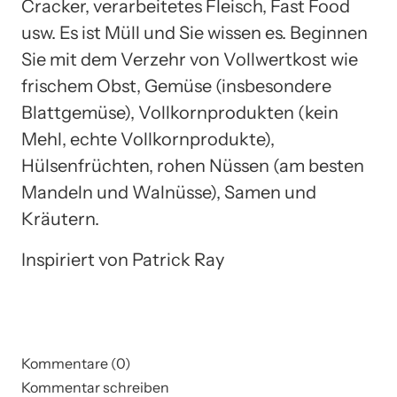
Cracker, verarbeitetes Fleisch, Fast Food
usw. Es ist Müll und Sie wissen es. Beginnen
Sie mit dem Verzehr von Vollwertkost wie
frischem Obst, Gemüse (insbesondere
Blattgemüse), Vollkornprodukten (kein
Mehl, echte Vollkornprodukte),
Hülsenfrüchten, rohen Nüssen (am besten
Mandeln und Walnüsse), Samen und
Kräutern.
Inspiriert von Patrick Ray
Kommentare (0)
Kommentar schreiben