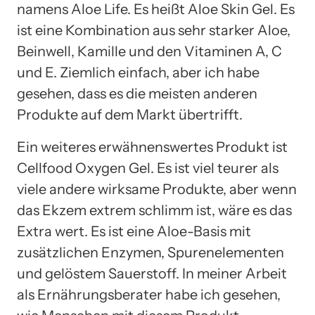
namens Aloe Life. Es heißt Aloe Skin Gel. Es
ist eine Kombination aus sehr starker Aloe,
Beinwell, Kamille und den Vitaminen A, C
und E. Ziemlich einfach, aber ich habe
gesehen, dass es die meisten anderen
Produkte auf dem Markt übertrifft.
Ein weiteres erwähnenswertes Produkt ist
Cellfood Oxygen Gel. Es ist viel teurer als
viele andere wirksame Produkte, aber wenn
das Ekzem extrem schlimm ist, wäre es das
Extra wert. Es ist eine Aloe-Basis mit
zusätzlichen Enzymen, Spurenelementen
und gelöstem Sauerstoff. In meiner Arbeit
als Ernährungsberater habe ich gesehen,