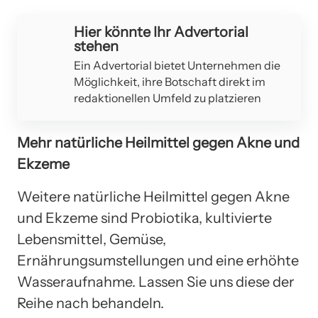
Hier könnte Ihr Advertorial
stehen
Ein Advertorial bietet Unternehmen die
Möglichkeit, ihre Botschaft direkt im
redaktionellen Umfeld zu platzieren
Mehr natürliche Heilmittel gegen Akne und
Ekzeme
Weitere natürliche Heilmittel gegen Akne
und Ekzeme sind Probiotika, kultivierte
Lebensmittel, Gemüse,
Ernährungsumstellungen und eine erhöhte
Wasseraufnahme. Lassen Sie uns diese der
Reihe nach behandeln.