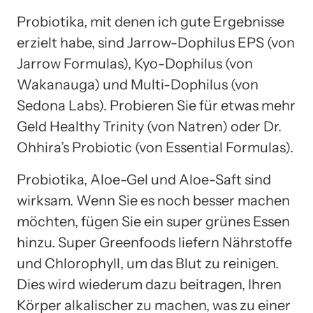
Probiotika, mit denen ich gute Ergebnisse
erzielt habe, sind Jarrow-Dophilus EPS (von
Jarrow Formulas), Kyo-Dophilus (von
Wakanauga) und Multi-Dophilus (von
Sedona Labs). Probieren Sie für etwas mehr
Geld Healthy Trinity (von Natren) oder Dr.
Ohhira’s Probiotic (von Essential Formulas).
Probiotika, Aloe-Gel und Aloe-Saft sind
wirksam. Wenn Sie es noch besser machen
möchten, fügen Sie ein super grünes Essen
hinzu. Super Greenfoods liefern Nährstoffe
und Chlorophyll, um das Blut zu reinigen.
Dies wird wiederum dazu beitragen, Ihren
Körper alkalischer zu machen, was zu einer