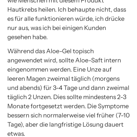
wie Menschen mit diesem Produkt
Hautkrebs heilen. Ich behaupte nicht, dass
es für alle funktionieren würde, ich drücke
nur aus, was ich bei einigen Kunden
gesehen habe.
Während das Aloe-Gel topisch
angewendet wird, sollte Aloe-Saft intern
eingenommen werden. Eine Unze auf
leeren Magen zweimal täglich (morgens
und abends) für 3-4 Tage und dann zweimal
täglich 2 Unzen. Dies sollte mindestens 2-3
Monate fortgesetzt werden. Die Symptome
bessern sich normalerweise viel früher (7-10
Tage), aber die langfristige Lösung dauert
etwas.