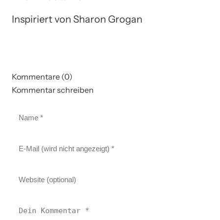
Inspiriert von Sharon Grogan
Kommentare (0)
Kommentar schreiben