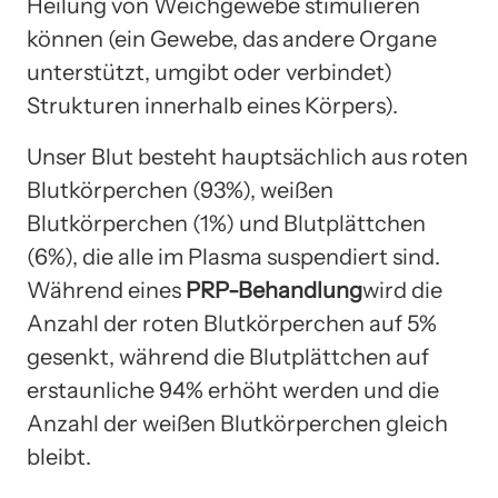
Heilung von Weichgewebe stimulieren
können (ein Gewebe, das andere Organe
unterstützt, umgibt oder verbindet)
Strukturen innerhalb eines Körpers).
Unser Blut besteht hauptsächlich aus roten
Blutkörperchen (93%), weißen
Blutkörperchen (1%) und Blutplättchen
(6%), die alle im Plasma suspendiert sind.
Während eines
PRP-Behandlung
wird die
Anzahl der roten Blutkörperchen auf 5%
gesenkt, während die Blutplättchen auf
erstaunliche 94% erhöht werden und die
Anzahl der weißen Blutkörperchen gleich
bleibt.