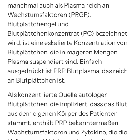
manchmal auch als Plasma reich an
Wachstumsfaktoren (PRGF),
Blutplättchengel und
Blutplättchenkonzentrat (PC) bezeichnet
wird, ist eine eskalierte Konzentration von
Blutplättchen, die in mageren Mengen
Plasma suspendiert sind. Einfach
ausgedrückt ist PRP Blutplasma, das reich
an Blutplättchen ist.
Als konzentrierte Quelle autologer
Blutplättchen, die impliziert, dass das Blut
aus dem eigenen Körper des Patienten
stammt, enthält PRP bekanntermaßen
Wachstumsfaktoren und Zytokine, die die