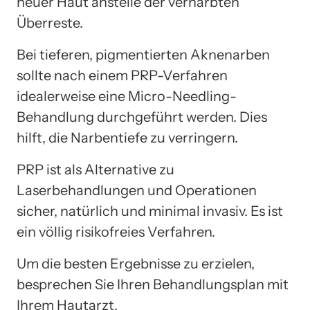
neuer Haut anstelle der vernarbten
Überreste.
Bei tieferen, pigmentierten Aknenarben
sollte nach einem PRP-Verfahren
idealerweise eine Micro-Needling-
Behandlung durchgeführt werden. Dies
hilft, die Narbentiefe zu verringern.
PRP ist als Alternative zu
Laserbehandlungen und Operationen
sicher, natürlich und minimal invasiv. Es ist
ein völlig risikofreies Verfahren.
Um die besten Ergebnisse zu erzielen,
besprechen Sie Ihren Behandlungsplan mit
Ihrem Hautarzt.