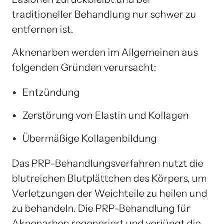
traditioneller Behandlung nur schwer zu
entfernen ist.
Aknenarben werden im Allgemeinen aus
folgenden Gründen verursacht:
Entzündung
Zerstörung von Elastin und Kollagen
Übermäßige Kollagenbildung
Das PRP-Behandlungsverfahren nutzt die
blutreichen Blutplättchen des Körpers, um
Verletzungen der Weichteile zu heilen und
zu behandeln. Die PRP-Behandlung für
Aknenarben regeneriert und verjüngt die