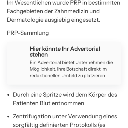
Im Wesentlichen wurde PRP in bestimmten
Fachgebieten der Zahnmedizin und
Dermatologie ausgiebig eingesetzt.
PRP-Sammlung
Hier könnte Ihr Advertorial
stehen
Ein Advertorial bietet Unternehmen die
Möglichkeit, ihre Botschaft direkt im
redaktionellen Umfeld zu platzieren
Durch eine Spritze wird dem Körper des
Patienten Blut entnommen
Zentrifugation unter Verwendung eines
sorgfältig definierten Protokolls (es