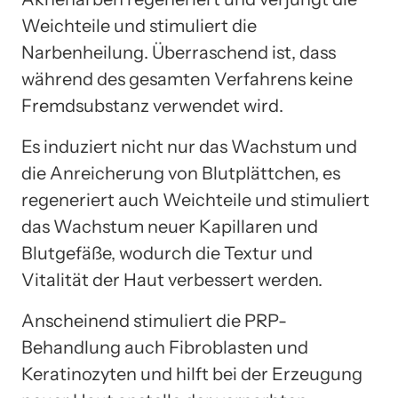
Weichteile und stimuliert die
Narbenheilung. Überraschend ist, dass
während des gesamten Verfahrens keine
Fremdsubstanz verwendet wird.
Es induziert nicht nur das Wachstum und
die Anreicherung von Blutplättchen, es
regeneriert auch Weichteile und stimuliert
das Wachstum neuer Kapillaren und
Blutgefäße, wodurch die Textur und
Vitalität der Haut verbessert werden.
Anscheinend stimuliert die PRP-
Behandlung auch Fibroblasten und
Keratinozyten und hilft bei der Erzeugung