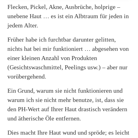
Flecken, Pickel, Akne, Ausbrüche, holprige –
unebene Haut … es ist ein Albtraum für jeden in
jedem Alter.
Früher habe ich furchtbar darunter gelitten,
nichts hat bei mir funktioniert … abgesehen von
einer kleinen Anzahl von Produkten
(Gesichtswaschmittel, Peelings usw.) – aber nur
vorübergehend.
Ein Grund, warum sie nicht funktionieren und
warum ich sie nicht mehr benutze, ist, dass sie
den PH-Wert auf Ihrer Haut drastisch verändern
und ätherische Öle entfernen.
Dies macht Ihre Haut wund und spröde; es leicht