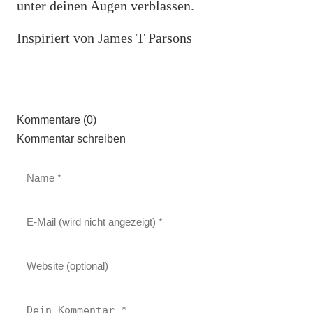
unter deinen Augen verblassen.
Inspiriert von James T Parsons
Kommentare (0)
Kommentar schreiben