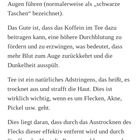
Augen führen (normalerweise als „schwarze
Taschen“ bezeichnet).
Das Gute ist, dass das Koffein im Tee dazu
beitragen kann, eine höhere Durchblutung zu
fördern und zu erzwingen, was bedeutet, dass
mehr Blut zum Auge zurückkehrt und die
Dunkelheit ausspült.
Tee ist ein natürliches Adstringens, das heißt, es
trocknet aus und strafft die Haut. Dies ist
wirklich wichtig, wenn es um Flecken, Akne,
Pickel usw. geht.
Dies liegt daran, dass durch das Austrocknen des
Flecks dieser effektiv entfernt wird und durch