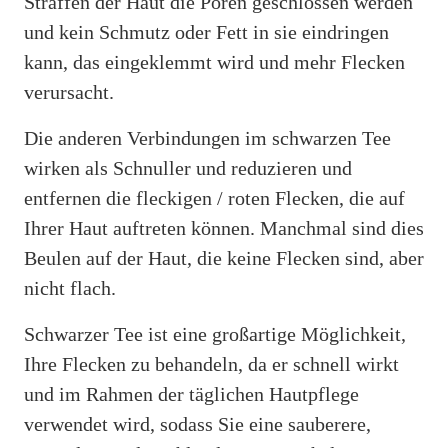
Straffen der Haut die Poren geschlossen werden
und kein Schmutz oder Fett in sie eindringen
kann, das eingeklemmt wird und mehr Flecken
verursacht.
Die anderen Verbindungen im schwarzen Tee
wirken als Schnuller und reduzieren und
entfernen die fleckigen / roten Flecken, die auf
Ihrer Haut auftreten können. Manchmal sind dies
Beulen auf der Haut, die keine Flecken sind, aber
nicht flach.
Schwarzer Tee ist eine großartige Möglichkeit,
Ihre Flecken zu behandeln, da er schnell wirkt
und im Rahmen der täglichen Hautpflege
verwendet wird, sodass Sie eine sauberere,