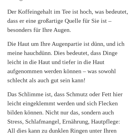
Der Koffeingehalt im Tee ist hoch, was bedeutet,
dass er eine großartige Quelle für Sie ist –
besonders für Ihre Augen.
Die Haut um Ihre Augenpartie ist dünn, und ich
meine hauchdünn. Dies bedeutet, dass Dinge
leicht in die Haut und tiefer in die Haut
aufgenommen werden können – was sowohl
schlecht als auch gut sein kann!
Das Schlimme ist, dass Schmutz oder Fett hier
leicht eingeklemmt werden und sich Flecken
bilden können. Nicht nur das, sondern auch
Stress, Schlafmangel, Ernährung, Hautpflege:
All dies kann zu dunklen Ringen unter Ihren