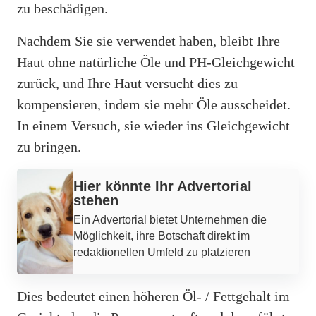
zu beschädigen.
Nachdem Sie sie verwendet haben, bleibt Ihre
Haut ohne natürliche Öle und PH-Gleichgewicht
zurück, und Ihre Haut versucht dies zu
kompensieren, indem sie mehr Öle ausscheidet.
In einem Versuch, sie wieder ins Gleichgewicht
zu bringen.
Hier könnte Ihr Advertorial
stehen
Ein Advertorial bietet Unternehmen die
Möglichkeit, ihre Botschaft direkt im
redaktionellen Umfeld zu platzieren
Dies bedeutet einen höheren Öl- / Fettgehalt im