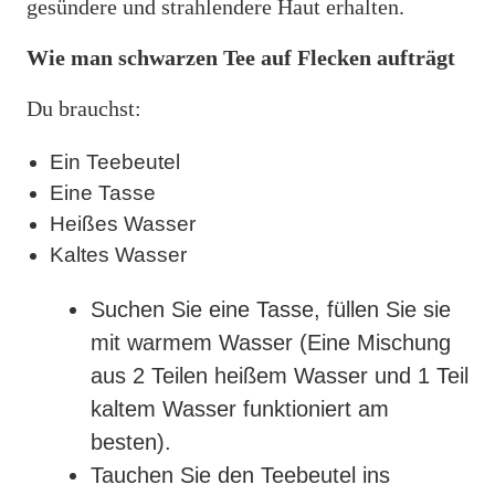
gesündere und strahlendere Haut erhalten.
Wie man schwarzen Tee auf Flecken aufträgt
Du brauchst:
Ein Teebeutel
Eine Tasse
Heißes Wasser
Kaltes Wasser
Suchen Sie eine Tasse, füllen Sie sie
mit warmem Wasser (Eine Mischung
aus 2 Teilen heißem Wasser und 1 Teil
kaltem Wasser funktioniert am
besten).
Tauchen Sie den Teebeutel ins