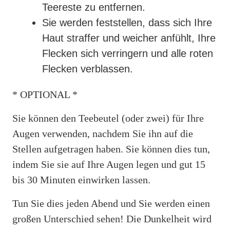
Teereste zu entfernen.
Sie werden feststellen, dass sich Ihre
Haut straffer und weicher anfühlt, Ihre
Flecken sich verringern und alle roten
Flecken verblassen.
* OPTIONAL *
Sie können den Teebeutel (oder zwei) für Ihre
Augen verwenden, nachdem Sie ihn auf die
Stellen aufgetragen haben. Sie können dies tun,
indem Sie sie auf Ihre Augen legen und gut 15
bis 30 Minuten einwirken lassen.
Tun Sie dies jeden Abend und Sie werden einen
großen Unterschied sehen! Die Dunkelheit wird