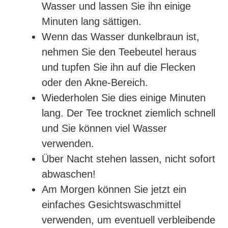
Wasser und lassen Sie ihn einige
Minuten lang sättigen.
Wenn das Wasser dunkelbraun ist,
nehmen Sie den Teebeutel heraus
und tupfen Sie ihn auf die Flecken
oder den Akne-Bereich.
Wiederholen Sie dies einige Minuten
lang. Der Tee trocknet ziemlich schnell
und Sie können viel Wasser
verwenden.
Über Nacht stehen lassen, nicht sofort
abwaschen!
Am Morgen können Sie jetzt ein
einfaches Gesichtswaschmittel
verwenden, um eventuell verbleibende