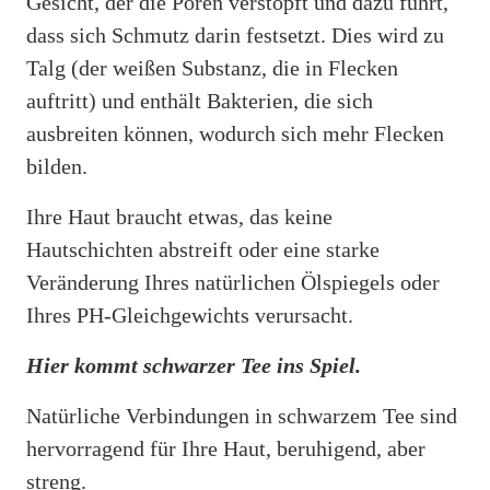
Gesicht, der die Poren verstopft und dazu führt,
dass sich Schmutz darin festsetzt. Dies wird zu
Talg (der weißen Substanz, die in Flecken
auftritt) und enthält Bakterien, die sich
ausbreiten können, wodurch sich mehr Flecken
bilden.
Ihre Haut braucht etwas, das keine
Hautschichten abstreift oder eine starke
Veränderung Ihres natürlichen Ölspiegels oder
Ihres PH-Gleichgewichts verursacht.
Hier kommt schwarzer Tee ins Spiel.
Natürliche Verbindungen in schwarzem Tee sind
hervorragend für Ihre Haut, beruhigend, aber
streng.