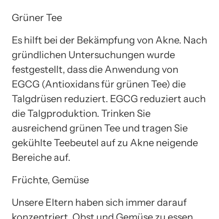
Grüner Tee
Es hilft bei der Bekämpfung von Akne. Nach
gründlichen Untersuchungen wurde
festgestellt, dass die Anwendung von
EGCG (Antioxidans für grünen Tee) die
Talgdrüsen reduziert. EGCG reduziert auch
die Talgproduktion. Trinken Sie
ausreichend grünen Tee und tragen Sie
gekühlte Teebeutel auf zu Akne neigende
Bereiche auf.
Früchte, Gemüse
Unsere Eltern haben sich immer darauf
konzentriert, Obst und Gemüse zu essen.