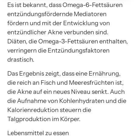
Es ist bekannt, dass Omega-6-Fettsäuren
entzündungsfördernde Mediatoren
fördern und mit der Entwicklung von
entzündlicher Akne verbunden sind.
Diäten, die Omega-3-Fettsäuren enthalten,
verringern die Entzündungsfaktoren
drastisch.
Das Ergebnis zeigt, dass eine Ernährung,
die reich an Fisch und Meeresfrüchten ist,
die Akne auf ein neues Niveau senkt. Auch
die Aufnahme von Kohlenhydraten und die
Kalorienreduktion steuern die
Talgproduktion im Körper.
Lebensmittel zu essen