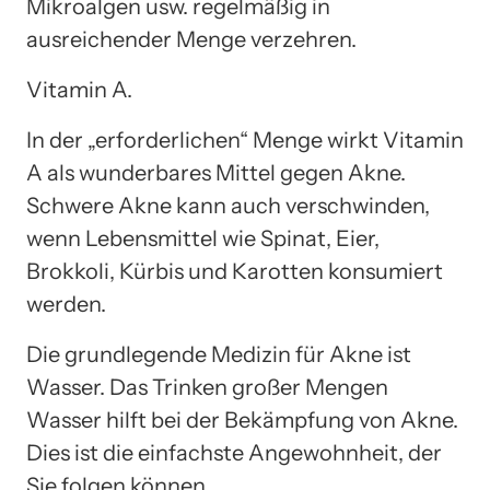
Mikroalgen usw. regelmäßig in
ausreichender Menge verzehren.
Vitamin A.
In der „erforderlichen“ Menge wirkt Vitamin
A als wunderbares Mittel gegen Akne.
Schwere Akne kann auch verschwinden,
wenn Lebensmittel wie Spinat, Eier,
Brokkoli, Kürbis und Karotten konsumiert
werden.
Die grundlegende Medizin für Akne ist
Wasser. Das Trinken großer Mengen
Wasser hilft bei der Bekämpfung von Akne.
Dies ist die einfachste Angewohnheit, der
Sie folgen können.