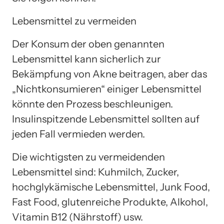
Lebensmittel zu vermeiden
Der Konsum der oben genannten
Lebensmittel kann sicherlich zur
Bekämpfung von Akne beitragen, aber das
„Nichtkonsumieren“ einiger Lebensmittel
könnte den Prozess beschleunigen.
Insulinspitzende Lebensmittel sollten auf
jeden Fall vermieden werden.
Die wichtigsten zu vermeidenden
Lebensmittel sind: Kuhmilch, Zucker,
hochglykämische Lebensmittel, Junk Food,
Fast Food, glutenreiche Produkte, Alkohol,
Vitamin B12 (Nährstoff) usw.