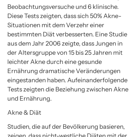
Beobachtungsversuche und 6 klinische.
Diese Tests zeigten, dass sich 50% Akne-
Situationen mit dem Verzehr einer
bestimmten Diät verbesserten. Eine Studie
aus dem Jahr 2006 zeigte, dass Jungen in
der Altersgruppe von 15 bis 25 Jahren mit
leichter Akne durch eine gesunde
Ernährung dramatische Veränderungen
eingestanden haben. Aufeinanderfolgende
Tests zeigten die Beziehung zwischen Akne
und Ernährung.
Akne & Diät
Studien, die auf der Bevölkerung basieren,
zeigen, dass nicht-westliche Diäten mit der