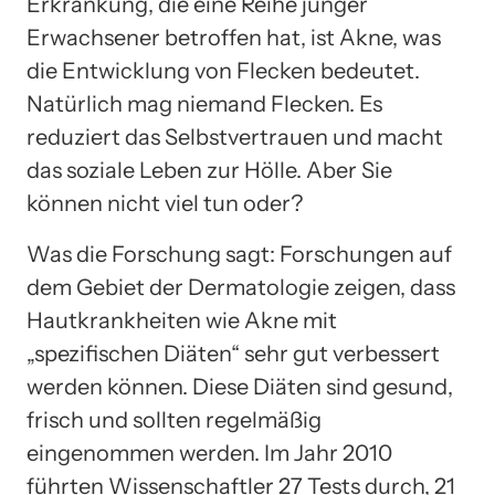
Erkrankung, die eine Reihe junger
Erwachsener betroffen hat, ist Akne, was
die Entwicklung von Flecken bedeutet.
Natürlich mag niemand Flecken. Es
reduziert das Selbstvertrauen und macht
das soziale Leben zur Hölle. Aber Sie
können nicht viel tun oder?
Was die Forschung sagt: Forschungen auf
dem Gebiet der Dermatologie zeigen, dass
Hautkrankheiten wie Akne mit
„spezifischen Diäten“ sehr gut verbessert
werden können. Diese Diäten sind gesund,
frisch und sollten regelmäßig
eingenommen werden. Im Jahr 2010
führten Wissenschaftler 27 Tests durch, 21