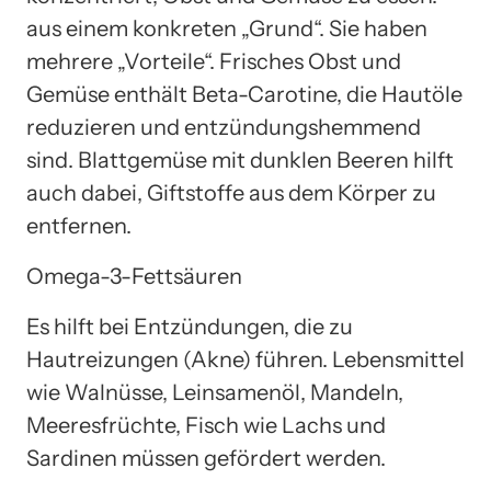
aus einem konkreten „Grund“. Sie haben
mehrere „Vorteile“. Frisches Obst und
Gemüse enthält Beta-Carotine, die Hautöle
reduzieren und entzündungshemmend
sind. Blattgemüse mit dunklen Beeren hilft
auch dabei, Giftstoffe aus dem Körper zu
entfernen.
Omega-3-Fettsäuren
Es hilft bei Entzündungen, die zu
Hautreizungen (Akne) führen. Lebensmittel
wie Walnüsse, Leinsamenöl, Mandeln,
Meeresfrüchte, Fisch wie Lachs und
Sardinen müssen gefördert werden.