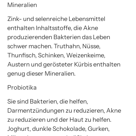
Mineralien
Zink- und selenreiche Lebensmittel
enthalten Inhaltsstoffe, die Akne
produzierenden Bakterien das Leben
schwer machen. Truthahn, Nüsse,
Thunfisch, Schinken, Weizenkeime,
Austern und gerösteter Kürbis enthalten
genug dieser Mineralien.
Probiotika
Sie sind Bakterien, die helfen,
Darmentzündungen zu reduzieren, Akne
zu reduzieren und der Haut zu helfen.
Joghurt, dunkle Schokolade, Gurken,