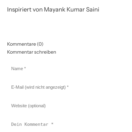
Inspiriert von Mayank Kumar Saini
Kommentare (0)
Kommentar schreiben