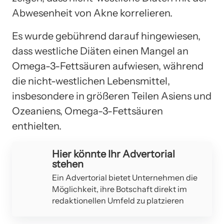
Abwesenheit von Akne korrelieren.
Es wurde gebührend darauf hingewiesen,
dass westliche Diäten einen Mangel an
Omega-3-Fettsäuren aufwiesen, während
die nicht-westlichen Lebensmittel,
insbesondere in größeren Teilen Asiens und
Ozeaniens, Omega-3-Fettsäuren
enthielten.
Hier könnte Ihr Advertorial
stehen
Ein Advertorial bietet Unternehmen die
Möglichkeit, ihre Botschaft direkt im
redaktionellen Umfeld zu platzieren