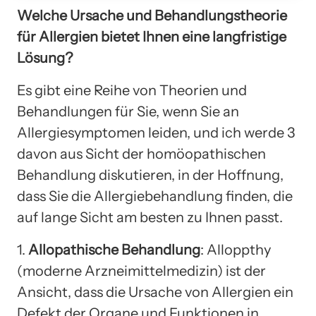
Welche Ursache und Behandlungstheorie
für Allergien bietet Ihnen eine langfristige
Lösung?
Es gibt eine Reihe von Theorien und
Behandlungen für Sie, wenn Sie an
Allergiesymptomen leiden, und ich werde 3
davon aus Sicht der homöopathischen
Behandlung diskutieren, in der Hoffnung,
dass Sie die Allergiebehandlung finden, die
auf lange Sicht am besten zu Ihnen passt.
1.
Allopathische Behandlung
: Alloppthy
(moderne Arzneimittelmedizin) ist der
Ansicht, dass die Ursache von Allergien ein
Defekt der Organe und Funktionen in