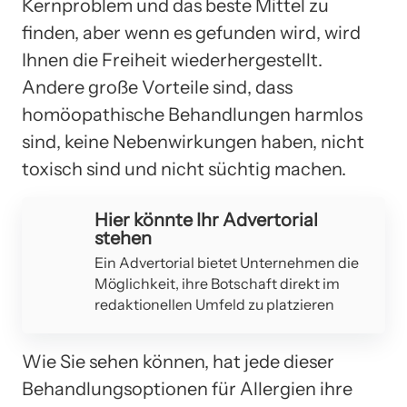
Kernproblem und das beste Mittel zu
finden, aber wenn es gefunden wird, wird
Ihnen die Freiheit wiederhergestellt.
Andere große Vorteile sind, dass
homöopathische Behandlungen harmlos
sind, keine Nebenwirkungen haben, nicht
toxisch sind und nicht süchtig machen.
Hier könnte Ihr Advertorial
stehen
Ein Advertorial bietet Unternehmen die
Möglichkeit, ihre Botschaft direkt im
redaktionellen Umfeld zu platzieren
Wie Sie sehen können, hat jede dieser
Behandlungsoptionen für Allergien ihre