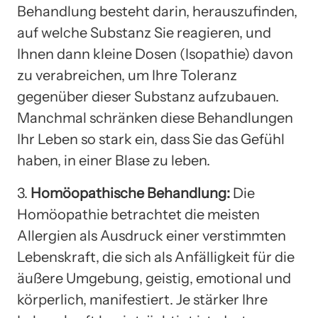
Behandlung besteht darin, herauszufinden,
auf welche Substanz Sie reagieren, und
Ihnen dann kleine Dosen (Isopathie) davon
zu verabreichen, um Ihre Toleranz
gegenüber dieser Substanz aufzubauen.
Manchmal schränken diese Behandlungen
Ihr Leben so stark ein, dass Sie das Gefühl
haben, in einer Blase zu leben.
3.
Homöopathische Behandlung:
Die
Homöopathie betrachtet die meisten
Allergien als Ausdruck einer verstimmten
Lebenskraft, die sich als Anfälligkeit für die
äußere Umgebung, geistig, emotional und
körperlich, manifestiert. Je stärker Ihre