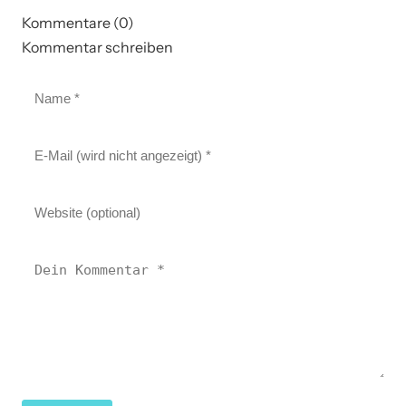
Kommentare (0)
Kommentar schreiben