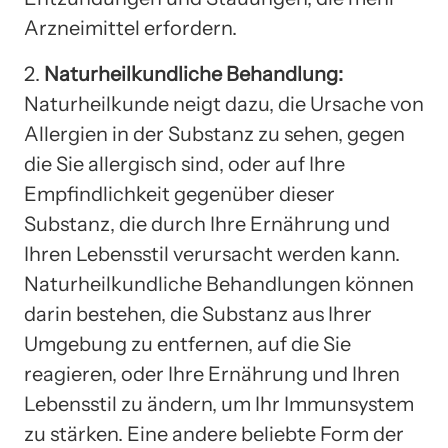
Arzneimittel erfordern.
2.
Naturheilkundliche Behandlung:
Naturheilkunde neigt dazu, die Ursache von
Allergien in der Substanz zu sehen, gegen
die Sie allergisch sind, oder auf Ihre
Empfindlichkeit gegenüber dieser
Substanz, die durch Ihre Ernährung und
Ihren Lebensstil verursacht werden kann.
Naturheilkundliche Behandlungen können
darin bestehen, die Substanz aus Ihrer
Umgebung zu entfernen, auf die Sie
reagieren, oder Ihre Ernährung und Ihren
Lebensstil zu ändern, um Ihr Immunsystem
zu stärken. Eine andere beliebte Form der