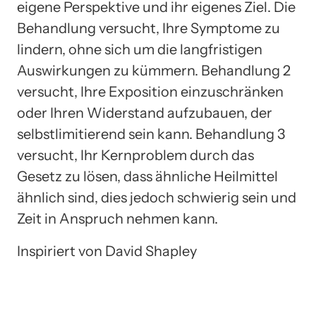
eigene Perspektive und ihr eigenes Ziel. Die
Behandlung versucht, Ihre Symptome zu
lindern, ohne sich um die langfristigen
Auswirkungen zu kümmern. Behandlung 2
versucht, Ihre Exposition einzuschränken
oder Ihren Widerstand aufzubauen, der
selbstlimitierend sein kann. Behandlung 3
versucht, Ihr Kernproblem durch das
Gesetz zu lösen, dass ähnliche Heilmittel
ähnlich sind, dies jedoch schwierig sein und
Zeit in Anspruch nehmen kann.
Inspiriert von David Shapley