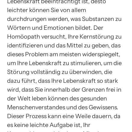
Lebenskraft beeinträchtigt ist, desto
leichter können Sie von allem
durchdrungen werden, was Substanzen zu
Wörtern und Emotionen bildet. Der
Homöopath versucht, Ihre Kernstörung zu
identifizieren und das Mittel zu geben, das
dieses Problem am meisten widerspiegelt,
um Ihre Lebenskraft zu stimulieren, um die
Störung vollständig zu überwinden, die
dazu führt, dass Ihre Lebenskraft so stark
wird, dass Sie innerhalb der Grenzen frei in
der Welt leben können des gesunden
Menschenverstandes und des Gewissens.
Dieser Prozess kann eine Weile dauern, da
es keine leichte Aufgabe ist, Ihr