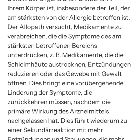
Ihrem Körper ist, insbesondere der Teil, der
am stärksten von der Allergie betroffen ist.
Der Allopath versucht, Medikamente zu
verabreichen, die die Symptome des am
stärksten betroffenen Bereichs
unterdrücken, z. B. Medikamente, die die
Schleimhäute austrocknen, Entzündungen
reduzieren oder das Gewebe mit Gewalt
öffnen. Dies bringt eine vorübergehende
Linderung der Symptome, die
zurückkehren müssen, nachdem die
primäre Wirkung des Arzneimittels
nachgelassen hat. Dies führt wiederum zu
einer Sekundärreaktion mit mehr
Entzündungen und Stauungen, die mehr