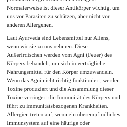
Normalerweise ist dieser Antikörper wichtig, um
uns vor Parasiten zu schützen, aber nicht vor
anderen Allergenen.
Laut Ayurveda sind Lebensmittel nur Aliens,
wenn wir sie zu uns nehmen. Diese
Außerirdischen werden vom Agni (Feuer) des
Körpers behandelt, um sich in verträgliche
Nahrungsmittel für den Körper umzuwandeln.
Wenn das Agni nicht richtig funktioniert, werden
Toxine produziert und die Ansammlung dieser
Toxine verringert die Immunität des Körpers und
führt zu immunitätsbezogenen Krankheiten.
Allergien treten auf, wenn ein überempfindliches
Immunsystem auf eine häufige oder