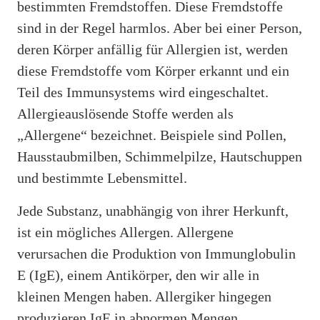
bestimmten Fremdstoffen. Diese Fremdstoffe
sind in der Regel harmlos. Aber bei einer Person,
deren Körper anfällig für Allergien ist, werden
diese Fremdstoffe vom Körper erkannt und ein
Teil des Immunsystems wird eingeschaltet.
Allergieauslösende Stoffe werden als
„Allergene“ bezeichnet. Beispiele sind Pollen,
Hausstaubmilben, Schimmelpilze, Hautschuppen
und bestimmte Lebensmittel.
Jede Substanz, unabhängig von ihrer Herkunft,
ist ein mögliches Allergen. Allergene
verursachen die Produktion von Immunglobulin
E (IgE), einem Antikörper, den wir alle in
kleinen Mengen haben. Allergiker hingegen
produzieren IgE in abnormen Mengen.