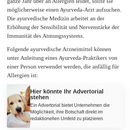
ganze Jahr über an Allergien leidet, sollte sie
möglicherweise einen Ayurveda-Arzt aufsuchen.
Die ayurvedische Medizin arbeitet an der
Erhöhung der Sensibilität und Nervenstärke der
Immunität des Atmungssystems.
Folgende ayurvedische Arzneimittel können
unter Anleitung eines Ayurveda-Praktikers von
einer Person verwendet werden, die anfällig für
Allergien ist:
Hier könnte Ihr Advertorial
stehen
Ein Advertorial bietet Unternehmen die
Möglichkeit, ihre Botschaft direkt im
redaktionellen Umfeld zu platzieren