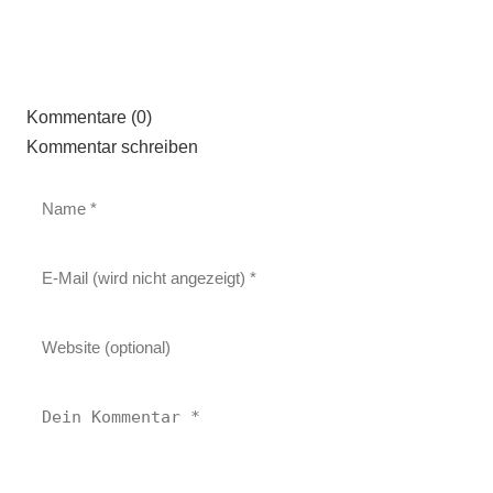
Kommentare (0)
Kommentar schreiben