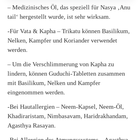
– Medizinisches Öl, das speziell für Nasya ‚Anu
tail‘ hergestellt wurde, ist sehr wirksam.
-Für Vata & Kapha – Trikatu können Basilikum,
Nelken, Kampfer und Koriander verwendet
werden.
– Um die Verschlimmerung von Kapha zu
lindern, können Guduchi-Tabletten zusammen
mit Basilikum, Nelken und Kampfer
eingenommen werden.
-Bei Hautallergien – Neem-Kapsel, Neem-Öl,
Khadiraristam, Nimbasavam, Haridrakhandam,
Agasthya Rasayan.
-Bei Allergien des Atmungssystems – Agasthya