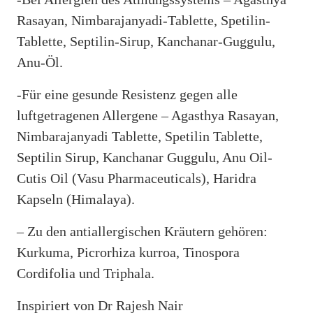
Rasayan, Nimbarajanyadi-Tablette, Spetilin-
Tablette, Septilin-Sirup, Kanchanar-Guggulu,
Anu-Öl.
-Für eine gesunde Resistenz gegen alle
luftgetragenen Allergene – Agasthya Rasayan,
Nimbarajanyadi Tablette, Spetilin Tablette,
Septilin Sirup, Kanchanar Guggulu, Anu Oil-
Cutis Oil (Vasu Pharmaceuticals), Haridra
Kapseln (Himalaya).
– Zu den antiallergischen Kräutern gehören:
Kurkuma, Picrorhiza kurroa, Tinospora
Cordifolia und Triphala.
Inspiriert von Dr Rajesh Nair