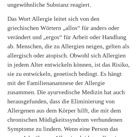
ungewöhnliche Substanz reagiert.
Das Wort Allergie leitet sich von den
griechischen Wörtern „allos“ für anders oder
verändert und „ergos“ für Arbeit oder Handlung
ab. Menschen, die zu Allergien neigen, gelten als
allergisch oder atopisch. Obwohl sich Allergien
in jedem Alter entwickeln können, ist das Risiko,
sie zu entwickeln, genetisch bedingt. Es hängt
mit der Familienanamnese der Allergie
zusammen. Die ayurvedische Medizin hat auch
herausgefunden, dass die Eliminierung von
Allergenen aus dem Körper hilft, die mit dem
chronischen Müdigkeitssyndrom verbundenen
Symptome zu lindern. Wenn eine Person das