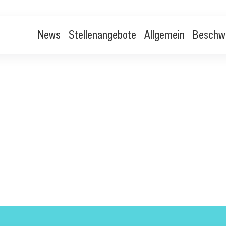
News
Stellenangebote
Allgemein
Beschw