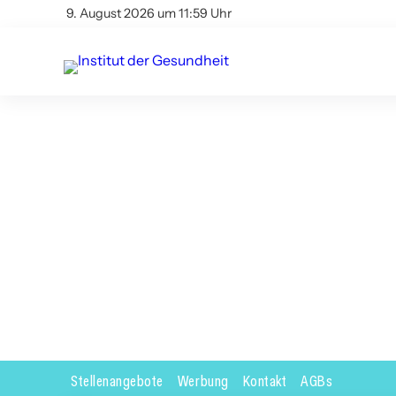
9. August 2026 um 11:59 Uhr
Stellenangebote
Werbung
Kontakt
AGBs