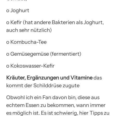
o Joghurt
o Kefir (hat andere Bakterien als Joghurt,
auch sehr nützlich)
o Kombucha-Tee
o Gemüsegemüse (fermentiert)
o Kokoswasser-Kefir
Kräuter, Ergänzungen und Vitamine
das
kommt der Schilddrüse zugute
Obwohl ich ein Fan davon bin, diese aus
echtem Essen zu bekommen, wann immer
es möglich ist. Es ist schwierig, hier Tipps zu