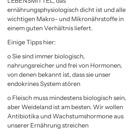
LEBENSMITTEL, das
ernährungsphysiologisch dicht ist und alle
wichtigen Makro- und Mikronährstoffe in
einem guten Verhältnis liefert.
Einige Tipps hier:
o Sie sind immer biologisch,
nahrungsreicher und frei von Hormonen,
von denen bekannt ist, dass sie unser
endokrines System stören
o Fleisch muss mindestens biologisch sein,
aber Weideland ist am besten. Wir wollen
Antibiotika und Wachstumshormone aus
unserer Ernährung streichen