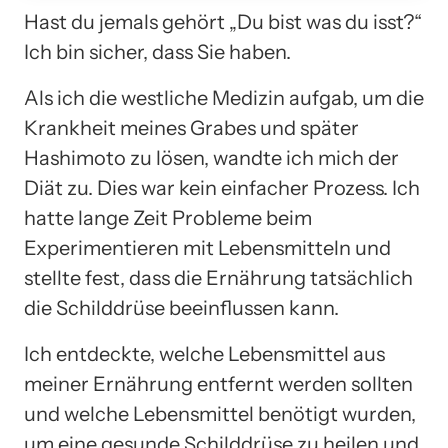
Hast du jemals gehört „Du bist was du isst?“
Ich bin sicher, dass Sie haben.
Als ich die westliche Medizin aufgab, um die
Krankheit meines Grabes und später
Hashimoto zu lösen, wandte ich mich der
Diät zu. Dies war kein einfacher Prozess. Ich
hatte lange Zeit Probleme beim
Experimentieren mit Lebensmitteln und
stellte fest, dass die Ernährung tatsächlich
die Schilddrüse beeinflussen kann.
Ich entdeckte, welche Lebensmittel aus
meiner Ernährung entfernt werden sollten
und welche Lebensmittel benötigt wurden,
um eine gesunde Schilddrüse zu heilen und