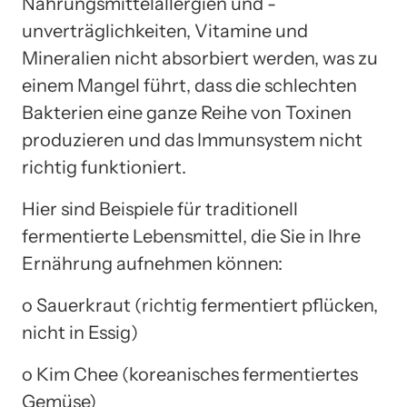
Nahrungsmittelallergien und -
unverträglichkeiten, Vitamine und
Mineralien nicht absorbiert werden, was zu
einem Mangel führt, dass die schlechten
Bakterien eine ganze Reihe von Toxinen
produzieren und das Immunsystem nicht
richtig funktioniert.
Hier sind Beispiele für traditionell
fermentierte Lebensmittel, die Sie in Ihre
Ernährung aufnehmen können:
o Sauerkraut (richtig fermentiert pflücken,
nicht in Essig)
o Kim Chee (koreanisches fermentiertes
Gemüse)