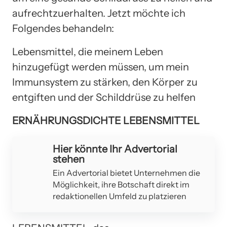
aufrechtzuerhalten. Jetzt möchte ich
Folgendes behandeln:
Lebensmittel, die meinem Leben
hinzugefügt werden müssen, um mein
Immunsystem zu stärken, den Körper zu
entgiften und der Schilddrüse zu helfen
ERNÄHRUNGSDICHTE LEBENSMITTEL
Hier könnte Ihr Advertorial
stehen
Ein Advertorial bietet Unternehmen die
Möglichkeit, ihre Botschaft direkt im
redaktionellen Umfeld zu platzieren