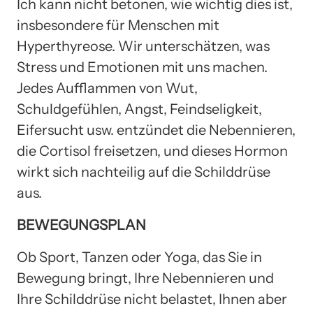
Ich kann nicht betonen, wie wichtig dies ist,
insbesondere für Menschen mit
Hyperthyreose. Wir unterschätzen, was
Stress und Emotionen mit uns machen.
Jedes Aufflammen von Wut,
Schuldgefühlen, Angst, Feindseligkeit,
Eifersucht usw. entzündet die Nebennieren,
die Cortisol freisetzen, und dieses Hormon
wirkt sich nachteilig auf die Schilddrüse
aus.
BEWEGUNGSPLAN
Ob Sport, Tanzen oder Yoga, das Sie in
Bewegung bringt, Ihre Nebennieren und
Ihre Schilddrüse nicht belastet, Ihnen aber