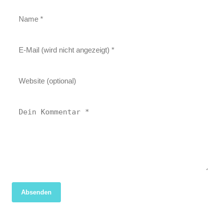
Absenden