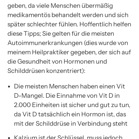
geben, da viele Menschen übermäßig
medikamentös behandelt werden und sich
später schlechter fühlen. Hoffentlich helfen
diese Tipps; Sie gelten für die meisten
Autoimmunerkrankungen (dies wurde von
meinem Heilpraktiker gegeben, der sich auf
die Gesundheit von Hormonen und
Schilddrüsen konzentriert):
Die meisten Menschen haben einen Vit
D-Mangel. Die Einnahme von Vit D in
2.000 Einheiten ist sicher und gut zu tun,
da Vit D tatsächlich ein Hormon ist, das
mit der Schilddrüse in Verbindung steht
Kalzium ist der Schlüssel, muss jedoch