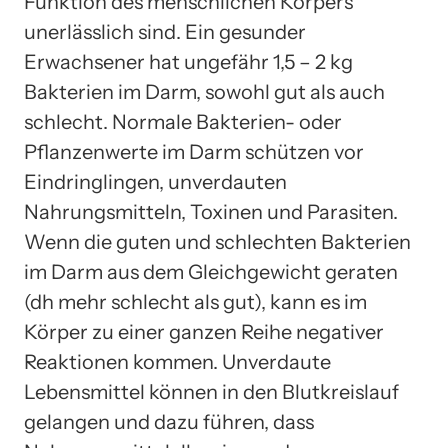
Funktion des menschlichen Körpers
unerlässlich sind. Ein gesunder
Erwachsener hat ungefähr 1,5 – 2 kg
Bakterien im Darm, sowohl gut als auch
schlecht. Normale Bakterien- oder
Pflanzenwerte im Darm schützen vor
Eindringlingen, unverdauten
Nahrungsmitteln, Toxinen und Parasiten.
Wenn die guten und schlechten Bakterien
im Darm aus dem Gleichgewicht geraten
(dh mehr schlecht als gut), kann es im
Körper zu einer ganzen Reihe negativer
Reaktionen kommen. Unverdaute
Lebensmittel können in den Blutkreislauf
gelangen und dazu führen, dass