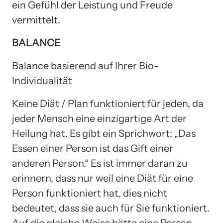
ein Gefühl der Leistung und Freude
vermittelt.
BALANCE
Balance basierend auf Ihrer Bio-
Individualität
Keine Diät / Plan funktioniert für jeden, da
jeder Mensch eine einzigartige Art der
Heilung hat. Es gibt ein Sprichwort: „Das
Essen einer Person ist das Gift einer
anderen Person.“ Es ist immer daran zu
erinnern, dass nur weil eine Diät für eine
Person funktioniert hat, dies nicht
bedeutet, dass sie auch für Sie funktioniert.
Auf die gleiche Weise hätte eine Person