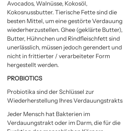
Avocados, Walnüsse, Kokosöl,
Kokosnussbutter. Tierische Fette sind die
besten Mittel, um eine gestörte Verdauung
wiederherzustellen. Ghee (geklärte Butter),
Butter, Hühnchen und Rindfleischfett sind
unerlässlich, müssen jedoch gerendert und
nicht in frittierter / verarbeiteter Form
hergestellt werden.
PROBIOTICS
Probiotika sind der Schlüssel zur
Wiederherstellung Ihres Verdauungstrakts
Jeder Mensch hat Bakterien im
Verdauungstrakt oder im Darm, die für die