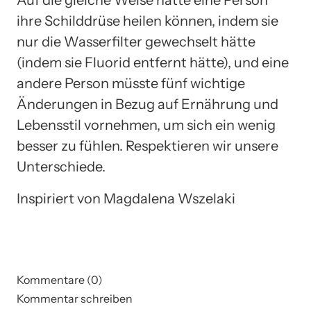
ihre Schilddrüse heilen können, indem sie
nur die Wasserfilter gewechselt hätte
(indem sie Fluorid entfernt hätte), und eine
andere Person müsste fünf wichtige
Änderungen in Bezug auf Ernährung und
Lebensstil vornehmen, um sich ein wenig
besser zu fühlen. Respektieren wir unsere
Unterschiede.
Inspiriert von Magdalena Wszelaki
Kommentare (0)
Kommentar schreiben