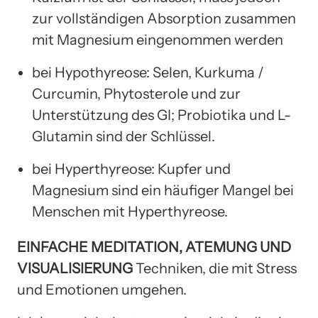
zur vollständigen Absorption zusammen
mit Magnesium eingenommen werden
bei Hypothyreose: Selen, Kurkuma /
Curcumin, Phytosterole und zur
Unterstützung des GI; Probiotika und L-
Glutamin sind der Schlüssel.
bei Hyperthyreose: Kupfer und
Magnesium sind ein häufiger Mangel bei
Menschen mit Hyperthyreose.
EINFACHE MEDITATION, ATEMUNG UND
VISUALISIERUNG
Techniken, die mit Stress
und Emotionen umgehen.