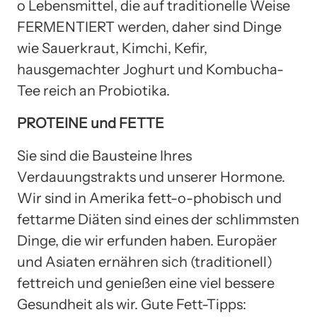
o Lebensmittel, die auf traditionelle Weise
FERMENTIERT werden, daher sind Dinge
wie Sauerkraut, Kimchi, Kefir,
hausgemachter Joghurt und Kombucha-
Tee reich an Probiotika.
PROTEINE und FETTE
Sie sind die Bausteine ​​Ihres
Verdauungstrakts und unserer Hormone.
Wir sind in Amerika fett-o-phobisch und
fettarme Diäten sind eines der schlimmsten
Dinge, die wir erfunden haben. Europäer
und Asiaten ernähren sich (traditionell)
fettreich und genießen eine viel bessere
Gesundheit als wir. Gute Fett-Tipps: