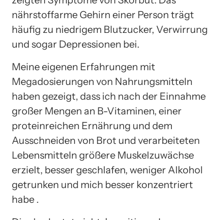
nährstoffarme Gehirn einer Person trägt
häufig zu niedrigem Blutzucker, Verwirrung
und sogar Depressionen bei.
Meine eigenen Erfahrungen mit
Megadosierungen von Nahrungsmitteln
haben gezeigt, dass ich nach der Einnahme
großer Mengen an B-Vitaminen, einer
proteinreichen Ernährung und dem
Ausschneiden von Brot und verarbeiteten
Lebensmitteln größere Muskelzuwächse
erzielt, besser geschlafen, weniger Alkohol
getrunken und mich besser konzentriert
habe .