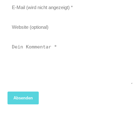
Absenden