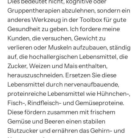
Dies bedeutet nicht, kognitive oder
Gruppentherapien abzulehnen, sondern ein
anderes Werkzeug in der Toolbox für gute
Gesundheit zu geben. Ich fordere meine
Kunden, die versuchen, Gewicht zu
verlieren oder Muskeln aufzubauen, ständig
auf, die hochallergischen Lebensmittel, die
Zucker, Weizen und Mais enthalten,
herauszuschneiden. Ersetzen Sie diese
Lebensmittel durch nervenaufbauende,
proteinreiche Lebensmittel wie Hühnchen-,
Fisch-, Rindfleisch- und Gemüseproteine.
Diese fördern zusammen mit frischem
Gemüse und Beeren einen stabilen
Blutzucker und ernähren das Gehirn- und