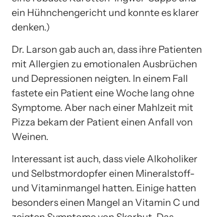
ein Hühnchengericht und konnte es klarer
denken.)
Dr. Larson gab auch an, dass ihre Patienten
mit Allergien zu emotionalen Ausbrüchen
und Depressionen neigten. In einem Fall
fastete ein Patient eine Woche lang ohne
Symptome. Aber nach einer Mahlzeit mit
Pizza bekam der Patient einen Anfall von
Weinen.
Interessant ist auch, dass viele Alkoholiker
und Selbstmordopfer einen Mineralstoff-
und Vitaminmangel hatten. Einige hatten
besonders einen Mangel an Vitamin C und
zeigten Symptome von Skorbut. Das