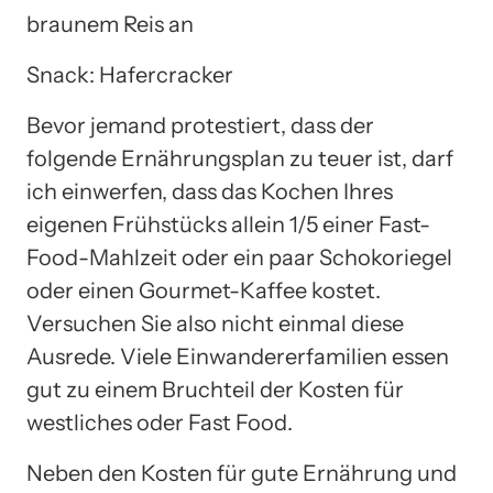
braunem Reis an
Snack: Hafercracker
Bevor jemand protestiert, dass der
folgende Ernährungsplan zu teuer ist, darf
ich einwerfen, dass das Kochen Ihres
eigenen Frühstücks allein 1/5 einer Fast-
Food-Mahlzeit oder ein paar Schokoriegel
oder einen Gourmet-Kaffee kostet.
Versuchen Sie also nicht einmal diese
Ausrede. Viele Einwandererfamilien essen
gut zu einem Bruchteil der Kosten für
westliches oder Fast Food.
Neben den Kosten für gute Ernährung und