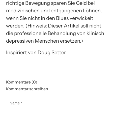
richtige Bewegung sparen Sie Geld bei
medizinischen und entgangenen Löhnen,
wenn Sie nicht in den Blues verwickelt
werden. (Hinweis: Dieser Artikel soll nicht
die professionelle Behandlung von klinisch
depressiven Menschen ersetzen.)
Inspiriert von Doug Setter
Kommentare (0)
Kommentar schreiben