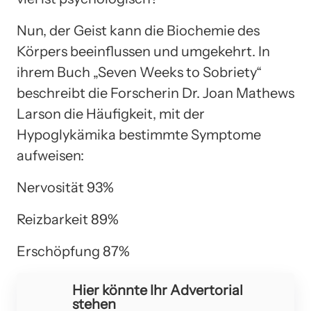
Nun, der Geist kann die Biochemie des
Körpers beeinflussen und umgekehrt. In
ihrem Buch „Seven Weeks to Sobriety“
beschreibt die Forscherin Dr. Joan Mathews
Larson die Häufigkeit, mit der
Hypoglykämika bestimmte Symptome
aufweisen:
Nervosität 93%
Reizbarkeit 89%
Erschöpfung 87%
Hier könnte Ihr Advertorial
stehen