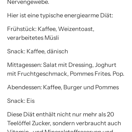
Nervengewebe.
Hier ist eine typische energiearme Diät:
Frühstück: Kaffee, Weizentoast,
verarbeitetes Müsli
Snack: Kaffee, dänisch
Mittagessen: Salat mit Dressing, Joghurt
mit Fruchtgeschmack, Pommes Frites. Pop.
Abendessen: Kaffee, Burger und Pommes
Snack: Eis
Diese Diät enthält nicht nur mehr als 20
Teelöffel Zucker, sondern verbraucht auch
Vitamin- und Mineralstoffreserven und