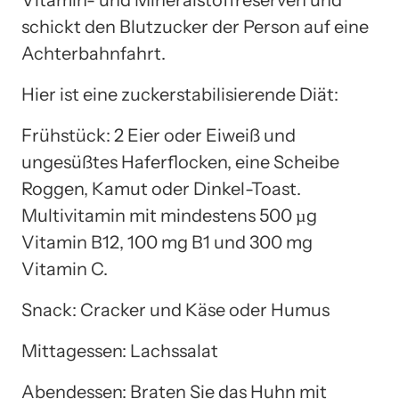
schickt den Blutzucker der Person auf eine
Achterbahnfahrt.
Hier ist eine zuckerstabilisierende Diät:
Frühstück: 2 Eier oder Eiweiß und
ungesüßtes Haferflocken, eine Scheibe
Roggen, Kamut oder Dinkel-Toast.
Multivitamin mit mindestens 500 µg
Vitamin B12, 100 mg B1 und 300 mg
Vitamin C.
Snack: Cracker und Käse oder Humus
Mittagessen: Lachssalat
Abendessen: Braten Sie das Huhn mit