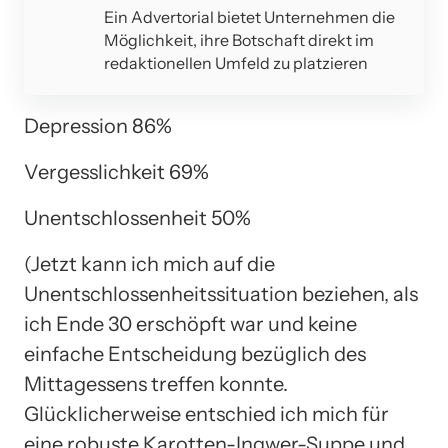
Ein Advertorial bietet Unternehmen die
Möglichkeit, ihre Botschaft direkt im
redaktionellen Umfeld zu platzieren
Depression 86%
Vergesslichkeit 69%
Unentschlossenheit 50%
(Jetzt kann ich mich auf die
Unentschlossenheitssituation beziehen, als
ich Ende 30 erschöpft war und keine
einfache Entscheidung bezüglich des
Mittagessens treffen konnte.
Glücklicherweise entschied ich mich für
eine robuste Karotten-Ingwer-Suppe und