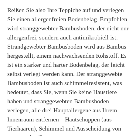
Reißen Sie also Ihre Teppiche auf und verlegen
Sie einen allergenfreien Bodenbelag. Empfohlen
wird stranggewebter Bambusboden, der nicht nur
allergenfrei, sondern auch antimikrobiell ist.
Strandgewebter Bambusboden wird aus Bambus
hergestellt, einem nachwachsenden Rohstoff. Es
ist ein starker und harter Bodenbelag, der leicht
selbst verlegt werden kann. Der stranggewebte
Bambusboden ist auch schimmelresistent, was
bedeutet, dass Sie, wenn Sie keine Haustiere
haben und stranggewebten Bambusboden
verlegen, alle drei Hauptallergene aus Ihrem
Innenraum entfernen – Hautschuppen (aus
Tierhaaren), Schimmel und Ausscheidung von