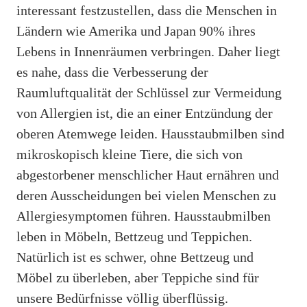
interessant festzustellen, dass die Menschen in
Ländern wie Amerika und Japan 90% ihres
Lebens in Innenräumen verbringen. Daher liegt
es nahe, dass die Verbesserung der
Raumluftqualität der Schlüssel zur Vermeidung
von Allergien ist, die an einer Entzündung der
oberen Atemwege leiden. Hausstaubmilben sind
mikroskopisch kleine Tiere, die sich von
abgestorbener menschlicher Haut ernähren und
deren Ausscheidungen bei vielen Menschen zu
Allergiesymptomen führen. Hausstaubmilben
leben in Möbeln, Bettzeug und Teppichen.
Natürlich ist es schwer, ohne Bettzeug und
Möbel zu überleben, aber Teppiche sind für
unsere Bedürfnisse völlig überflüssig.