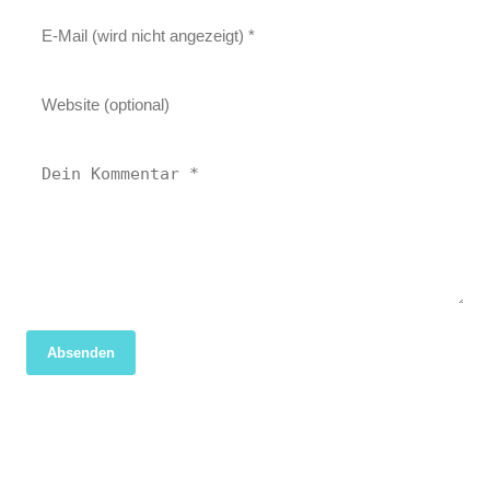
Absenden