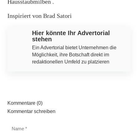
Hausstaubmilben .
Inspiriert von Brad Satori
Hier könnte Ihr Advertorial
stehen
Ein Advertorial bietet Unternehmen die
Möglichkeit, ihre Botschaft direkt im
redaktionellen Umfeld zu platzieren
Kommentare (0)
Kommentar schreiben