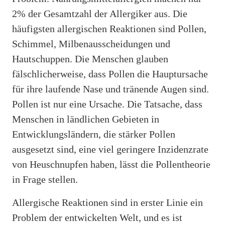
2% der Gesamtzahl der Allergiker aus. Die
häufigsten allergischen Reaktionen sind Pollen,
Schimmel, Milbenausscheidungen und
Hautschuppen. Die Menschen glauben
fälschlicherweise, dass Pollen die Hauptursache
für ihre laufende Nase und tränende Augen sind.
Pollen ist nur eine Ursache. Die Tatsache, dass
Menschen in ländlichen Gebieten in
Entwicklungsländern, die stärker Pollen
ausgesetzt sind, eine viel geringere Inzidenzrate
von Heuschnupfen haben, lässt die Pollentheorie
in Frage stellen.
Allergische Reaktionen sind in erster Linie ein
Problem der entwickelten Welt, und es ist