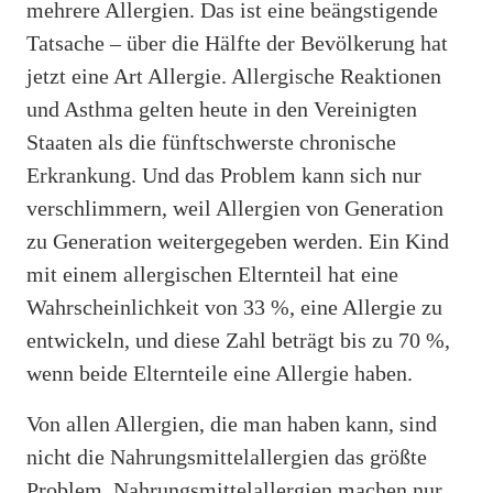
mehrere Allergien. Das ist eine beängstigende
Tatsache – über die Hälfte der Bevölkerung hat
jetzt eine Art Allergie. Allergische Reaktionen
und Asthma gelten heute in den Vereinigten
Staaten als die fünftschwerste chronische
Erkrankung. Und das Problem kann sich nur
verschlimmern, weil Allergien von Generation
zu Generation weitergegeben werden. Ein Kind
mit einem allergischen Elternteil hat eine
Wahrscheinlichkeit von 33 %, eine Allergie zu
entwickeln, und diese Zahl beträgt bis zu 70 %,
wenn beide Elternteile eine Allergie haben.
Von allen Allergien, die man haben kann, sind
nicht die Nahrungsmittelallergien das größte
Problem. Nahrungsmittelallergien machen nur