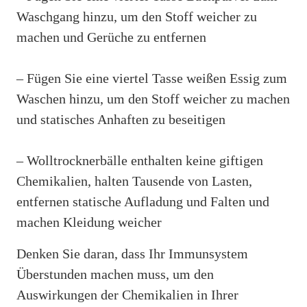
Waschgang hinzu, um den Stoff weicher zu
machen und Gerüche zu entfernen
– Fügen Sie eine viertel Tasse weißen Essig zum
Waschen hinzu, um den Stoff weicher zu machen
und statisches Anhaften zu beseitigen
– Wolltrocknerbälle enthalten keine giftigen
Chemikalien, halten Tausende von Lasten,
entfernen statische Aufladung und Falten und
machen Kleidung weicher
Denken Sie daran, dass Ihr Immunsystem
Überstunden machen muss, um den
Auswirkungen der Chemikalien in Ihrer