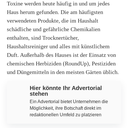
Toxine werden heute häufig in und um jedes
Haus herum gefunden. Die am häufigsten
verwendeten Produkte, die im Haushalt
schädliche und gefährliche Chemikalien
enthalten, sind Trocknertücher,
Haushaltsreiniger und alles mit künstlichem
Duft. Außerhalb des Hauses ist der Einsatz von
chemischen Herbiziden (RoundUp), Pestiziden
und Düngemitteln in den meisten Gärten üblich.
Hier könnte Ihr Advertorial
stehen
Ein Advertorial bietet Unternehmen die
Möglichkeit, ihre Botschaft direkt im
redaktionellen Umfeld zu platzieren