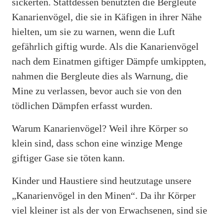
sickerten. Stattdessen benutzten die Bergleute
Kanarienvögel, die sie in Käfigen in ihrer Nähe
hielten, um sie zu warnen, wenn die Luft
gefährlich giftig wurde. Als die Kanarienvögel
nach dem Einatmen giftiger Dämpfe umkippten,
nahmen die Bergleute dies als Warnung, die
Mine zu verlassen, bevor auch sie von den
tödlichen Dämpfen erfasst wurden.
Warum Kanarienvögel? Weil ihre Körper so
klein sind, dass schon eine winzige Menge
giftiger Gase sie töten kann.
Kinder und Haustiere sind heutzutage unsere
„Kanarienvögel in den Minen“. Da ihr Körper
viel kleiner ist als der von Erwachsenen, sind sie