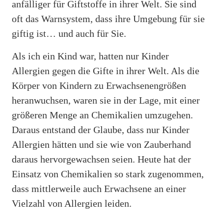
anfälliger für Giftstoffe in ihrer Welt. Sie sind
oft das Warnsystem, dass ihre Umgebung für sie
giftig ist… und auch für Sie.
Als ich ein Kind war, hatten nur Kinder
Allergien gegen die Gifte in ihrer Welt. Als die
Körper von Kindern zu Erwachsenengrößen
heranwuchsen, waren sie in der Lage, mit einer
größeren Menge an Chemikalien umzugehen.
Daraus entstand der Glaube, dass nur Kinder
Allergien hätten und sie wie von Zauberhand
daraus hervorgewachsen seien. Heute hat der
Einsatz von Chemikalien so stark zugenommen,
dass mittlerweile auch Erwachsene an einer
Vielzahl von Allergien leiden.