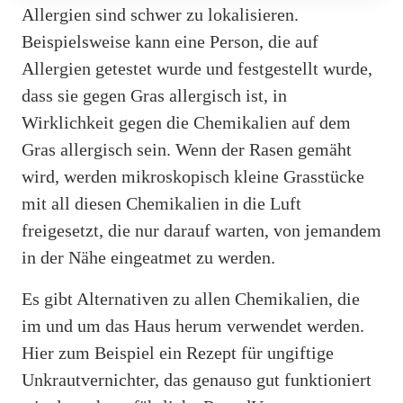
Allergien sind schwer zu lokalisieren.
Beispielsweise kann eine Person, die auf
Allergien getestet wurde und festgestellt wurde,
dass sie gegen Gras allergisch ist, in
Wirklichkeit gegen die Chemikalien auf dem
Gras allergisch sein. Wenn der Rasen gemäht
wird, werden mikroskopisch kleine Grasstücke
mit all diesen Chemikalien in die Luft
freigesetzt, die nur darauf warten, von jemandem
in der Nähe eingeatmet zu werden.
Es gibt Alternativen zu allen Chemikalien, die
im und um das Haus herum verwendet werden.
Hier zum Beispiel ein Rezept für ungiftige
Unkrautvernichter, das genauso gut funktioniert