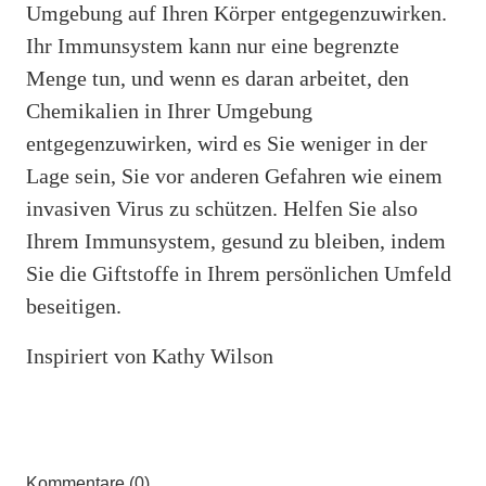
Umgebung auf Ihren Körper entgegenzuwirken.
Ihr Immunsystem kann nur eine begrenzte
Menge tun, und wenn es daran arbeitet, den
Chemikalien in Ihrer Umgebung
entgegenzuwirken, wird es Sie weniger in der
Lage sein, Sie vor anderen Gefahren wie einem
invasiven Virus zu schützen. Helfen Sie also
Ihrem Immunsystem, gesund zu bleiben, indem
Sie die Giftstoffe in Ihrem persönlichen Umfeld
beseitigen.
Inspiriert von Kathy Wilson
Kommentare (0)