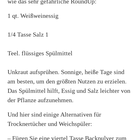
wie das sehr gefährliche RoundUp:
1 qt. Weißweinessig
1/4 Tasse Salz 1
Teel. flüssiges Spülmittel
Unkraut aufsprühen. Sonnige, heiße Tage sind
am besten, um den größten Nutzen zu erzielen.
Das Spülmittel hilft, Essig und Salz leichter von
der Pflanze aufzunehmen.
Und hier sind einige Alternativen für
Trocknertücher und Weichspüler:
– Fügen Sie eine viertel Tasse Backpulver zum