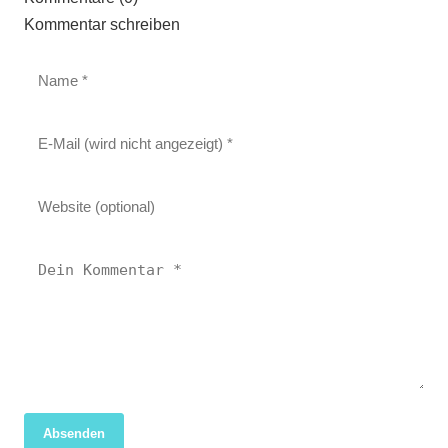
Kommentar schreiben
Absenden