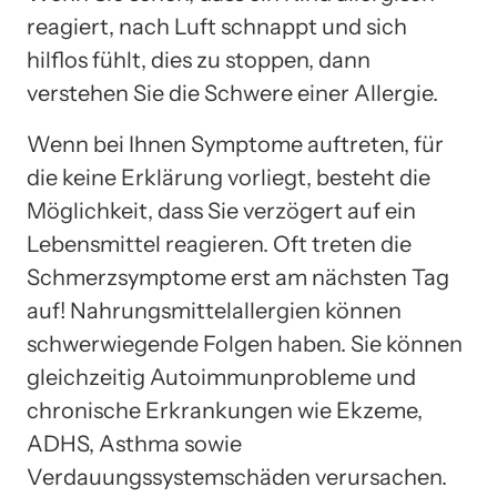
reagiert, nach Luft schnappt und sich
hilflos fühlt, dies zu stoppen, dann
verstehen Sie die Schwere einer Allergie.
Wenn bei Ihnen Symptome auftreten, für
die keine Erklärung vorliegt, besteht die
Möglichkeit, dass Sie verzögert auf ein
Lebensmittel reagieren. Oft treten die
Schmerzsymptome erst am nächsten Tag
auf! Nahrungsmittelallergien können
schwerwiegende Folgen haben. Sie können
gleichzeitig Autoimmunprobleme und
chronische Erkrankungen wie Ekzeme,
ADHS, Asthma sowie
Verdauungssystemschäden verursachen.