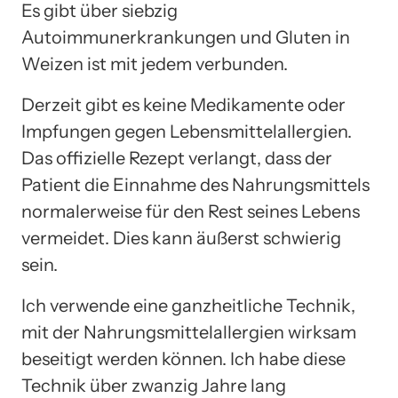
Es gibt über siebzig
Autoimmunerkrankungen und Gluten in
Weizen ist mit jedem verbunden.
Derzeit gibt es keine Medikamente oder
Impfungen gegen Lebensmittelallergien.
Das offizielle Rezept verlangt, dass der
Patient die Einnahme des Nahrungsmittels
normalerweise für den Rest seines Lebens
vermeidet. Dies kann äußerst schwierig
sein.
Ich verwende eine ganzheitliche Technik,
mit der Nahrungsmittelallergien wirksam
beseitigt werden können. Ich habe diese
Technik über zwanzig Jahre lang