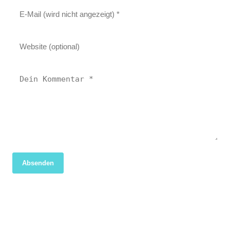
Absenden