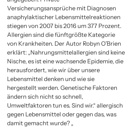
Versicherungsansprüche mit Diagnosen
anaphylaktischer Lebensmittelreaktionen
stiegen von 2007 bis 2016 um 377 Prozent.
Allergien sind die fünftgrößte Kategorie
von Krankheiten. Der Autor Robyn O’Brien
erklärt: „Nahrungsmittelallergien sind keine
Nische, es ist eine wachsende Epidemie, die
herausfordert, wie wir über unsere
Lebensmittel denken und wie sie
hergestellt werden. Genetische Faktoren
ändern sich nicht so schnell,
Umweltfaktoren tun es. Sind wir.“ allergisch
gegen Lebensmittel oder gegen das, was
damit gemacht wurde? „