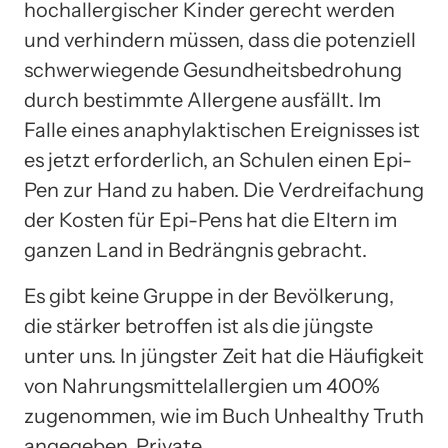
hochallergischer Kinder gerecht werden
und verhindern müssen, dass die potenziell
schwerwiegende Gesundheitsbedrohung
durch bestimmte Allergene ausfällt. Im
Falle eines anaphylaktischen Ereignisses ist
es jetzt erforderlich, an Schulen einen Epi-
Pen zur Hand zu haben. Die Verdreifachung
der Kosten für Epi-Pens hat die Eltern im
ganzen Land in Bedrängnis gebracht.
Es gibt keine Gruppe in der Bevölkerung,
die stärker betroffen ist als die jüngste
unter uns. In jüngster Zeit hat die Häufigkeit
von Nahrungsmittelallergien um 400%
zugenommen, wie im Buch Unhealthy Truth
angegeben. Private