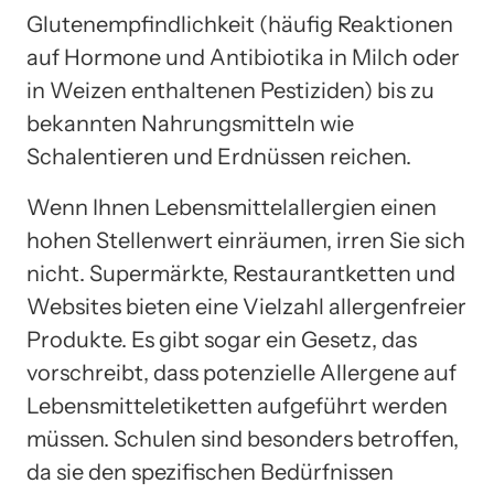
Glutenempfindlichkeit (häufig Reaktionen
auf Hormone und Antibiotika in Milch oder
in Weizen enthaltenen Pestiziden) bis zu
bekannten Nahrungsmitteln wie
Schalentieren und Erdnüssen reichen.
Wenn Ihnen Lebensmittelallergien einen
hohen Stellenwert einräumen, irren Sie sich
nicht. Supermärkte, Restaurantketten und
Websites bieten eine Vielzahl allergenfreier
Produkte. Es gibt sogar ein Gesetz, das
vorschreibt, dass potenzielle Allergene auf
Lebensmitteletiketten aufgeführt werden
müssen. Schulen sind besonders betroffen,
da sie den spezifischen Bedürfnissen