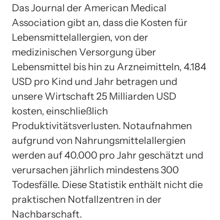
Das Journal der American Medical
Association gibt an, dass die Kosten für
Lebensmittelallergien, von der
medizinischen Versorgung über
Lebensmittel bis hin zu Arzneimitteln, 4.184
USD pro Kind und Jahr betragen und
unsere Wirtschaft 25 Milliarden USD
kosten, einschließlich
Produktivitätsverlusten. Notaufnahmen
aufgrund von Nahrungsmittelallergien
werden auf 40.000 pro Jahr geschätzt und
verursachen jährlich mindestens 300
Todesfälle. Diese Statistik enthält nicht die
praktischen Notfallzentren in der
Nachbarschaft.