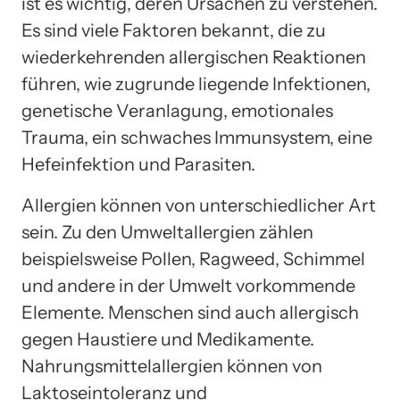
ist es wichtig, deren Ursachen zu verstehen.
Es sind viele Faktoren bekannt, die zu
wiederkehrenden allergischen Reaktionen
führen, wie zugrunde liegende Infektionen,
genetische Veranlagung, emotionales
Trauma, ein schwaches Immunsystem, eine
Hefeinfektion und Parasiten.
Allergien können von unterschiedlicher Art
sein. Zu den Umweltallergien zählen
beispielsweise Pollen, Ragweed, Schimmel
und andere in der Umwelt vorkommende
Elemente. Menschen sind auch allergisch
gegen Haustiere und Medikamente.
Nahrungsmittelallergien können von
Laktoseintoleranz und