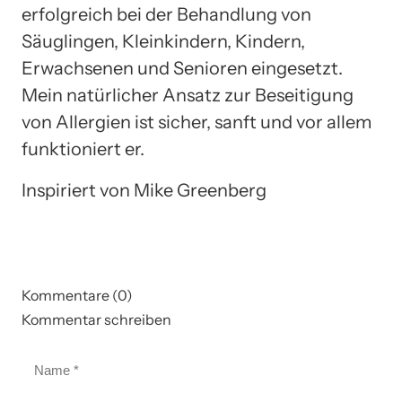
erfolgreich bei der Behandlung von
Säuglingen, Kleinkindern, Kindern,
Erwachsenen und Senioren eingesetzt.
Mein natürlicher Ansatz zur Beseitigung
von Allergien ist sicher, sanft und vor allem
funktioniert er.
Inspiriert von Mike Greenberg
Kommentare (0)
Kommentar schreiben