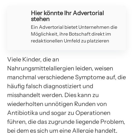
Hier könnte Ihr Advertorial
stehen
Ein Advertorial bietet Unternehmen die
Möglichkeit, ihre Botschaft direkt im
redaktionellen Umfeld zu platzieren
Viele Kinder, die an
Nahrungsmittelallergien leiden, weisen
manchmal verschiedene Symptome auf, die
häufig falsch diagnostiziert und
misshandelt werden. Dies kann zu
wiederholten unnötigen Runden von
Antibiotika und sogar zu Operationen
führen, die das zugrunde liegende Problem,
bei dem es sich um eine Allergie handelt,