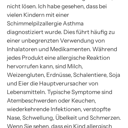
nicht lösen. Ich habe gesehen, dass bei
vielen Kindern mit einer
Schimmelpilzallergie Asthma
diagnostiziert wurde. Dies führt häufig zu
einer unbegrenzten Verwendung von
Inhalatoren und Medikamenten. Während
jedes Produkt eine allergische Reaktion
hervorrufen kann, sind Milch,
Weizengluten, Erdnüsse, Schalentiere, Soja
und Eier die Hauptverursacher von
Lebensmitteln. Typische Symptome sind
Atembeschwerden oder Keuchen,
wiederkehrende Infektionen, verstopfte
Nase, Schwellung, Übelkeit und Schmerzen.
Wenn Sie sehen, dass ein Kind allergisch