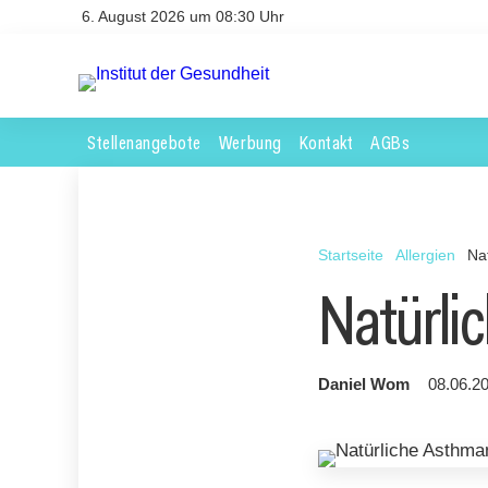
6. August 2026 um 08:30 Uhr
Stellenangebote
Werbung
Kontakt
AGBs
Startseite
Allergien
Na
Natürli
Daniel Wom
08.06.20