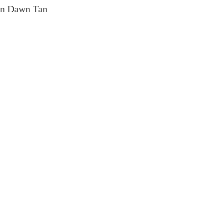
von Dawn Tan