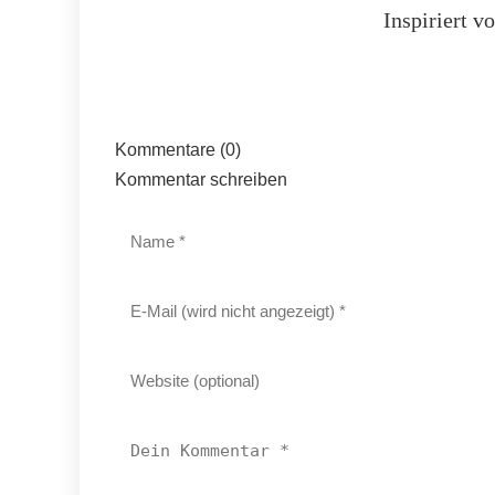
Inspiriert 
Kommentare (0)
Kommentar schreiben