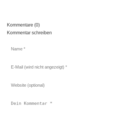
Kommentare (0)
Kommentar schreiben