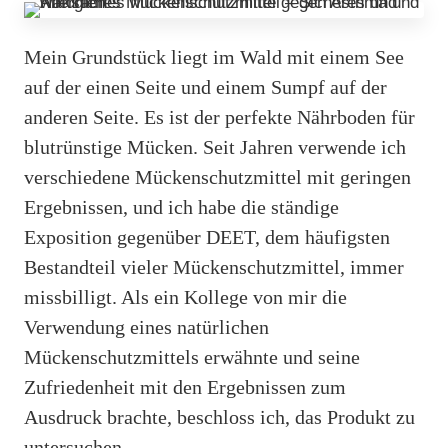
Mein Grundstück liegt im Wald mit einem See
auf der einen Seite und einem Sumpf auf der
anderen Seite. Es ist der perfekte Nährboden für
blutrünstige Mücken. Seit Jahren verwende ich
verschiedene Mückenschutzmittel mit geringen
Ergebnissen, und ich habe die ständige
Exposition gegenüber DEET, dem häufigsten
Bestandteil vieler Mückenschutzmittel, immer
missbilligt. Als ein Kollege von mir die
Verwendung eines natürlichen
Mückenschutzmittels erwähnte und seine
Zufriedenheit mit den Ergebnissen zum
Ausdruck brachte, beschloss ich, das Produkt zu
untersuchen.