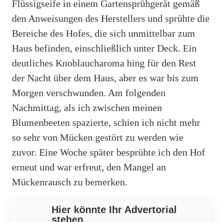
Flüssigseife in einem Gartensprühgerät gemäß
den Anweisungen des Herstellers und sprühte die
Bereiche des Hofes, die sich unmittelbar zum
Haus befinden, einschließlich unter Deck. Ein
deutliches Knoblaucharoma hing für den Rest
der Nacht über dem Haus, aber es war bis zum
Morgen verschwunden. Am folgenden
Nachmittag, als ich zwischen meinen
Blumenbeeten spazierte, schien ich nicht mehr
so ​​sehr von Mücken gestört zu werden wie
zuvor. Eine Woche später besprühte ich den Hof
erneut und war erfreut, den Mangel an
Mückenrausch zu bemerken.
Hier könnte Ihr Advertorial
stehen