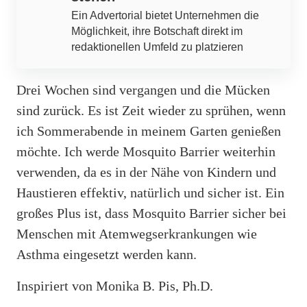
Ein Advertorial bietet Unternehmen die
Möglichkeit, ihre Botschaft direkt im
redaktionellen Umfeld zu platzieren
Drei Wochen sind vergangen und die Mücken
sind zurück. Es ist Zeit wieder zu sprühen, wenn
ich Sommerabende in meinem Garten genießen
möchte. Ich werde Mosquito Barrier weiterhin
verwenden, da es in der Nähe von Kindern und
Haustieren effektiv, natürlich und sicher ist. Ein
großes Plus ist, dass Mosquito Barrier sicher bei
Menschen mit Atemwegserkrankungen wie
Asthma eingesetzt werden kann.
Inspiriert von Monika B. Pis, Ph.D.