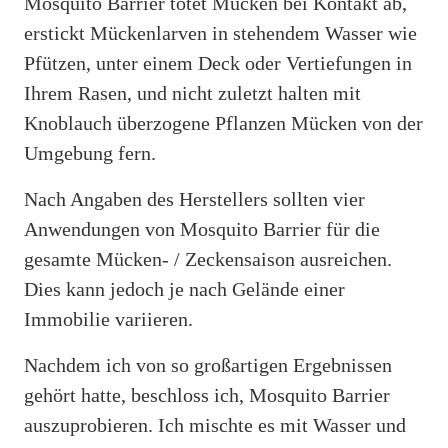
Mosquito Barrier tötet Mücken bei Kontakt ab,
erstickt Mückenlarven in stehendem Wasser wie
Pfützen, unter einem Deck oder Vertiefungen in
Ihrem Rasen, und nicht zuletzt halten mit
Knoblauch überzogene Pflanzen Mücken von der
Umgebung fern.
Nach Angaben des Herstellers sollten vier
Anwendungen von Mosquito Barrier für die
gesamte Mücken- / Zeckensaison ausreichen.
Dies kann jedoch je nach Gelände einer
Immobilie variieren.
Nachdem ich von so großartigen Ergebnissen
gehört hatte, beschloss ich, Mosquito Barrier
auszuprobieren. Ich mischte es mit Wasser und