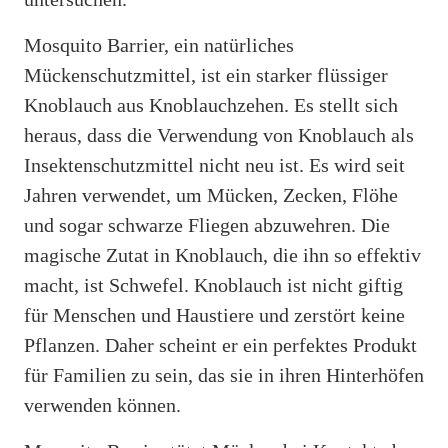
Mosquito Barrier, ein natürliches
Mückenschutzmittel, ist ein starker flüssiger
Knoblauch aus Knoblauchzehen. Es stellt sich
heraus, dass die Verwendung von Knoblauch als
Insektenschutzmittel nicht neu ist. Es wird seit
Jahren verwendet, um Mücken, Zecken, Flöhe
und sogar schwarze Fliegen abzuwehren. Die
magische Zutat in Knoblauch, die ihn so effektiv
macht, ist Schwefel. Knoblauch ist nicht giftig
für Menschen und Haustiere und zerstört keine
Pflanzen. Daher scheint er ein perfektes Produkt
für Familien zu sein, das sie in ihren Hinterhöfen
verwenden können.