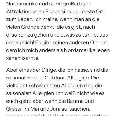
Nordamerika und seine großartigen
Attraktionen im Freien sind der beste Ort
zum Leben. Ich meine, wenn man an die
vielen Gründe denkt, die es gibt, nach
draußen zu gehen und etwas zu tun, ist das
erstaunlich! Es gibt keinen anderen Ort, an
dem ich mich anders als Nordamerika leben
sehen könnte.
Aber eines der Dinge, die ich hasse, sind die
saisonalen oder Outdoor-Allergien. Die
vielleicht schwächsten Allergien sind die
saisonalen Allergien. Ich weiß nicht wie es
euch geht, aber wenn die Bäume und
Gräser im Mai und Juni auftauchen,