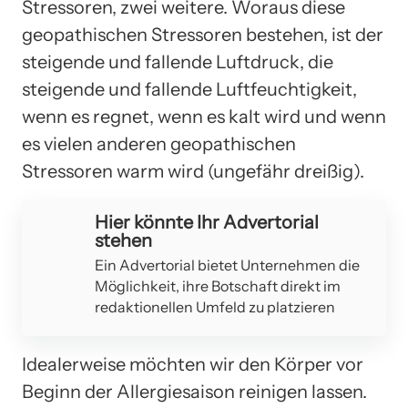
Stressoren, zwei weitere. Woraus diese
geopathischen Stressoren bestehen, ist der
steigende und fallende Luftdruck, die
steigende und fallende Luftfeuchtigkeit,
wenn es regnet, wenn es kalt wird und wenn
es vielen anderen geopathischen
Stressoren warm wird (ungefähr dreißig).
Hier könnte Ihr Advertorial
stehen
Ein Advertorial bietet Unternehmen die
Möglichkeit, ihre Botschaft direkt im
redaktionellen Umfeld zu platzieren
Idealerweise möchten wir den Körper vor
Beginn der Allergiesaison reinigen lassen.