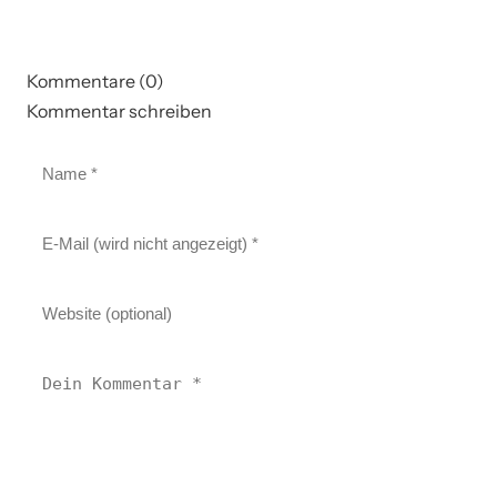
Kommentare (0)
Kommentar schreiben