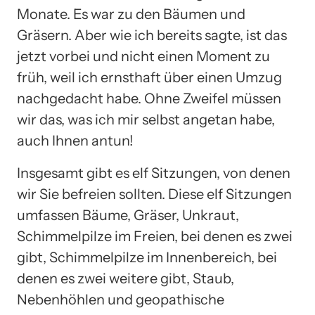
Monate. Es war zu den Bäumen und
Gräsern. Aber wie ich bereits sagte, ist das
jetzt vorbei und nicht einen Moment zu
früh, weil ich ernsthaft über einen Umzug
nachgedacht habe. Ohne Zweifel müssen
wir das, was ich mir selbst angetan habe,
auch Ihnen antun!
Insgesamt gibt es elf Sitzungen, von denen
wir Sie befreien sollten. Diese elf Sitzungen
umfassen Bäume, Gräser, Unkraut,
Schimmelpilze im Freien, bei denen es zwei
gibt, Schimmelpilze im Innenbereich, bei
denen es zwei weitere gibt, Staub,
Nebenhöhlen und geopathische