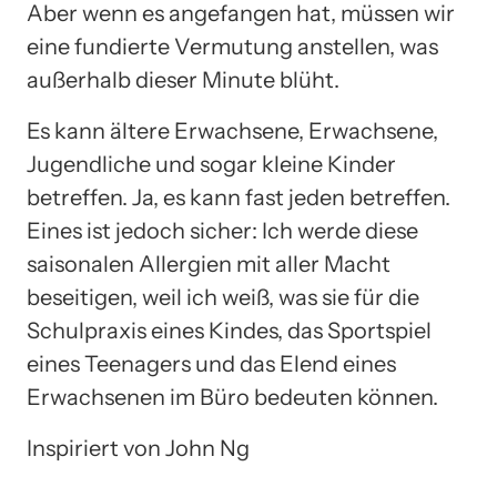
Aber wenn es angefangen hat, müssen wir
eine fundierte Vermutung anstellen, was
außerhalb dieser Minute blüht.
Es kann ältere Erwachsene, Erwachsene,
Jugendliche und sogar kleine Kinder
betreffen. Ja, es kann fast jeden betreffen.
Eines ist jedoch sicher: Ich werde diese
saisonalen Allergien mit aller Macht
beseitigen, weil ich weiß, was sie für die
Schulpraxis eines Kindes, das Sportspiel
eines Teenagers und das Elend eines
Erwachsenen im Büro bedeuten können.
Inspiriert von John Ng