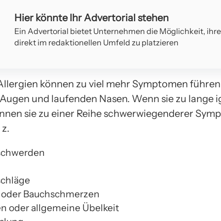
Hier könnte Ihr Advertorial stehen
Ein Advertorial bietet Unternehmen die Möglichkeit, ihr
direkt im redaktionellen Umfeld zu platzieren
lergien können zu viel mehr Symptomen führen 
Augen und laufenden Nasen. Wenn sie zu lange i
nnen sie zu einer Reihe schwerwiegenderer Sym
 z.
chwerden
schläge
 oder Bauchschmerzen
n oder allgemeine Übelkeit