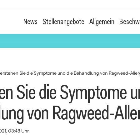
News
Stellenangebote
Allgemein
Beschw
erstehen Sie die Symptome und die Behandlung von Ragweed-Aller
en Sie die Symptome u
ung von Ragweed-Alle
021, 03:48 Uhr