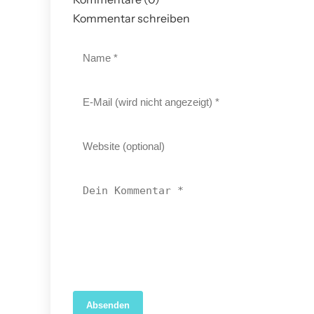
Kommentar schreiben
Absenden