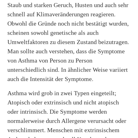
Staub und starken Geruch, Husten und auch sehr
schnell auf Klimaveränderungen reagieren.
Obwohl die Gründe noch nicht bestätigt wurden,
scheinen sowohl genetische als auch
Umweltfaktoren zu diesem Zustand beizutragen.
Man sollte auch verstehen, dass die Symptome
von Asthma von Person zu Person
unterschiedlich sind. In ähnlicher Weise variiert
auch die Intensität der Symptome.
Asthma wird grob in zwei Typen eingeteilt;
Atopisch oder extrinsisch und nicht atopisch
oder intrinsisch. Die Symptome werden
normalerweise durch Allergene verursacht oder
verschlimmert. Menschen mit extrinsischem