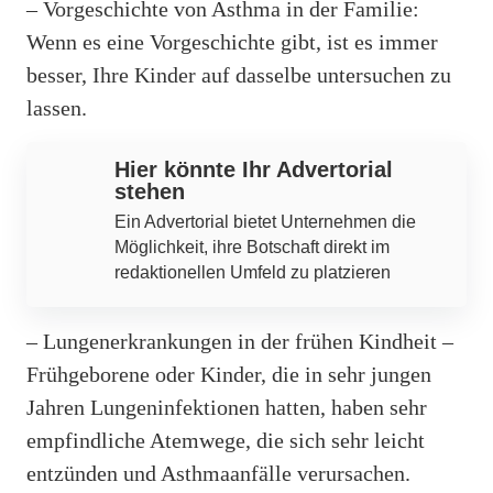
– Vorgeschichte von Asthma in der Familie:
Wenn es eine Vorgeschichte gibt, ist es immer
besser, Ihre Kinder auf dasselbe untersuchen zu
lassen.
Hier könnte Ihr Advertorial
stehen
Ein Advertorial bietet Unternehmen die
Möglichkeit, ihre Botschaft direkt im
redaktionellen Umfeld zu platzieren
– Lungenerkrankungen in der frühen Kindheit –
Frühgeborene oder Kinder, die in sehr jungen
Jahren Lungeninfektionen hatten, haben sehr
empfindliche Atemwege, die sich sehr leicht
entzünden und Asthmaanfälle verursachen.