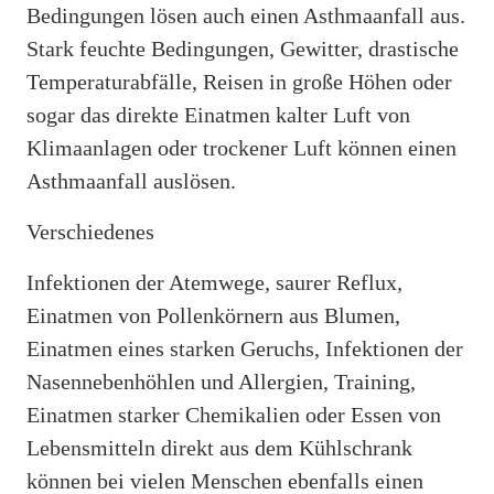
Bedingungen lösen auch einen Asthmaanfall aus.
Stark feuchte Bedingungen, Gewitter, drastische
Temperaturabfälle, Reisen in große Höhen oder
sogar das direkte Einatmen kalter Luft von
Klimaanlagen oder trockener Luft können einen
Asthmaanfall auslösen.
Verschiedenes
Infektionen der Atemwege, saurer Reflux,
Einatmen von Pollenkörnern aus Blumen,
Einatmen eines starken Geruchs, Infektionen der
Nasennebenhöhlen und Allergien, Training,
Einatmen starker Chemikalien oder Essen von
Lebensmitteln direkt aus dem Kühlschrank
können bei vielen Menschen ebenfalls einen