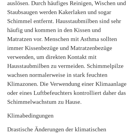
auslösen. Durch häufiges Reinigen, Wischen und
Staubsaugen werden Kakerlaken und sogar
Schimmel entfernt. Hausstaubmilben sind sehr
häufig und kommen in den Kissen und
Matratzen vor. Menschen mit Asthma sollten
immer Kissenbezüge und Matratzenbezüge
verwenden, um direkten Kontakt mit
Hausstaubmilben zu vermeiden. Schimmelpilze
wachsen normalerweise in stark feuchten
Klimazonen. Die Verwendung einer Klimaanlage
oder eines Luftbefeuchters kontrolliert daher das
Schimmelwachstum zu Hause.
Klimabedingungen
Drastische Änderungen der klimatischen