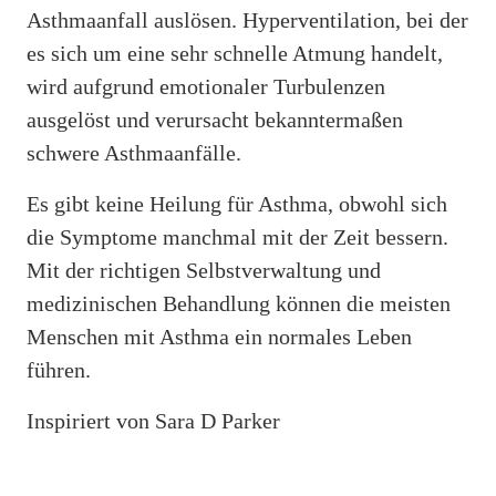
Asthmaanfall auslösen. Hyperventilation, bei der
es sich um eine sehr schnelle Atmung handelt,
wird aufgrund emotionaler Turbulenzen
ausgelöst und verursacht bekanntermaßen
schwere Asthmaanfälle.
Es gibt keine Heilung für Asthma, obwohl sich
die Symptome manchmal mit der Zeit bessern.
Mit der richtigen Selbstverwaltung und
medizinischen Behandlung können die meisten
Menschen mit Asthma ein normales Leben
führen.
Inspiriert von Sara D Parker