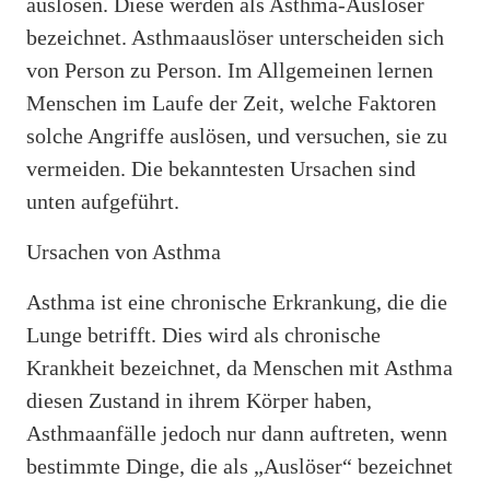
auslösen. Diese werden als Asthma-Auslöser
bezeichnet. Asthmaauslöser unterscheiden sich
von Person zu Person. Im Allgemeinen lernen
Menschen im Laufe der Zeit, welche Faktoren
solche Angriffe auslösen, und versuchen, sie zu
vermeiden. Die bekanntesten Ursachen sind
unten aufgeführt.
Ursachen von Asthma
Asthma ist eine chronische Erkrankung, die die
Lunge betrifft. Dies wird als chronische
Krankheit bezeichnet, da Menschen mit Asthma
diesen Zustand in ihrem Körper haben,
Asthmaanfälle jedoch nur dann auftreten, wenn
bestimmte Dinge, die als „Auslöser“ bezeichnet