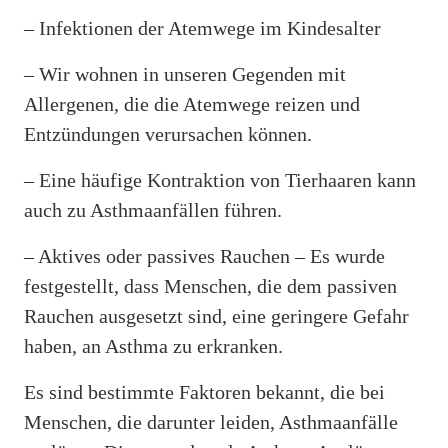
– Infektionen der Atemwege im Kindesalter
– Wir wohnen in unseren Gegenden mit
Allergenen, die die Atemwege reizen und
Entzündungen verursachen können.
– Eine häufige Kontraktion von Tierhaaren kann
auch zu Asthmaanfällen führen.
– Aktives oder passives Rauchen – Es wurde
festgestellt, dass Menschen, die dem passiven
Rauchen ausgesetzt sind, eine geringere Gefahr
haben, an Asthma zu erkranken.
Es sind bestimmte Faktoren bekannt, die bei
Menschen, die darunter leiden, Asthmaanfälle