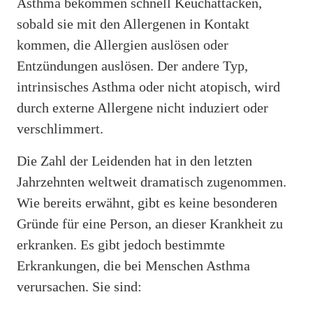
Asthma bekommen schnell Keuchattacken,
sobald sie mit den Allergenen in Kontakt
kommen, die Allergien auslösen oder
Entzündungen auslösen. Der andere Typ,
intrinsisches Asthma oder nicht atopisch, wird
durch externe Allergene nicht induziert oder
verschlimmert.
Die Zahl der Leidenden hat in den letzten
Jahrzehnten weltweit dramatisch zugenommen.
Wie bereits erwähnt, gibt es keine besonderen
Gründe für eine Person, an dieser Krankheit zu
erkranken. Es gibt jedoch bestimmte
Erkrankungen, die bei Menschen Asthma
verursachen. Sie sind: