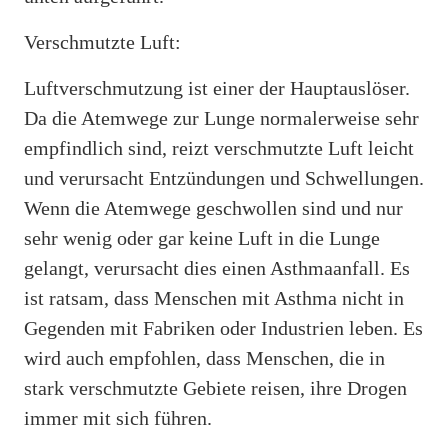
Verschmutzte Luft:
Luftverschmutzung ist einer der Hauptauslöser.
Da die Atemwege zur Lunge normalerweise sehr
empfindlich sind, reizt verschmutzte Luft leicht
und verursacht Entzündungen und Schwellungen.
Wenn die Atemwege geschwollen sind und nur
sehr wenig oder gar keine Luft in die Lunge
gelangt, verursacht dies einen Asthmaanfall. Es
ist ratsam, dass Menschen mit Asthma nicht in
Gegenden mit Fabriken oder Industrien leben. Es
wird auch empfohlen, dass Menschen, die in
stark verschmutzte Gebiete reisen, ihre Drogen
immer mit sich führen.