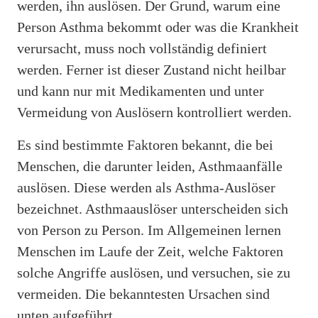
werden, ihn auslösen. Der Grund, warum eine
Person Asthma bekommt oder was die Krankheit
verursacht, muss noch vollständig definiert
werden. Ferner ist dieser Zustand nicht heilbar
und kann nur mit Medikamenten und unter
Vermeidung von Auslösern kontrolliert werden.
Es sind bestimmte Faktoren bekannt, die bei
Menschen, die darunter leiden, Asthmaanfälle
auslösen. Diese werden als Asthma-Auslöser
bezeichnet. Asthmaauslöser unterscheiden sich
von Person zu Person. Im Allgemeinen lernen
Menschen im Laufe der Zeit, welche Faktoren
solche Angriffe auslösen, und versuchen, sie zu
vermeiden. Die bekanntesten Ursachen sind
unten aufgeführt.