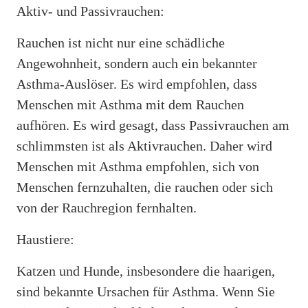
Aktiv- und Passivrauchen:
Rauchen ist nicht nur eine schädliche
Angewohnheit, sondern auch ein bekannter
Asthma-Auslöser. Es wird empfohlen, dass
Menschen mit Asthma mit dem Rauchen
aufhören. Es wird gesagt, dass Passivrauchen am
schlimmsten ist als Aktivrauchen. Daher wird
Menschen mit Asthma empfohlen, sich von
Menschen fernzuhalten, die rauchen oder sich
von der Rauchregion fernhalten.
Haustiere:
Katzen und Hunde, insbesondere die haarigen,
sind bekannte Ursachen für Asthma. Wenn Sie