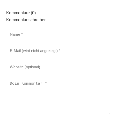
Kommentare (0)
Kommentar schreiben