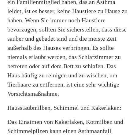
ein Familienmitglied haben, das an Asthma
leidet, ist es besser, keine Haustiere zu Hause zu
haben. Wenn Sie immer noch Haustiere
bevorzugen, sollten Sie sicherstellen, dass diese
sauber und gebadet sind und die meiste Zeit
außerhalb des Hauses verbringen. Es sollte
niemals erlaubt werden, das Schlafzimmer zu
betreten oder auf dem Bett zu schlafen. Das
Haus häufig zu reinigen und zu wischen, um
Tierhaare zu entfernen, ist eine sehr wichtige
Vorsichtsmaßnahme.
Hausstaubmilben, Schimmel und Kakerlaken:
Das Einatmen von Kakerlaken, Kotmilben und
Schimmelpilzen kann einen Asthmaanfall