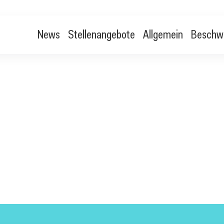
News
Stellenangebote
Allgemein
Beschw