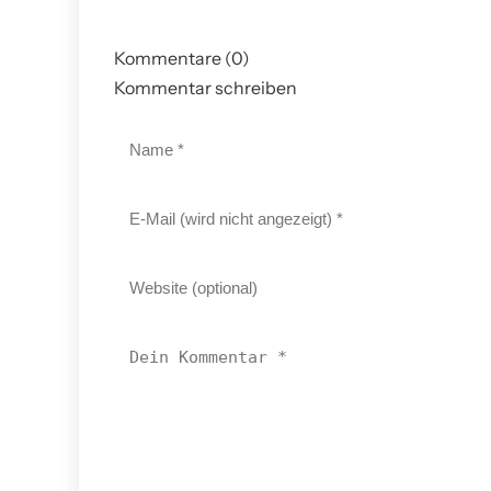
Kommentare (0)
Kommentar schreiben