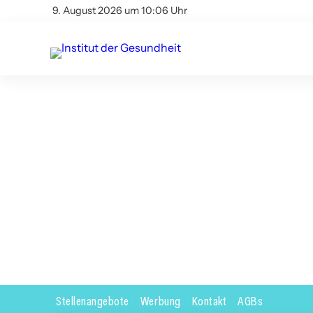
9. August 2026 um 10:06 Uhr
Stellenangebote
Werbung
Kontakt
AGBs