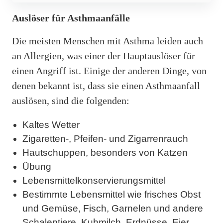
Auslöser für Asthmaanfälle
Die meisten Menschen mit Asthma leiden auch
an Allergien, was einer der Hauptauslöser für
einen Angriff ist. Einige der anderen Dinge, von
denen bekannt ist, dass sie einen Asthmaanfall
auslösen, sind die folgenden:
Kaltes Wetter
Zigaretten-, Pfeifen- und Zigarrenrauch
Hautschuppen, besonders von Katzen
Übung
Lebensmittelkonservierungsmittel
Bestimmte Lebensmittel wie frisches Obst
und Gemüse, Fisch, Garnelen und andere
Schalentiere, Kuhmilch, Erdnüsse, Eier,