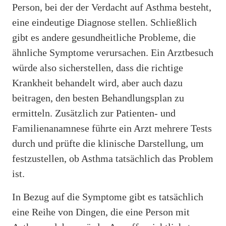
Person, bei der der Verdacht auf Asthma besteht,
eine eindeutige Diagnose stellen. Schließlich
gibt es andere gesundheitliche Probleme, die
ähnliche Symptome verursachen. Ein Arztbesuch
würde also sicherstellen, dass die richtige
Krankheit behandelt wird, aber auch dazu
beitragen, den besten Behandlungsplan zu
ermitteln. Zusätzlich zur Patienten- und
Familienanamnese führte ein Arzt mehrere Tests
durch und prüfte die klinische Darstellung, um
festzustellen, ob Asthma tatsächlich das Problem
ist.
In Bezug auf die Symptome gibt es tatsächlich
eine Reihe von Dingen, die eine Person mit