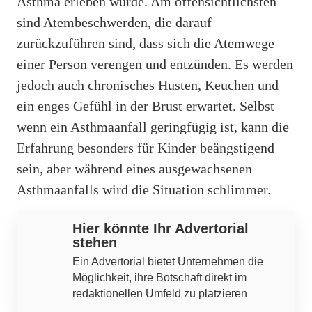
Asthma erleben würde. Am offensichtlichsten
sind Atembeschwerden, die darauf
zurückzuführen sind, dass sich die Atemwege
einer Person verengen und entzünden. Es werden
jedoch auch chronisches Husten, Keuchen und
ein enges Gefühl in der Brust erwartet. Selbst
wenn ein Asthmaanfall geringfügig ist, kann die
Erfahrung besonders für Kinder beängstigend
sein, aber während eines ausgewachsenen
Asthmaanfalls wird die Situation schlimmer.
Hier könnte Ihr Advertorial
stehen
Ein Advertorial bietet Unternehmen die
Möglichkeit, ihre Botschaft direkt im
redaktionellen Umfeld zu platzieren