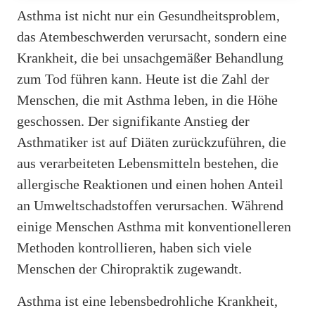
Asthma ist nicht nur ein Gesundheitsproblem,
das Atembeschwerden verursacht, sondern eine
Krankheit, die bei unsachgemäßer Behandlung
zum Tod führen kann. Heute ist die Zahl der
Menschen, die mit Asthma leben, in die Höhe
geschossen. Der signifikante Anstieg der
Asthmatiker ist auf Diäten zurückzuführen, die
aus verarbeiteten Lebensmitteln bestehen, die
allergische Reaktionen und einen hohen Anteil
an Umweltschadstoffen verursachen. Während
einige Menschen Asthma mit konventionelleren
Methoden kontrollieren, haben sich viele
Menschen der Chiropraktik zugewandt.
Asthma ist eine lebensbedrohliche Krankheit,