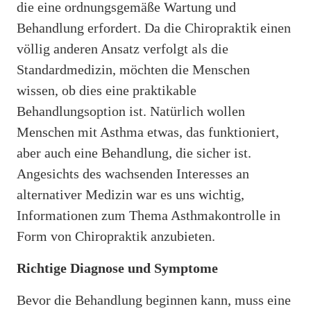
die eine ordnungsgemäße Wartung und
Behandlung erfordert. Da die Chiropraktik einen
völlig anderen Ansatz verfolgt als die
Standardmedizin, möchten die Menschen
wissen, ob dies eine praktikable
Behandlungsoption ist. Natürlich wollen
Menschen mit Asthma etwas, das funktioniert,
aber auch eine Behandlung, die sicher ist.
Angesichts des wachsenden Interesses an
alternativer Medizin war es uns wichtig,
Informationen zum Thema Asthmakontrolle in
Form von Chiropraktik anzubieten.
Richtige Diagnose und Symptome
Bevor die Behandlung beginnen kann, muss eine