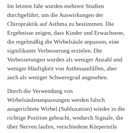
Im letzten Jahr wurden mehrere Studien
durchgeführt, um die Auswirkungen der
Chiropraktik auf Asthma zu bestimmen. Die
Ergebnisse zeigen, dass Kinder und Erwachsene,
die regelmäßig die Wirbelsäule anpassen, eine
signifikante Verbesserung erzielen. Die
Verbesserungen wurden als weniger Anzahl und
weniger Häufigkeit von Asthmaanfällen, aber
auch als weniger Schweregrad angesehen.
Durch die Verwendung von
Wirbelsäulenanpassungen werden falsch
ausgerichtete Wirbel (Subluxation) wieder in die
richtige Position gebracht, wodurch Signale, die
über Nerven laufen, verschiedene Körperteile