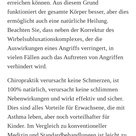
erreichen können. Aus diesem Grund
funktioniert der gesamte Körper besser, aber dies
ermöglicht auch eine natürliche Heilung.
Beachten Sie, dass neben der Korrektur des
Wirbelsubluxationskomplexes, der die
Auswirkungen eines Angriffs verringert, in
vielen Fällen auch das Auftreten von Angriffen
verhindert wird.
Chiropraktik verursacht keine Schmerzen, ist
100% natürlich, verursacht keine schlimmen
Nebenwirkungen und wirkt effektiv und sicher.
Dies sind alles Vorteile für Erwachsene, die mit
Asthma leben, aber noch vorteilhafter für
Kinder. Im Vergleich zu konventioneller
Medizin und Standardbehandlungen ist leicht zu