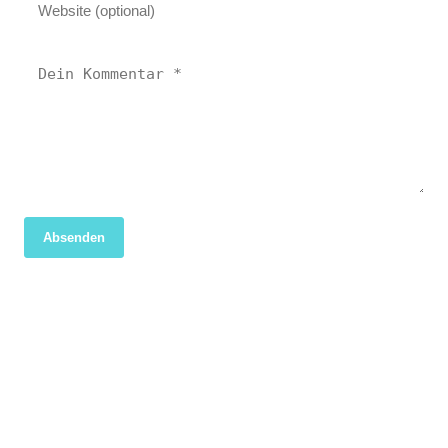
Absenden