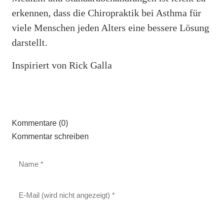
erkennen, dass die Chiropraktik bei Asthma für
viele Menschen jeden Alters eine bessere Lösung
darstellt.
Inspiriert von Rick Galla
Kommentare (0)
Kommentar schreiben