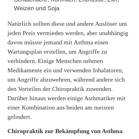
Weizen und Soja
Natürlich sollten diese und andere Auslöser um
jeden Preis vermieden werden, aber unabhängig
davon müsste jemand mit Asthma einen
Wartungsplan erstellen, um Angriffe zu
verhindern. Einige Menschen nehmen
Medikamente ein und verwenden Inhalatoren,
um Angriffe abzuwehren, während andere sich
den Vorteilen der Chiropraktik zuwenden.
Darüber hinaus werden einige Asthmatiker mit
einer Kombination aus beiden am meisten
gelindert.
Chiropraktik zur Bekämpfung von Asthma