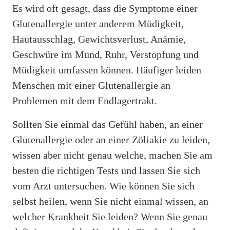
Es wird oft gesagt, dass die Symptome einer
Glutenallergie unter anderem Müdigkeit,
Hautausschlag, Gewichtsverlust, Anämie,
Geschwüre im Mund, Ruhr, Verstopfung und
Müdigkeit umfassen können. Häufiger leiden
Menschen mit einer Glutenallergie an
Problemen mit dem Endlagertrakt.
Sollten Sie einmal das Gefühl haben, an einer
Glutenallergie oder an einer Zöliakie zu leiden,
wissen aber nicht genau welche, machen Sie am
besten die richtigen Tests und lassen Sie sich
vom Arzt untersuchen. Wie können Sie sich
selbst heilen, wenn Sie nicht einmal wissen, an
welcher Krankheit Sie leiden? Wenn Sie genau