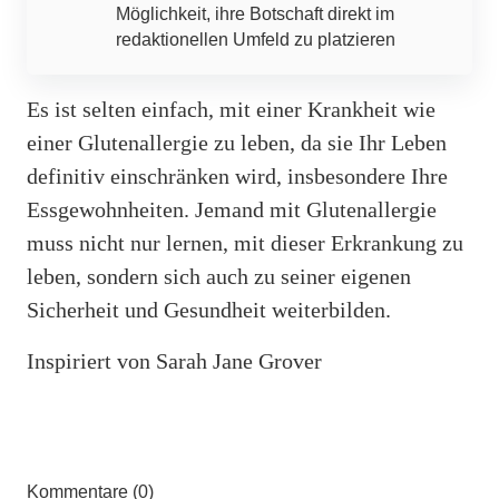
Möglichkeit, ihre Botschaft direkt im
redaktionellen Umfeld zu platzieren
Es ist selten einfach, mit einer Krankheit wie
einer Glutenallergie zu leben, da sie Ihr Leben
definitiv einschränken wird, insbesondere Ihre
Essgewohnheiten. Jemand mit Glutenallergie
muss nicht nur lernen, mit dieser Erkrankung zu
leben, sondern sich auch zu seiner eigenen
Sicherheit und Gesundheit weiterbilden.
Inspiriert von Sarah Jane Grover
Kommentare (0)