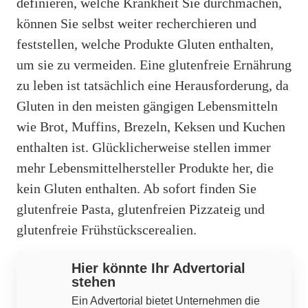
definieren, welche Krankheit Sie durchmachen,
können Sie selbst weiter recherchieren und
feststellen, welche Produkte Gluten enthalten,
um sie zu vermeiden. Eine glutenfreie Ernährung
zu leben ist tatsächlich eine Herausforderung, da
Gluten in den meisten gängigen Lebensmitteln
wie Brot, Muffins, Brezeln, Keksen und Kuchen
enthalten ist. Glücklicherweise stellen immer
mehr Lebensmittelhersteller Produkte her, die
kein Gluten enthalten. Ab sofort finden Sie
glutenfreie Pasta, glutenfreien Pizzateig und
glutenfreie Frühstückscerealien.
Hier könnte Ihr Advertorial
stehen
Ein Advertorial bietet Unternehmen die