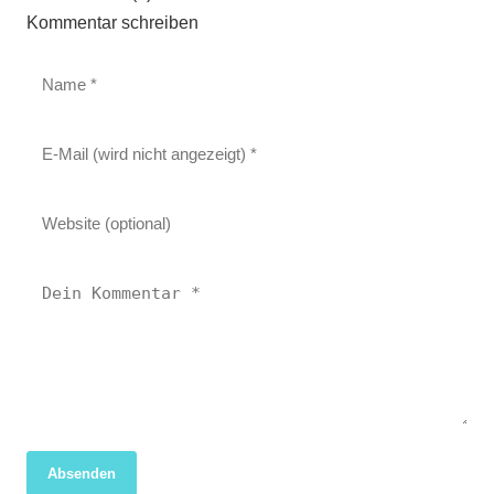
Kommentar schreiben
Absenden