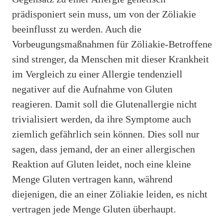
prädisponiert sein muss, um von der Zöliakie
beeinflusst zu werden. Auch die
Vorbeugungsmaßnahmen für Zöliakie-Betroffene
sind strenger, da Menschen mit dieser Krankheit
im Vergleich zu einer Allergie tendenziell
negativer auf die Aufnahme von Gluten
reagieren. Damit soll die Glutenallergie nicht
trivialisiert werden, da ihre Symptome auch
ziemlich gefährlich sein können. Dies soll nur
sagen, dass jemand, der an einer allergischen
Reaktion auf Gluten leidet, noch eine kleine
Menge Gluten vertragen kann, während
diejenigen, die an einer Zöliakie leiden, es nicht
vertragen jede Menge Gluten überhaupt.