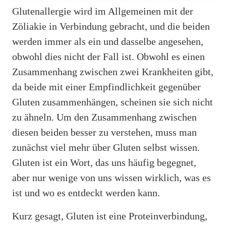
Glutenallergie wird im Allgemeinen mit der
Zöliakie in Verbindung gebracht, und die beiden
werden immer als ein und dasselbe angesehen,
obwohl dies nicht der Fall ist. Obwohl es einen
Zusammenhang zwischen zwei Krankheiten gibt,
da beide mit einer Empfindlichkeit gegenüber
Gluten zusammenhängen, scheinen sie sich nicht
zu ähneln. Um den Zusammenhang zwischen
diesen beiden besser zu verstehen, muss man
zunächst viel mehr über Gluten selbst wissen.
Gluten ist ein Wort, das uns häufig begegnet,
aber nur wenige von uns wissen wirklich, was es
ist und wo es entdeckt werden kann.
Kurz gesagt, Gluten ist eine Proteinverbindung,