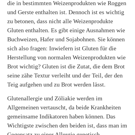
die in bestimmten Weizenprodukten wie Roggen
und Gerste enthalten ist. Dennoch ist es wichtig
zu betonen, dass nicht alle Weizenprodukte
Gluten enthalten. Es gibt einige Ausnahmen wie
Buchweizen, Hafer und Sojabohnen. Sie können
sich also fragen: Inwiefern ist Gluten für die
Herstellung von normalen Weizenprodukten wie
Brot wichtig? Gluten ist die Zutat, die dem Brot
seine zähe Textur verleiht und der Teil, der den
Teig aufgehen und zu Brot werden lässt.
Glutenallergie und Zöliakie werden im
Allgemeinen vertauscht, da beide Krankheiten
gemeinsame Indikatoren haben können. Das
Wichtigste zwischen den beiden ist, dass man im
Gegensatz zu einer Allergie genetisch