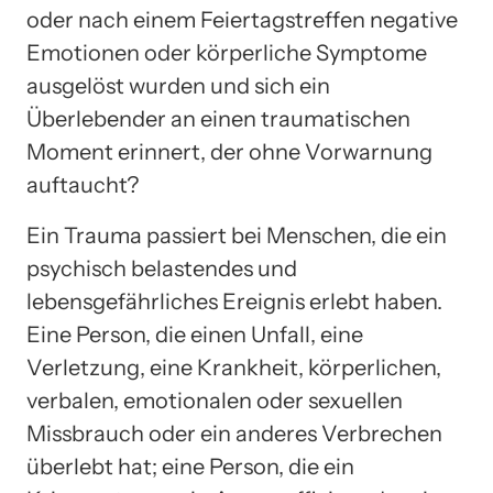
oder nach einem Feiertagstreffen negative
Emotionen oder körperliche Symptome
ausgelöst wurden und sich ein
Überlebender an einen traumatischen
Moment erinnert, der ohne Vorwarnung
auftaucht?
Ein Trauma passiert bei Menschen, die ein
psychisch belastendes und
lebensgefährliches Ereignis erlebt haben.
Eine Person, die einen Unfall, eine
Verletzung, eine Krankheit, körperlichen,
verbalen, emotionalen oder sexuellen
Missbrauch oder ein anderes Verbrechen
überlebt hat; eine Person, die ein