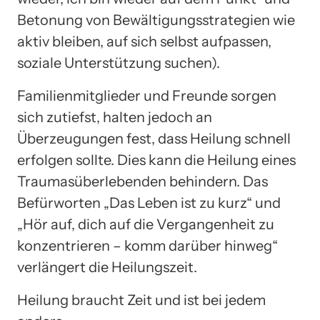
Betonung von Bewältigungsstrategien wie
aktiv bleiben, auf sich selbst aufpassen,
soziale Unterstützung suchen).
Familienmitglieder und Freunde sorgen
sich zutiefst, halten jedoch an
Überzeugungen fest, dass Heilung schnell
erfolgen sollte. Dies kann die Heilung eines
Traumasüberlebenden behindern. Das
Befürworten „Das Leben ist zu kurz“ und
„Hör auf, dich auf die Vergangenheit zu
konzentrieren – komm darüber hinweg“
verlängert die Heilungszeit.
Heilung braucht Zeit und ist bei jedem