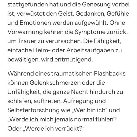
stattgefunden hat und die Genesung vorbei
ist, verwüstet den Geist. Gedanken, Gefühle
und Emotionen werden aufgewühlt. Ohne
Vorwarnung kehren die Symptome zurück,
um Trauer zu verursachen. Die Fähigkeit,
einfache Heim- oder Arbeitsaufgaben zu
bewältigen, wird entmutigend.
Während eines traumatischen Flashbacks
können Gelenkschmerzen oder die
Unfähigkeit, die ganze Nacht hindurch zu
schlafen, auftreten. Aufregung und
Selbsterforschung wie „Wer bin ich“ und
„Werde ich mich jemals normal fühlen?
Oder „Werde ich verrückt?“