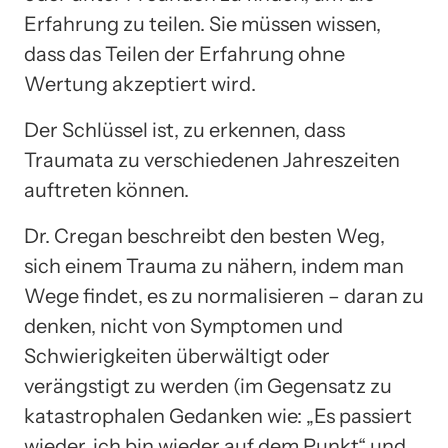
Erfahrung zu teilen. Sie müssen wissen,
dass das Teilen der Erfahrung ohne
Wertung akzeptiert wird.
Der Schlüssel ist, zu erkennen, dass
Traumata zu verschiedenen Jahreszeiten
auftreten können.
Dr. Cregan beschreibt den besten Weg,
sich einem Trauma zu nähern, indem man
Wege findet, es zu normalisieren – daran zu
denken, nicht von Symptomen und
Schwierigkeiten überwältigt oder
verängstigt zu werden (im Gegensatz zu
katastrophalen Gedanken wie: „Es passiert
wieder, ich bin wieder auf dem Punkt“ und