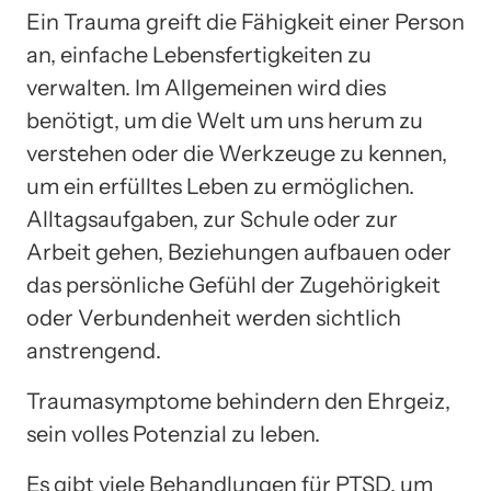
Ein Trauma greift die Fähigkeit einer Person
an, einfache Lebensfertigkeiten zu
verwalten. Im Allgemeinen wird dies
benötigt, um die Welt um uns herum zu
verstehen oder die Werkzeuge zu kennen,
um ein erfülltes Leben zu ermöglichen.
Alltagsaufgaben, zur Schule oder zur
Arbeit gehen, Beziehungen aufbauen oder
das persönliche Gefühl der Zugehörigkeit
oder Verbundenheit werden sichtlich
anstrengend.
Traumasymptome behindern den Ehrgeiz,
sein volles Potenzial zu leben.
Es gibt viele Behandlungen für PTSD, um