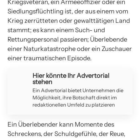
Kriegsveteran, ein Armeeoffizier oder ein
Siedlungsflüchtling ist, der aus einem vom
Krieg zerrütteten oder gewalttätigen Land
stammt; es kann einem Such- und
Rettungspersonal passieren; Überlebende
einer Naturkatastrophe oder ein Zuschauer
einer traumatischen Episode.
Hier könnte Ihr Advertorial
stehen
Ein Advertorial bietet Unternehmen die
Möglichkeit, ihre Botschaft direkt im
redaktionellen Umfeld zu platzieren
Ein Überlebender kann Momente des
Schreckens, der Schuldgefühle, der Reue,