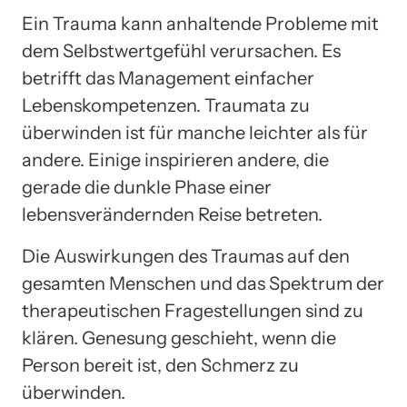
Ein Trauma kann anhaltende Probleme mit
dem Selbstwertgefühl verursachen. Es
betrifft das Management einfacher
Lebenskompetenzen. Traumata zu
überwinden ist für manche leichter als für
andere. Einige inspirieren andere, die
gerade die dunkle Phase einer
lebensverändernden Reise betreten.
Die Auswirkungen des Traumas auf den
gesamten Menschen und das Spektrum der
therapeutischen Fragestellungen sind zu
klären. Genesung geschieht, wenn die
Person bereit ist, den Schmerz zu
überwinden.