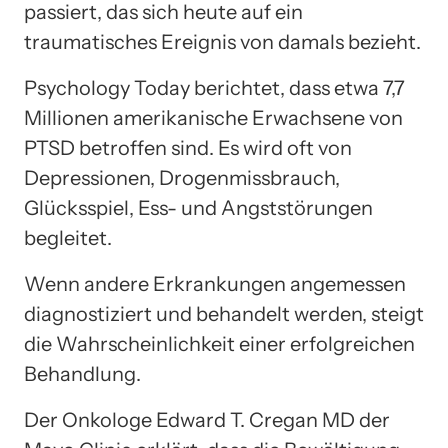
passiert, das sich heute auf ein
traumatisches Ereignis von damals bezieht.
Psychology Today berichtet, dass etwa 7,7
Millionen amerikanische Erwachsene von
PTSD betroffen sind. Es wird oft von
Depressionen, Drogenmissbrauch,
Glücksspiel, Ess- und Angststörungen
begleitet.
Wenn andere Erkrankungen angemessen
diagnostiziert und behandelt werden, steigt
die Wahrscheinlichkeit einer erfolgreichen
Behandlung.
Der Onkologe Edward T. Cregan MD der