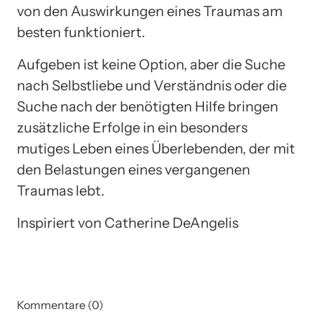
von den Auswirkungen eines Traumas am
besten funktioniert.
Aufgeben ist keine Option, aber die Suche
nach Selbstliebe und Verständnis oder die
Suche nach der benötigten Hilfe bringen
zusätzliche Erfolge in ein besonders
mutiges Leben eines Überlebenden, der mit
den Belastungen eines vergangenen
Traumas lebt.
Inspiriert von Catherine DeAngelis
Kommentare (0)