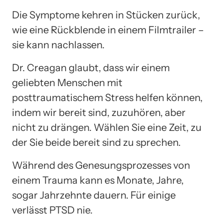
Die Symptome kehren in Stücken zurück,
wie eine Rückblende in einem Filmtrailer –
sie kann nachlassen.
Dr. Creagan glaubt, dass wir einem
geliebten Menschen mit
posttraumatischem Stress helfen können,
indem wir bereit sind, zuzuhören, aber
nicht zu drängen. Wählen Sie eine Zeit, zu
der Sie beide bereit sind zu sprechen.
Während des Genesungsprozesses von
einem Trauma kann es Monate, Jahre,
sogar Jahrzehnte dauern. Für einige
verlässt PTSD nie.