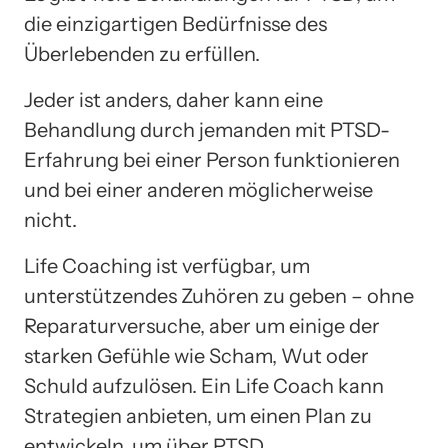
die einzigartigen Bedürfnisse des
Überlebenden zu erfüllen.
Jeder ist anders, daher kann eine
Behandlung durch jemanden mit PTSD-
Erfahrung bei einer Person funktionieren
und bei einer anderen möglicherweise
nicht.
Life Coaching ist verfügbar, um
unterstützendes Zuhören zu geben – ohne
Reparaturversuche, aber um einige der
starken Gefühle wie Scham, Wut oder
Schuld aufzulösen. Ein Life Coach kann
Strategien anbieten, um einen Plan zu
entwickeln, um über PTSD