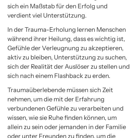
sich ein Maßstab für den Erfolg und
verdient viel Unterstützung.
In der Trauma-Erholung lernen Menschen
während ihrer Heilung, dass es wichtig ist,
Gefühle der Verleugnung zu akzeptieren,
aktiv zu bleiben, Unterstützung zu suchen,
sich der Realität der Auslöser zu stellen und
sich nach einem Flashback zu erden.
Traumaüberlebende müssen sich Zeit
nehmen, um die mit der Erfahrung
verbundenen Gefühle zu verarbeiten und
wissen, wie sie Ruhe finden können, um
allein zu sein oder jemanden in der Familie
oder unter Freunden zu finden, um die