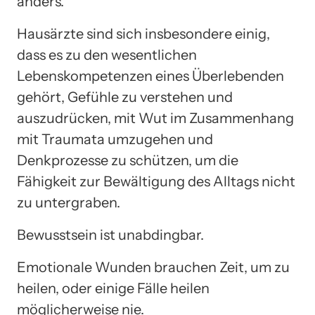
anders.
Hausärzte sind sich insbesondere einig,
dass es zu den wesentlichen
Lebenskompetenzen eines Überlebenden
gehört, Gefühle zu verstehen und
auszudrücken, mit Wut im Zusammenhang
mit Traumata umzugehen und
Denkprozesse zu schützen, um die
Fähigkeit zur Bewältigung des Alltags nicht
zu untergraben.
Bewusstsein ist unabdingbar.
Emotionale Wunden brauchen Zeit, um zu
heilen, oder einige Fälle heilen
möglicherweise nie.