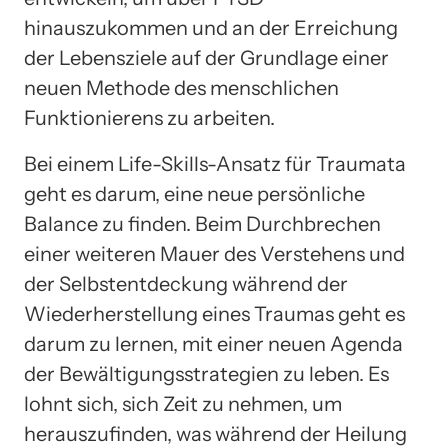
hinauszukommen und an der Erreichung
der Lebensziele auf der Grundlage einer
neuen Methode des menschlichen
Funktionierens zu arbeiten.
Bei einem Life-Skills-Ansatz für Traumata
geht es darum, eine neue persönliche
Balance zu finden. Beim Durchbrechen
einer weiteren Mauer des Verstehens und
der Selbstentdeckung während der
Wiederherstellung eines Traumas geht es
darum zu lernen, mit einer neuen Agenda
der Bewältigungsstrategien zu leben. Es
lohnt sich, sich Zeit zu nehmen, um
herauszufinden, was während der Heilung