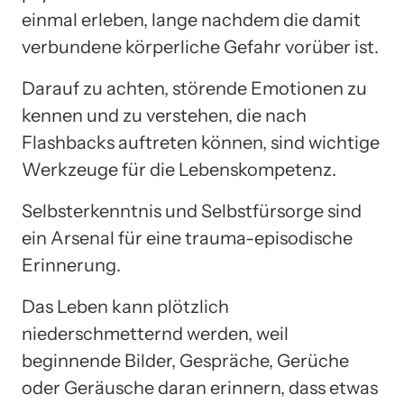
einmal erleben, lange nachdem die damit
verbundene körperliche Gefahr vorüber ist.
Darauf zu achten, störende Emotionen zu
kennen und zu verstehen, die nach
Flashbacks auftreten können, sind wichtige
Werkzeuge für die Lebenskompetenz.
Selbsterkenntnis und Selbstfürsorge sind
ein Arsenal für eine trauma-episodische
Erinnerung.
Das Leben kann plötzlich
niederschmetternd werden, weil
beginnende Bilder, Gespräche, Gerüche
oder Geräusche daran erinnern, dass etwas