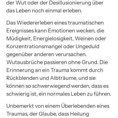
der Wut oder der Desillusionierung über
das Leben noch einmal erleben.
Das Wiedererleben eines traumatischen
Ereignisses kann Emotionen wecken, die
Müdigkeit, Energielosigkeit, Weinen oder
Konzentrationsmangel oder Ungeduld
gegenüber anderen verursachen.
Wutausbrüche passieren ohne Grund. Die
Erinnerung an ein Trauma kommt durch
Rückblenden und Albträume, und sie
können so schwerwiegend werden, dass es
schwierig ist, ein normales Leben zu führen.
Unbemerkt von einem Überlebenden eines
Traumas, der Glaube, dass Heilung