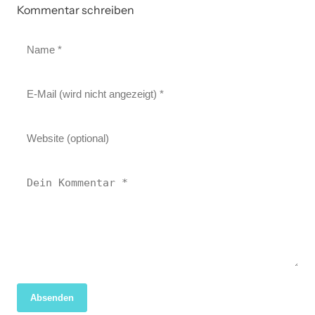
Kommentar schreiben
Absenden