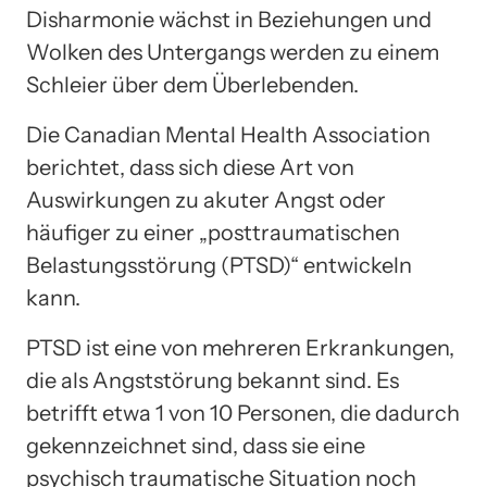
Disharmonie wächst in Beziehungen und
Wolken des Untergangs werden zu einem
Schleier über dem Überlebenden.
Die Canadian Mental Health Association
berichtet, dass sich diese Art von
Auswirkungen zu akuter Angst oder
häufiger zu einer „posttraumatischen
Belastungsstörung (PTSD)“ entwickeln
kann.
PTSD ist eine von mehreren Erkrankungen,
die als Angststörung bekannt sind. Es
betrifft etwa 1 von 10 Personen, die dadurch
gekennzeichnet sind, dass sie eine
psychisch traumatische Situation noch