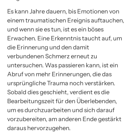
Es kann Jahre dauern, bis Emotionen von
einem traumatischen Ereignis auftauchen,
und wenn sie es tun, ist es ein böses
Erwachen. Eine Erkenntnis taucht auf, um
die Erinnerung und den damit
verbundenen Schmerz erneut zu
untersuchen. Was passieren kann, ist ein
Abruf von mehr Erinnerungen, die das
ursprüngliche Trauma noch verstärken.
Sobald dies geschieht, verdient es die
Bearbeitungszeit für den Überlebenden,
um es durchzuarbeiten und sich darauf
vorzubereiten, am anderen Ende gestärkt
daraus hervorzugehen.