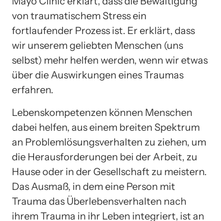
Mayo Clinic erklärt, dass die Bewältigung
von traumatischem Stress ein
fortlaufender Prozess ist. Er erklärt, dass
wir unserem geliebten Menschen (uns
selbst) mehr helfen werden, wenn wir etwas
über die Auswirkungen eines Traumas
erfahren.
Lebenskompetenzen können Menschen
dabei helfen, aus einem breiten Spektrum
an Problemlösungsverhalten zu ziehen, um
die Herausforderungen bei der Arbeit, zu
Hause oder in der Gesellschaft zu meistern.
Das Ausmaß, in dem eine Person mit
Trauma das Überlebensverhalten nach
ihrem Trauma in ihr Leben integriert, ist an