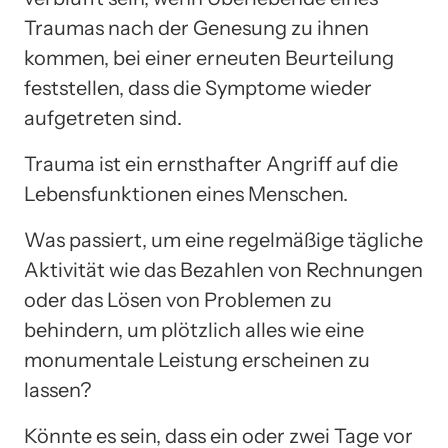
Traumas nach der Genesung zu ihnen
kommen, bei einer erneuten Beurteilung
feststellen, dass die Symptome wieder
aufgetreten sind.
Trauma ist ein ernsthafter Angriff auf die
Lebensfunktionen eines Menschen.
Was passiert, um eine regelmäßige tägliche
Aktivität wie das Bezahlen von Rechnungen
oder das Lösen von Problemen zu
behindern, um plötzlich alles wie eine
monumentale Leistung erscheinen zu
lassen?
Könnte es sein, dass ein oder zwei Tage vor