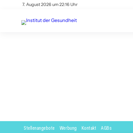
7. August 2026 um 22:16 Uhr
Stellenangebote
Werbung
Kontakt
AGBs