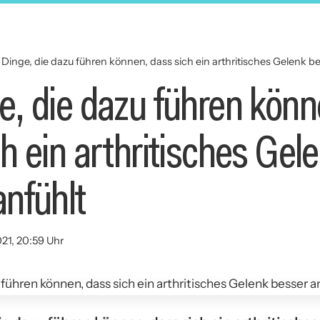
 Dinge, die dazu führen können, dass sich ein arthritisches Gelenk b
e, die dazu führen könn
h ein arthritisches Gel
anfühlt
021, 20:59 Uhr