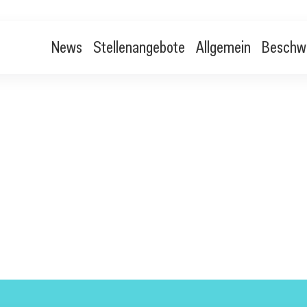
News
Stellenangebote
Allgemein
Beschw