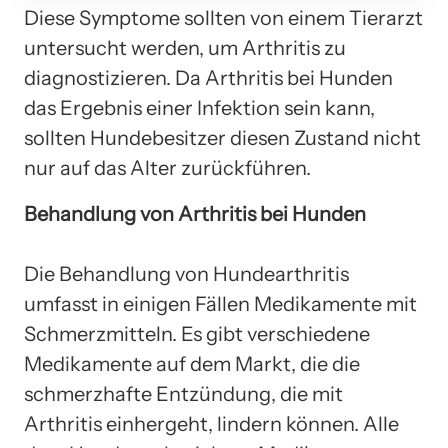
Diese Symptome sollten von einem Tierarzt
untersucht werden, um Arthritis zu
diagnostizieren. Da Arthritis bei Hunden
das Ergebnis einer Infektion sein kann,
sollten Hundebesitzer diesen Zustand nicht
nur auf das Alter zurückführen.
Behandlung von Arthritis bei Hunden
Die Behandlung von Hundearthritis
umfasst in einigen Fällen Medikamente mit
Schmerzmitteln. Es gibt verschiedene
Medikamente auf dem Markt, die die
schmerzhafte Entzündung, die mit
Arthritis einhergeht, lindern können. Alle