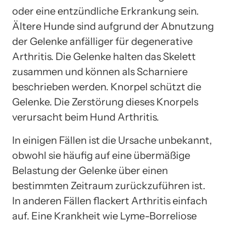
oder eine entzündliche Erkrankung sein.
Ältere Hunde sind aufgrund der Abnutzung
der Gelenke anfälliger für degenerative
Arthritis. Die Gelenke halten das Skelett
zusammen und können als Scharniere
beschrieben werden. Knorpel schützt die
Gelenke. Die Zerstörung dieses Knorpels
verursacht beim Hund Arthritis.
In einigen Fällen ist die Ursache unbekannt,
obwohl sie häufig auf eine übermäßige
Belastung der Gelenke über einen
bestimmten Zeitraum zurückzuführen ist.
In anderen Fällen flackert Arthritis einfach
auf. Eine Krankheit wie Lyme-Borreliose