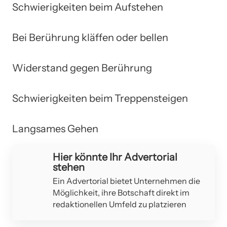
Schwierigkeiten beim Aufstehen
Bei Berührung kläffen oder bellen
Widerstand gegen Berührung
Schwierigkeiten beim Treppensteigen
Langsames Gehen
Hier könnte Ihr Advertorial
stehen
Ein Advertorial bietet Unternehmen die
Möglichkeit, ihre Botschaft direkt im
redaktionellen Umfeld zu platzieren