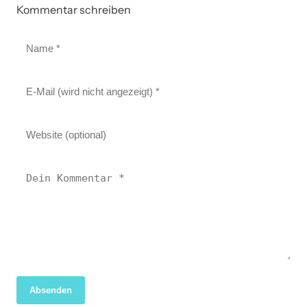
Kommentar schreiben
Absenden