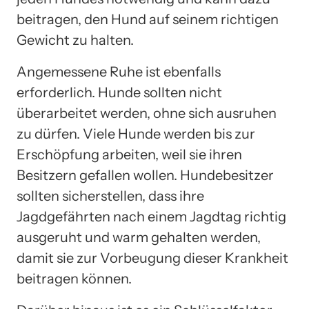
beitragen, den Hund auf seinem richtigen
Gewicht zu halten.
Angemessene Ruhe ist ebenfalls
erforderlich. Hunde sollten nicht
überarbeitet werden, ohne sich ausruhen
zu dürfen. Viele Hunde werden bis zur
Erschöpfung arbeiten, weil sie ihren
Besitzern gefallen wollen. Hundebesitzer
sollten sicherstellen, dass ihre
Jagdgefährten nach einem Jagdtag richtig
ausgeruht und warm gehalten werden,
damit sie zur Vorbeugung dieser Krankheit
beitragen können.