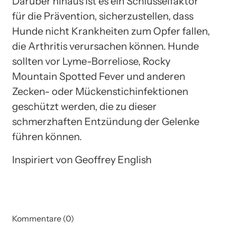
Darüber hinaus ist es ein Schlüsselfaktor
für die Prävention, sicherzustellen, dass
Hunde nicht Krankheiten zum Opfer fallen,
die Arthritis verursachen können. Hunde
sollten vor Lyme-Borreliose, Rocky
Mountain Spotted Fever und anderen
Zecken- oder Mückenstichinfektionen
geschützt werden, die zu dieser
schmerzhaften Entzündung der Gelenke
führen können.
Inspiriert von Geoffrey English
Kommentare (0)