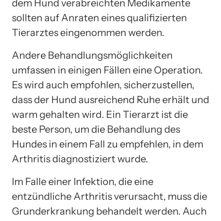
dem Hund verabreichten Medikamente
sollten auf Anraten eines qualifizierten
Tierarztes eingenommen werden.
Andere Behandlungsmöglichkeiten
umfassen in einigen Fällen eine Operation.
Es wird auch empfohlen, sicherzustellen,
dass der Hund ausreichend Ruhe erhält und
warm gehalten wird. Ein Tierarzt ist die
beste Person, um die Behandlung des
Hundes in einem Fall zu empfehlen, in dem
Arthritis diagnostiziert wurde.
Im Falle einer Infektion, die eine
entzündliche Arthritis verursacht, muss die
Grunderkrankung behandelt werden. Auch