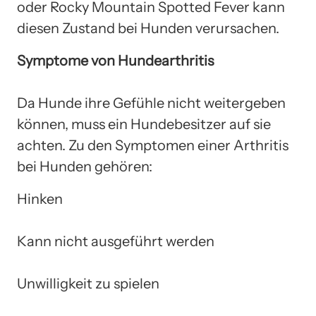
oder Rocky Mountain Spotted Fever kann
diesen Zustand bei Hunden verursachen.
Symptome von Hundearthritis
Da Hunde ihre Gefühle nicht weitergeben
können, muss ein Hundebesitzer auf sie
achten. Zu den Symptomen einer Arthritis
bei Hunden gehören:
Hinken
Kann nicht ausgeführt werden
Unwilligkeit zu spielen