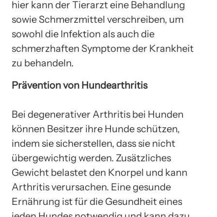
hier kann der Tierarzt eine Behandlung
sowie Schmerzmittel verschreiben, um
sowohl die Infektion als auch die
schmerzhaften Symptome der Krankheit
zu behandeln.
Prävention von Hundearthritis
Bei degenerativer Arthritis bei Hunden
können Besitzer ihre Hunde schützen,
indem sie sicherstellen, dass sie nicht
übergewichtig werden. Zusätzliches
Gewicht belastet den Knorpel und kann
Arthritis verursachen. Eine gesunde
Ernährung ist für die Gesundheit eines
jeden Hundes notwendig und kann dazu