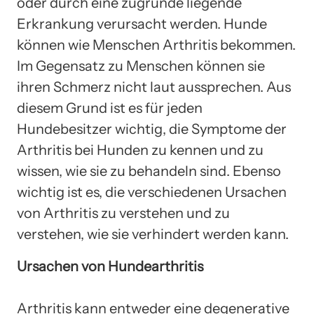
oder durch eine zugrunde liegende
Erkrankung verursacht werden. Hunde
können wie Menschen Arthritis bekommen.
Im Gegensatz zu Menschen können sie
ihren Schmerz nicht laut aussprechen. Aus
diesem Grund ist es für jeden
Hundebesitzer wichtig, die Symptome der
Arthritis bei Hunden zu kennen und zu
wissen, wie sie zu behandeln sind. Ebenso
wichtig ist es, die verschiedenen Ursachen
von Arthritis zu verstehen und zu
verstehen, wie sie verhindert werden kann.
Ursachen von Hundearthritis
Arthritis kann entweder eine degenerative